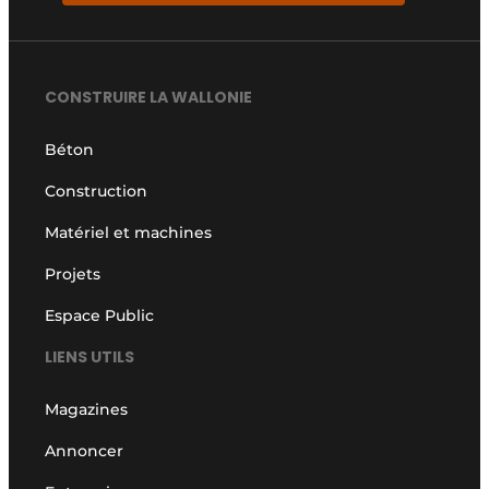
CONSTRUIRE LA WALLONIE
Béton
Construction
Matériel et machines
Projets
Espace Public
LIENS UTILS
Magazines
Annoncer