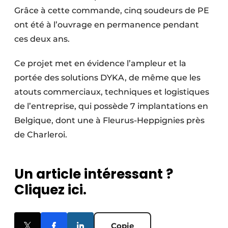
Grâce à cette commande, cinq soudeurs de PE
ont été à l’ouvrage en permanence pendant
ces deux ans.
Ce projet met en évidence l’ampleur et la
portée des solutions DYKA, de même que les
atouts commer­ciaux, techniques et logis­tiques
de l’entreprise, qui possède 7 implan­tations en
Belgique, dont une à Fleurus-Heppignies près
de Charleroi.
Un article intéressant ?
Cliquez ici.
Copie