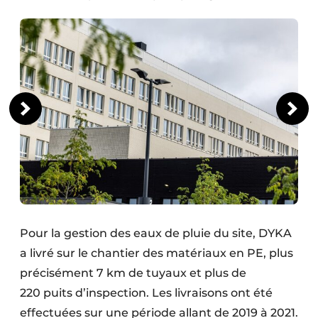
Pour la gestion des eaux de pluie du site, DYKA
a livré sur le chantier des matériaux en PE, plus
précisément 7 km de tuyaux et plus de
220 puits d’inspection. Les livraisons ont été
effectuées sur une période allant de 2019 à 2021.