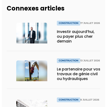
Connexes articles
CONSTRUCTION
17 JUILLET 2026
Investir aujourd’hui,
ou payer plus cher
demain
CONSTRUCTION
13 JUILLET 2026
Le partenaire pour vos
travaux de génie civil
ou hydrauliques
CONSTRUCTION
8 JUILLET 2026