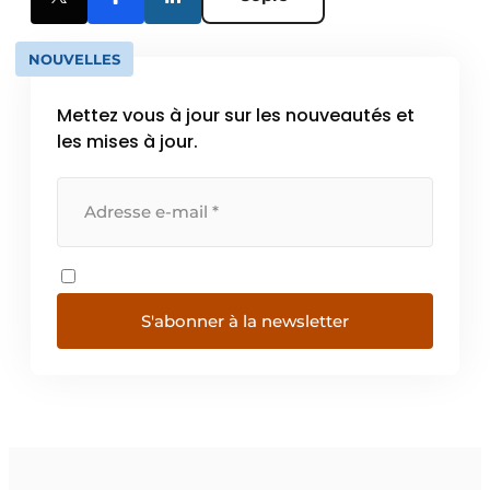
NOUVELLES
Mettez vous à jour sur les nouveautés et
les mises à jour.
S'abonner à la newsletter