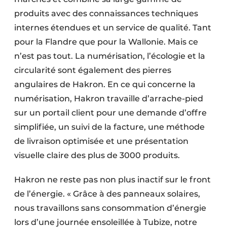
produits avec des connaissances techniques
internes étendues et un service de qualité. Tant
pour la Flandre que pour la Wallonie. Mais ce
n’est pas tout. La numérisation, l’écologie et la
circularité sont également des pierres
angulaires de Hakron. En ce qui concerne la
numérisation, Hakron travaille d’arrache-pied
sur un portail client pour une demande d’offre
simplifiée, un suivi de la facture, une méthode
de livraison optimisée et une présentation
visuelle claire des plus de 3000 produits.
Hakron ne reste pas non plus inactif sur le front
de l’énergie. « Grâce à des panneaux solaires,
nous travaillons sans consom­mation d’énergie
lors d’une journée ensoleillée à Tubize, notre