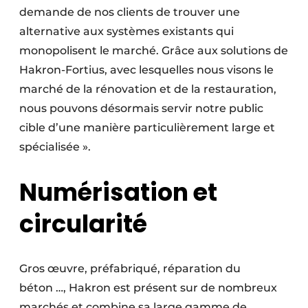
demande de nos clients de trouver une
alternative aux systèmes existants qui
monopolisent le marché. Grâce aux solutions de
Hakron-Fortius, avec lesquelles nous visons le
marché de la rénovation et de la restauration,
nous pouvons désormais servir notre public
cible d’une manière particulièrement large et
spécialisée ».
Numérisation et
circularité
Gros œuvre, préfabriqué, réparation du
béton …, Hakron est présent sur de nombreux
marchés et combine sa large gamme de