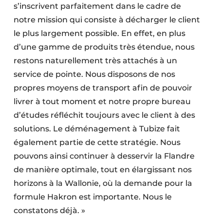
s’inscrivent parfaitement dans le cadre de
notre mission qui consiste à décharger le client
le plus largement possible. En effet, en plus
d’une gamme de produits très étendue, nous
restons naturellement très attachés à un
service de pointe. Nous disposons de nos
propres moyens de transport afin de pouvoir
livrer à tout moment et notre propre bureau
d’études réfléchit toujours avec le client à des
solutions. Le déménagement à Tubize fait
également partie de cette stratégie. Nous
pouvons ainsi continuer à desservir la Flandre
de manière optimale, tout en élargissant nos
horizons à la Wallonie, où la demande pour la
formule Hakron est importante. Nous le
constatons déjà. »