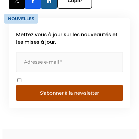
Copie
NOUVELLES
Mettez vous à jour sur les nouveautés et
les mises à jour.
S'abonner à la newsletter