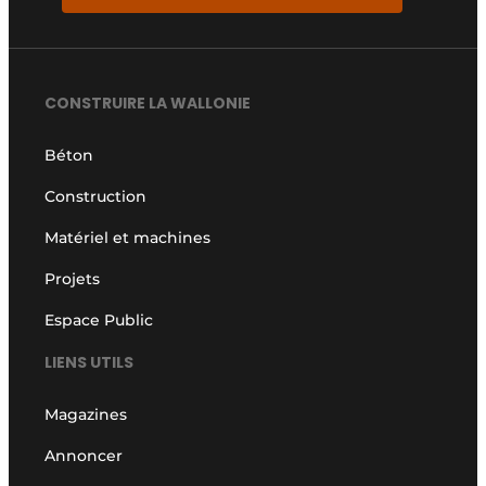
CONSTRUIRE LA WALLONIE
Béton
Construction
Matériel et machines
Projets
Espace Public
LIENS UTILS
Magazines
Annoncer