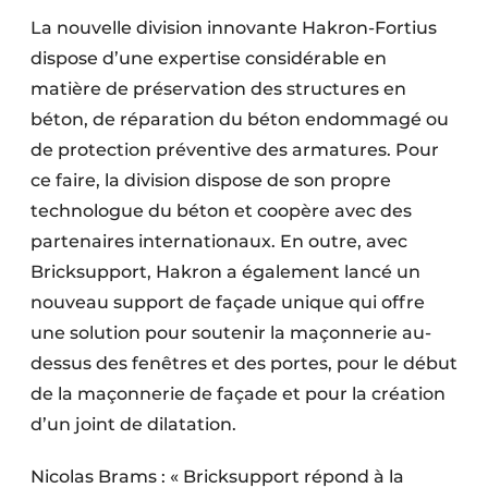
La nouvelle division innovante Hakron-Fortius
dispose d’une expertise considérable en
matière de préservation des structures en
béton, de réparation du béton endommagé ou
de protection préventive des armatures. Pour
ce faire, la division dispose de son propre
technologue du béton et coopère avec des
partenaires internationaux. En outre, avec
Bricksupport, Hakron a également lancé un
nouveau support de façade unique qui offre
une solution pour soutenir la maçonnerie au-
dessus des fenêtres et des portes, pour le début
de la maçonnerie de façade et pour la création
d’un joint de dilatation.
Nicolas Brams : « Bricksupport répond à la