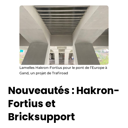
Lamelles Hakron-Fortius pour le pont de l’Europe à
Gand, un projet de Trafiroad
Nouveautés : Hakron-
Fortius et
Bricksupport