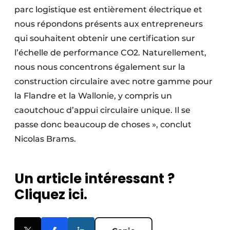
parc logi­stique est entièrement électrique et
nous répondons présents aux entre­preneurs
qui souhaitent obtenir une certification sur
l’échelle de performance CO2. Naturellement,
nous nous concentrons également sur la
construction circulaire avec notre gamme pour
la Flandre et la Wallonie, y compris un
caoutchouc d’appui circulaire unique. Il se
passe donc beaucoup de choses », conclut
Nicolas Brams.
Un article intéressant ?
Cliquez ici.