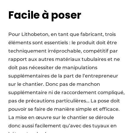
Facile à poser
Pour Lithobeton, en tant que fabricant, trois
éléments sont essentiels : le produit doit être
techniquement irréprochable, compétitif par
rapport aux autres matériaux tubulaires et ne
doit pas nécessiter de manipulations
supplémentaires de la part de l’entrepreneur
sur le chantier. Donc pas de manchon
supplémentaire ni de raccordement compliqué,
pas de précautions particulières… La pose doit
pouvoir se faire de manière simple et efficace.
La mise en œuvre sur le chantier se déroule
donc aussi facilement qu’avec des tuyaux en