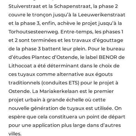
Stuiverstraat et la Schapenstraat, la phase 2
couvre le tronçon jusqu’à la Leeuweriken­straat
et la phase 3, enfin, achève le projet jusqu’à la
Torhoutse­steen­weg. Entre-temps, les phases 1
et 2 sont terminées et les travaux d’égouttage
de la phase 3 battent leur plein. Pour le bureau
d’études Plantec d’Ostende, le label BENOR de
Lithocoat a été déterminant dans le choix de
ces tuyaux comme alternative aux égouts
traditionnels (conduites ETS) pour le projet à
Ostende. La Mariakerkelaan est le premier
projet urbain à grande échelle où cette
nouvelle génération de tuyaux est utilisée. On
espère que cela constituera un point de départ
pour une application plus large dans d’autres
villes.