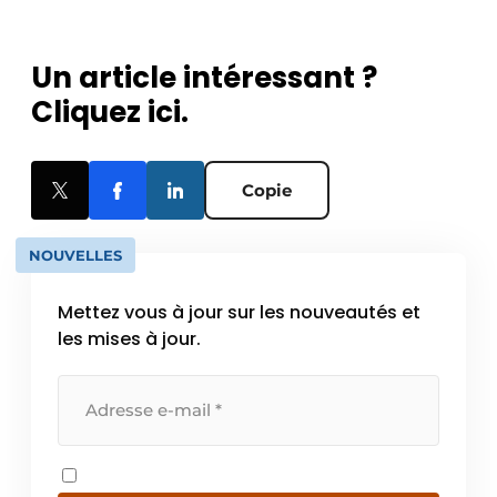
Un article intéressant ?
Cliquez ici.
Copie
NOUVELLES
Mettez vous à jour sur les nouveautés et
les mises à jour.