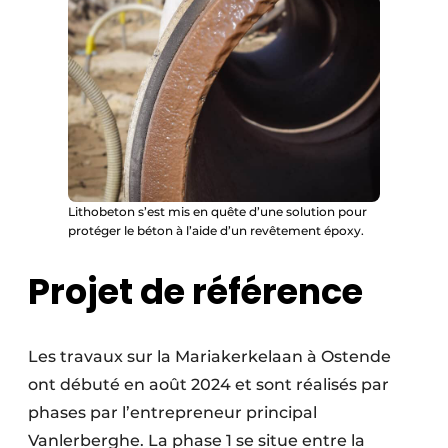
Lithobeton s’est mis en quête d’une solution pour
protéger le béton à l’aide d’un revêtement époxy.
Projet de référence
Les travaux sur la Mariakerkelaan à Ostende
ont débuté en août 2024 et sont réalisés par
phases par l’entrepreneur principal
Vanlerberghe. La phase 1 se situe entre la