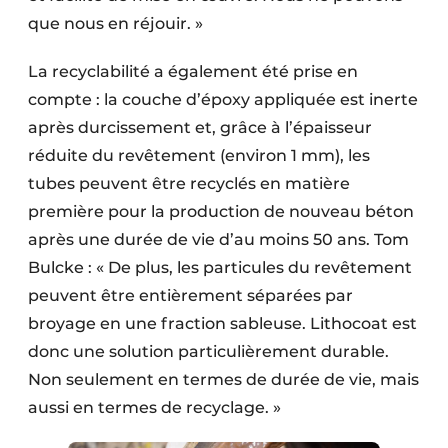
que nous en réjouir. »
La recyclabilité a également été prise en
compte : la couche d’époxy appliquée est inerte
après durcissement et, grâce à l’épaisseur
réduite du revêtement (environ 1 mm), les
tubes peuvent être recyclés en matière
première pour la production de nouveau béton
après une durée de vie d’au moins 50 ans. Tom
Bulcke : « De plus, les particules du revêtement
peuvent être entièrement séparées par
broyage en une fraction sableuse. Lithocoat est
donc une solution particulièrement durable.
Non seule­ment en termes de durée de vie, mais
aussi en termes de recyclage. »