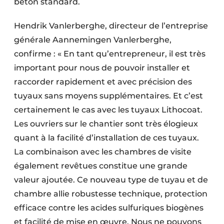
béton standard.
Hendrik Vanlerberghe, directeur de l’entreprise
générale Aan­nemingen Vanlerberghe,
confirme : « En tant qu’entrepreneur, il est très
impor­tant pour nous de pouvoir installer et
raccorder rapidement et avec précision des
tuyaux sans moyens supplémentaires. Et c’est
certainement le cas avec les tuyaux Lithocoat.
Les ouvriers sur le chantier sont très élogieux
quant à la facilité d’installation de ces tuyaux.
La combinaison avec les chambres de visite
également revêtues constitue une grande
valeur ajoutée. Ce nouveau type de tuyau et de
chambre allie robustesse technique, protection
efficace contre les acides sulfuriques biogènes
et facilité de mise en œuvre. Nous ne pouvons