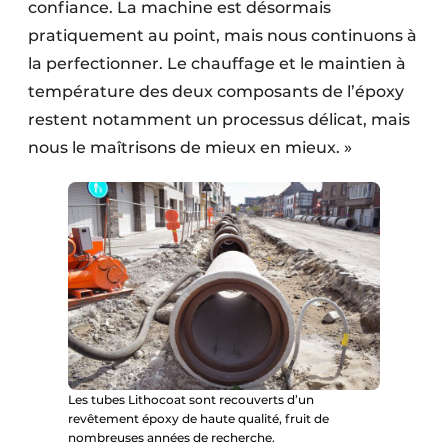
confiance. La machine est désormais
pratiquement au point, mais nous continuons à
la perfectionner. Le chauffage et le maintien à
température des deux composants de l’époxy
restent notamment un processus délicat, mais
nous le maîtrisons de mieux en mieux. »
Les tubes Lithocoat sont recouverts d’un
revêtement époxy de haute qualité, fruit de
nombreuses années de recherche.