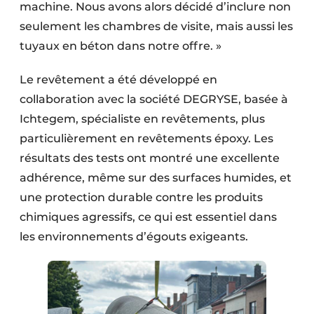
machine. Nous avons alors décidé d’inclure non
seulement les chambres de visite, mais aussi les
tuyaux en béton dans notre offre. »
Le revêtement a été développé en
collaboration avec la société DEGRYSE, basée à
Ichtegem, spécialiste en revêtements, plus
particulièrement en revêtements époxy. Les
résultats des tests ont montré une excellente
adhérence, même sur des surfaces humides, et
une protection durable contre les produits
chimiques agres­sifs, ce qui est essentiel dans
les environnements d’égouts exigeants.