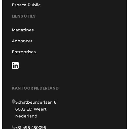
Espace Public
LIENS UTILS
Magazines
Annoncer
Entreprises
KANTOOR NEDERLAND
Schatbeurderlaan 6
6002 ED Weert
Nederland
+31 495 450095