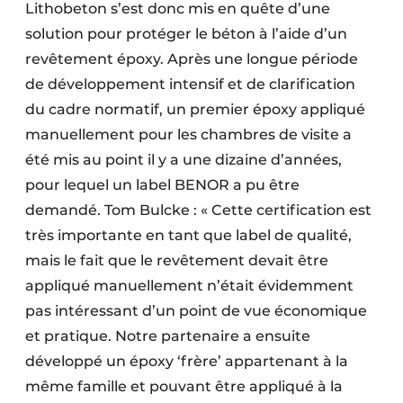
Lithobeton s’est donc mis en quête d’une
solution pour protéger le béton à l’aide d’un
revêtement époxy. Après une longue période
de développe­ment intensif et de clarification
du cadre normatif, un premier époxy appliqué
manuellement pour les chambres de visite a
été mis au point il y a une dizaine d’années,
pour lequel un label BENOR a pu être
demandé. Tom Bulcke : « Cette certification est
très importante en tant que label de qualité,
mais le fait que le revêtement devait être
appliqué manuellement n’était évidemment
pas intéressant d’un point de vue économique
et pratique. Notre partenaire a en­suite
développé un époxy ‘frère’ apparte­nant à la
même famille et pouvant être appliqué à la