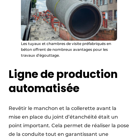
Les tuyaux et chambres de visite préfabriqués en
béton offrent de nombreux avantages pour les
travaux d’égouttage.
Ligne de production
automatisée
Revêtir le manchon et la collerette avant la
mise en place du joint d’étanchéité était un
point important. Cela permet de réaliser la pose
de la conduite tout en garantissant une