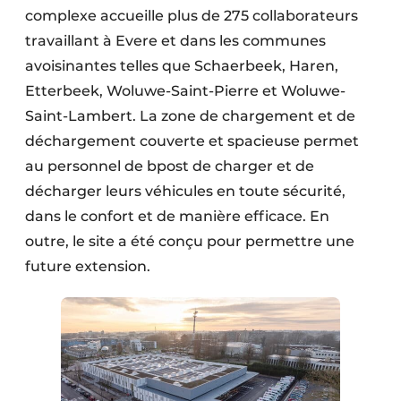
complexe accueille plus de 275 collaborateurs
travaillant à Evere et dans les communes
avoisinantes telles que Schaerbeek, Haren,
Etterbeek, Woluwe-Saint-Pierre et Woluwe-
Saint-Lambert. La zone de chargement et de
déchargement couverte et spacieuse permet
au personnel de bpost de charger et de
décharger leurs véhicules en toute sécurité,
dans le confort et de manière efficace. En
outre, le site a été conçu pour permettre une
future extension.