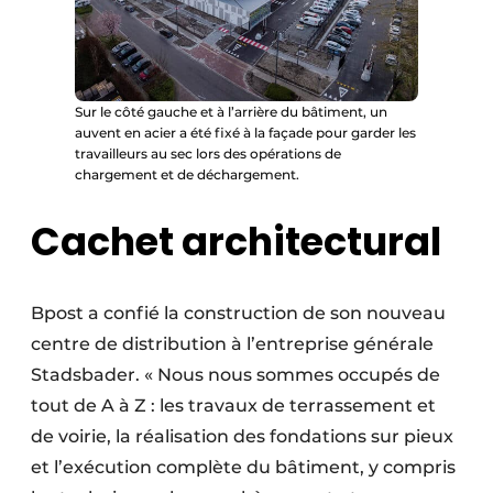
Sur le côté gauche et à l’arrière du bâtiment, un
auvent en acier a été fixé à la façade pour garder les
travailleurs au sec lors des opérations de
chargement et de déchargement.
Cachet architectural
Bpost a confié la construction de son nouveau
centre de distribution à l’entreprise générale
Stadsbader. « Nous nous sommes occupés de
tout de A à Z : les travaux de terrassement et
de voirie, la réalisation des fondations sur pieux
et l’exécution complète du bâtiment, y compris