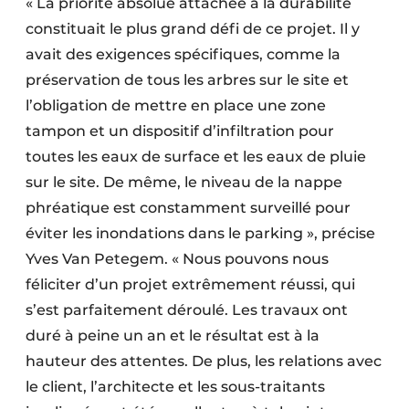
« La priorité absolue attachée à la durabilité
constituait le plus grand défi de ce projet. Il y
avait des exigences spécifiques, comme la
préservation de tous les arbres sur le site et
l’obligation de mettre en place une zone
tampon et un dispositif d’infiltration pour
toutes les eaux de surface et les eaux de pluie
sur le site. De même, le niveau de la nappe
phréatique est constamment surveillé pour
éviter les inondations dans le parking », précise
Yves Van Petegem. « Nous pouvons nous
féliciter d’un projet extrêmement réussi, qui
s’est parfaitement déroulé. Les travaux ont
duré à peine un an et le résultat est à la
hauteur des attentes. De plus, les relations avec
le client, l’architecte et les sous-traitants