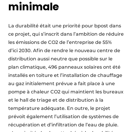
minimale
La durabilité était une priorité pour bpost dans
ce projet, qui s’inscrit dans l’ambition de réduire
les émissions de CO2 de l’entreprise de 55%
d’ici 2030. Afin de rendre le nouveau centre de
distribution aussi neutre que possible sur le
plan climatique, 496 panneaux solaires ont été
installés en toiture et l’installation de chauffage
au gaz initialement prévue a fait place à une
pompe à chaleur CO2 qui maintient les bureaux
et le hall de triage et de distribution à la
température adéquate. En outre, le projet
prévoit également l’utilisation de systèmes de
récupération et d’infiltration de l’eau de pluie.