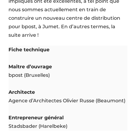
impliqués ont été excellentes, à tel point que
nous sommes actuellement en train de
construire un nouveau centre de distribution
pour bpost, à Jumet. En d’autres termes, la
suite arrive !
Fiche technique
Maître d’ouvrage
bpost (Bruxelles)
Architecte
Agence d’Architectes Olivier Russe (Beaumont)
Entrepreneur général
Stadsbader (Harelbeke)