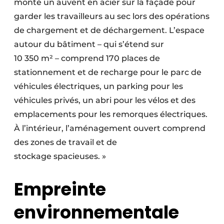
monté un auvent en acier sur la façade pour
garder les travailleurs au sec lors des opérations
de chargement et de déchargement. L’espace
autour du bâtiment – qui s’étend sur
10 350 m² – comprend 170 places de
stationnement et de recharge pour le parc de
véhicules électriques, un parking pour les
véhicules privés, un abri pour les vélos et des
emplacements pour les remorques électriques.
À l’intérieur, l’aménagement ouvert comprend
des zones de travail et de
stockage spacieuses. »
Empreinte
environnementale