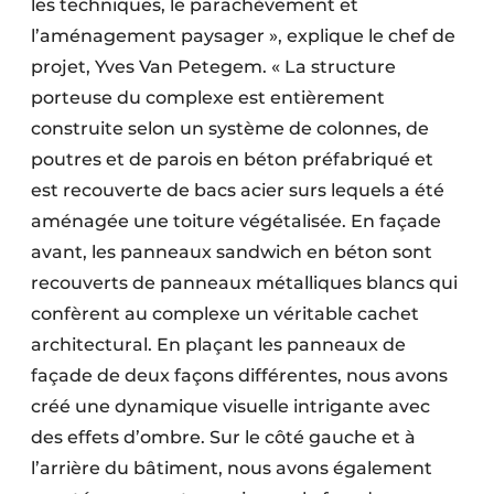
les techniques, le parachèvement et
l’aménagement paysager », explique le chef de
projet, Yves Van Petegem. « La structure
porteuse du complexe est entièrement
construite selon un système de colonnes, de
poutres et de parois en béton préfabriqué et
est recouverte de bacs acier surs lequels a été
aménagée une toiture végétalisée. En façade
avant, les panneaux sandwich en béton sont
recouverts de panneaux métalliques blancs qui
confèrent au complexe un véritable cachet
architectural. En plaçant les panneaux de
façade de deux façons différentes, nous avons
créé une dynamique visuelle intrigante avec
des effets d’ombre. Sur le côté gauche et à
l’arrière du bâtiment, nous avons également