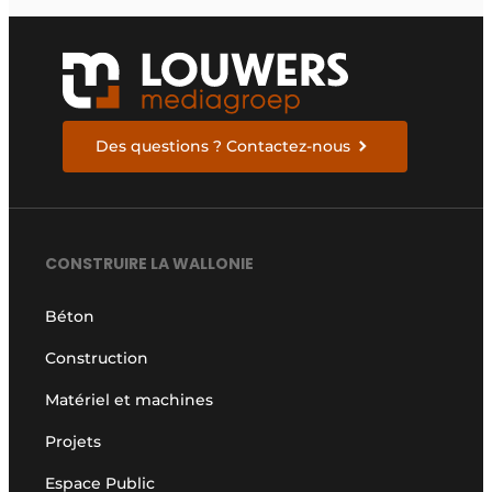
Des questions ? Contactez-nous
CONSTRUIRE LA WALLONIE
Béton
Construction
Matériel et machines
Projets
Espace Public