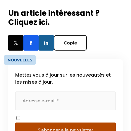
Un article intéressant ?
Cliquez ici.
Copie
NOUVELLES
Mettez vous à jour sur les nouveautés et
les mises à jour.
S'abonner à la newsletter