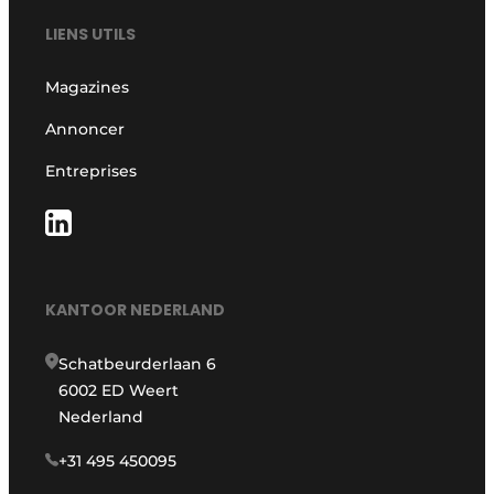
LIENS UTILS
Magazines
Annoncer
Entreprises
KANTOOR NEDERLAND
Schatbeurderlaan 6
6002 ED Weert
Nederland
+31 495 450095