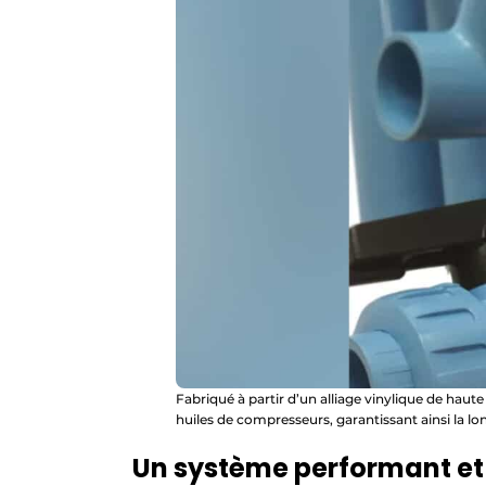
Fabriqué à partir d’un alliage vinylique de haute q
huiles de compresseurs, garantissant ainsi la lo
Un système performant et