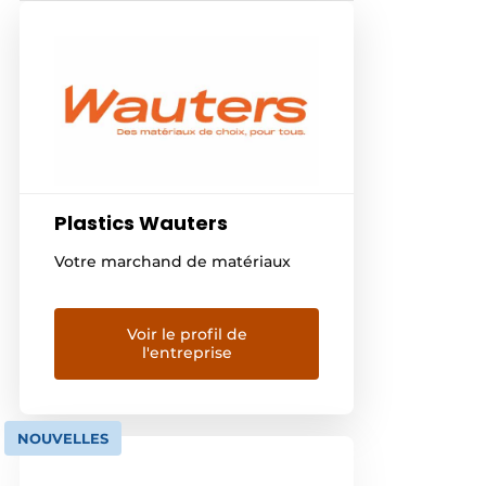
Plastics Wauters
Votre marchand de matériaux
Voir le profil de
l'entreprise
NOUVELLES