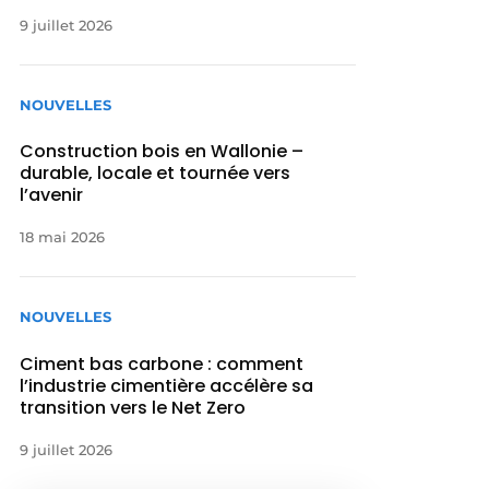
9 juillet 2026
NOUVELLES
Construction bois en Wallonie –
durable, locale et tournée vers
l’avenir
18 mai 2026
NOUVELLES
Ciment bas carbone : comment
l’industrie cimentière accélère sa
transition vers le Net Zero
9 juillet 2026