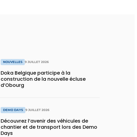
NOUVELLES
9 JUILLET 2026
Doka Belgique participe à la
construction de la nouvelle écluse
d’Obourg
DEMO DAYS
9 JUILLET 2026
Découvrez l’avenir des véhicules de
chantier et de transport lors des Demo
Days