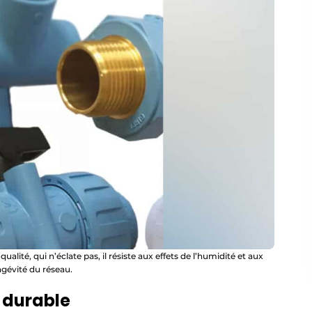
ualité, qui n’éclate pas, il résiste aux effets de l’humidité et aux
ngévité du réseau.
 durable