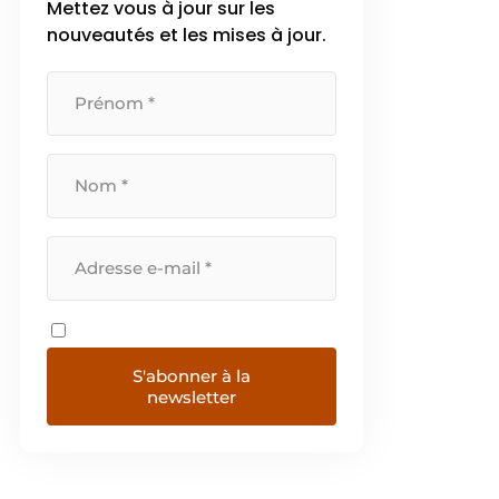
Mettez vous à jour sur les
nouveautés et les mises à jour.
S'abonner à la
newsletter