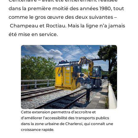
dans la première moitié des années 1980, tout
comme le gros œuvre des deux suivantes –
Champeau et Roctiau. Mais la ligne n’a jamais
été mise en service.
Cette extension permettra d’accroître et
d’améliorer l’accessibilité des transports publics
dans la zone urbaine de Charleroi, qui connaît une
croissance rapide.