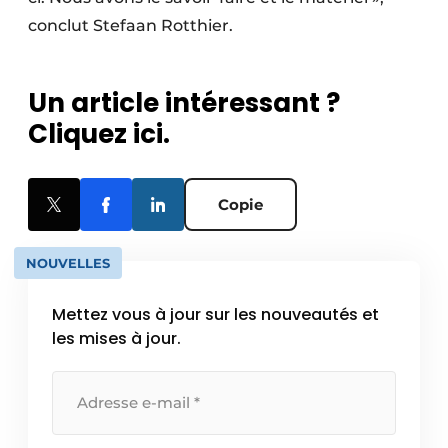
conclut Stefaan Rotthier.
Un article intéressant ?
Cliquez ici.
Copie
NOUVELLES
Mettez vous à jour sur les nouveautés et
les mises à jour.