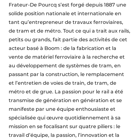
Frateur-De Pourcq s’est forgé depuis 1887 une
solide position nationale et internationale en
tant qu’entrepreneur de travaux ferroviaires,
de tram et de métro. Tout ce qui a trait aux rails,
petits ou grands, fait partie des activités de cet
acteur basé à Boom : de la fabrication et la
vente de matériel ferroviaire à la recherche et
au développement de systèmes de tram, en
passant par la construction, le remplacement
et l’entretien de voies de train, de tram, de
métro et de grue. La passion pour le rail a été
transmise de génération en génération et se
manifeste par une équipe enthousiaste et
spécialisée qui œuvre quotidiennement à sa
mission en se focalisant sur quatre piliers : le
travail d’équipe, la passion, l’innovation et la