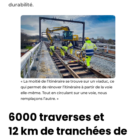
durabilité.
« La moitié de l’itinéraire se trouve sur un viaduc, ce
qui permet de rénover l’itinéraire à partir de la voie
elle-même. Tout en circulant sur une voie, nous
remplaçons l’autre. »
6000 traverses et
12 km de tranchées de