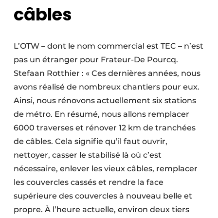
câbles
L’OTW – dont le nom commercial est TEC – n’est
pas un étranger pour Frateur-De Pourcq.
Stefaan Rotthier : « Ces dernières années, nous
avons réalisé de nombreux chantiers pour eux.
Ainsi, nous rénovons actuellement six stations
de métro. En résumé, nous allons remplacer
6000 traverses et rénover 12 km de tranchées
de câbles. Cela signifie qu’il faut ouvrir,
nettoyer, casser le stabilisé là où c’est
nécessaire, enlever les vieux câbles, remplacer
les couvercles cassés et rendre la face
supérieure des couvercles à nouveau belle et
propre. À l’heure actuelle, environ deux tiers