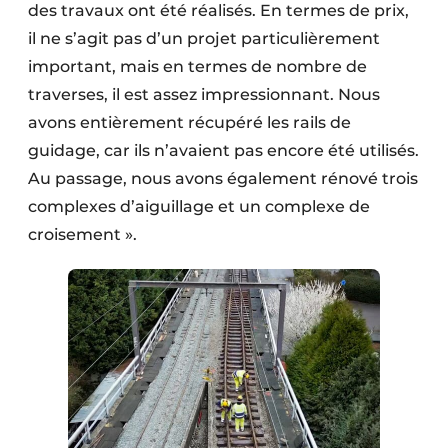
des travaux ont été réalisés. En termes de prix,
il ne s’agit pas d’un projet particulièrement
important, mais en termes de nombre de
traverses, il est assez impressionnant. Nous
avons entièrement récupéré les rails de
guidage, car ils n’avaient pas encore été utilisés.
Au passage, nous avons également rénové trois
complexes d’aiguillage et un complexe de
croisement ».