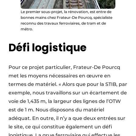
Le premier sous-projet, la rénovation, est entre de
bonnes mains chez Frateur-De Pourcq, spécialiste
reconnu des travaux ferroviaires, de tram et de
métro.
Défi logistique
Pour ce projet particulier, Frateur-De Pourcq
met les moyens nécessaires en œuvre en
termes de matériel. « Alors que pour la STIB, par
exemple, nous travaillons sur un écartement de
voie de 1,435 m, la largeur des lignes de l’OTW
est de 1 m. Nous disposons du matériel
adéquat. En outre, il n’y a que deux entrées sur
le site, ce qui constitue également un défi
logistique. La grue ferroviaire qui effectue les