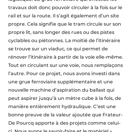
travaux doit donc pouvoir circuler à la fois sur le
rail et sur la route. Il s’agit également d’un site
propre. Cela signifie que le tram circule sur son
propre lit, sans longer des rues ou des pistes
cyclables ou piétonnes. La moitié de l’itinéraire
se trouve sur un viaduc, ce qui permet de
rénover l’itinéraire à partir de la voie elle-même.
Tout en circulant sur une voie, nous remplaçons
l’autre. Pour ce projet, nous avons investi dans
une grue ferroviaire supplémentaire et une
nouvelle machine d’aspiration du ballast qui
peut aspirer jusqu’à un mètre cube à la fois, de
manière entièrement hydraulique. C’est une
bonne preuve de la valeur ajoutée que Frateur-
De Pourcq apporte à des projets comme celui-
ci. Nous avons le savoir-faire et le matériel »,