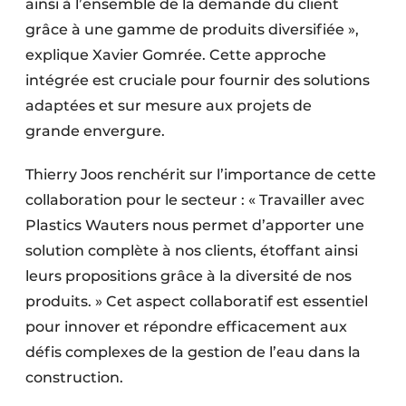
ainsi à l’ensemble de la demande du client
grâce à une gamme de produits diversifiée »,
explique Xavier Gomrée. Cette approche
intégrée est cruciale pour fournir des solutions
adaptées et sur mesure aux projets de
grande envergure.
Thierry Joos renchérit sur l’importance de cette
collaboration pour le secteur : « Travailler avec
Plastics Wauters nous permet d’apporter une
solution complète à nos clients, étoffant ainsi
leurs propositions grâce à la diversité de nos
produits. » Cet aspect collaboratif est essentiel
pour innover et répondre efficacement aux
défis complexes de la gestion de l’eau dans la
construction.