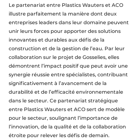
Le partenariat entre Plastics Wauters et ACO
illustre parfaitement la manière dont deux
entreprises leaders dans leur domaine peuvent
unir leurs forces pour apporter des solutions
innovantes et durables aux défis de la
construction et de la gestion de l’eau. Par leur
collaboration sur le projet de Gosselies, elles
démontrent l’impact positif que peut avoir une
synergie réussie entre spécialistes, contribuant
significativement à l’avancement de la
durabilité et de l’efficacité environnementale
dans le secteur. Ce partenariat stratégique
entre Plastics Wauters et ACO sert de modèle
pour le secteur, soulignant l’importance de
l’innovation, de la qualité et de la collaboration
étroite pour relever les défis de demain.