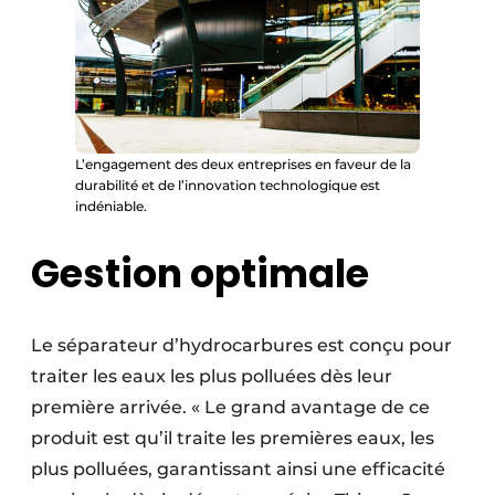
L’engagement des deux entreprises en faveur de la
durabilité et de l’innovation technologique est
indéniable.
Gestion optimale
Le séparateur d’hydrocarbures est conçu pour
traiter les eaux les plus polluées dès leur
première arrivée. « Le grand avantage de ce
produit est qu’il traite les premières eaux, les
plus polluées, garantissant ainsi une efficacité