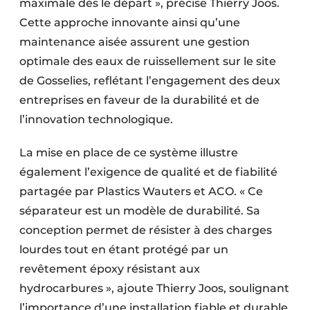
maximale dès le départ », précise Thierry Joos.
Cette approche innovante ainsi qu’une
maintenance aisée assurent une gestion
optimale des eaux de ruissellement sur le site
de Gosselies, reflétant l’engagement des deux
entreprises en faveur de la durabilité et de
l’innovation technologique.
La mise en place de ce système illustre
également l’exigence de qualité et de fiabilité
partagée par Plastics Wauters et ACO. « ​Ce
séparateur est un modèle de durabilité. Sa
conception permet de résister à des charges
lourdes tout en étant protégé par un
revêtement époxy résistant aux
hydrocarbures », ajoute Thierry Joos, soulignant
l’importance d’une installation fiable et durable.