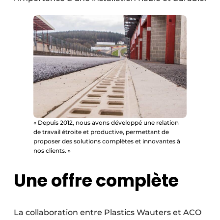
« Depuis 2012, nous avons développé une relation
de travail étroite et productive, permettant de
proposer des solutions complètes et innovantes à
nos clients. »
Une offre complète
La collaboration entre Plastics Wauters et ACO