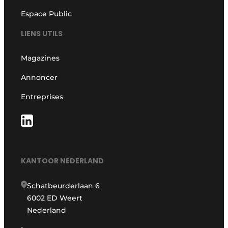
Espace Public
LIENS UTILS
Magazines
Annoncer
Entreprises
KANTOOR NEDERLAND
Schatbeurderlaan 6
6002 ED Weert
Nederland