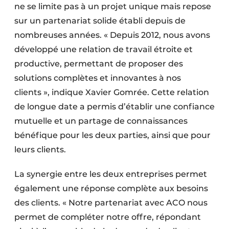
ne se limite pas à un projet unique mais repose
sur un partenariat solide établi depuis de
nombreuses années. « ​Depuis 2012, nous avons
développé une relation de travail étroite et
productive, permettant de proposer des
solutions complètes et innovantes à nos
clients », indique Xavier Gomrée. Cette relation
de longue date a permis d’établir une confiance
mutuelle et un partage de connaissances
bénéfique pour les deux parties, ainsi que pour
leurs clients.
La synergie entre les deux entreprises permet
également une réponse complète aux besoins
des clients. « ​Notre partenariat avec ACO nous
permet de compléter notre offre, répondant