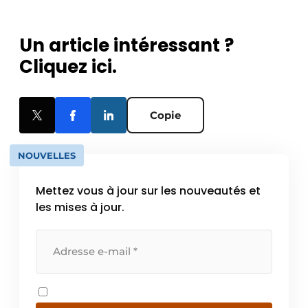
Un article intéressant ?
Cliquez ici.
Copie
NOUVELLES
Mettez vous à jour sur les nouveautés et
les mises à jour.