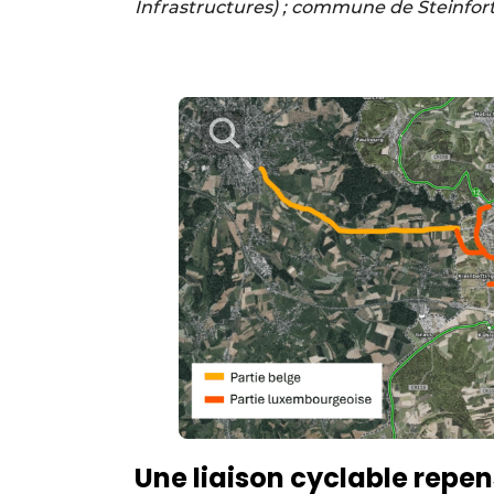
Infrastructures) ; commune de Steinfort
Une liaison cyclable repen