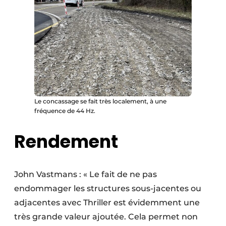
Le concassage se fait très localement, à une
fréquence de 44 Hz.
Rendement
John Vastmans : « Le fait de ne pas
endommager les structures sous-jacentes ou
adjacentes avec Thriller est évidemment une
très grande valeur ajoutée. Cela permet non