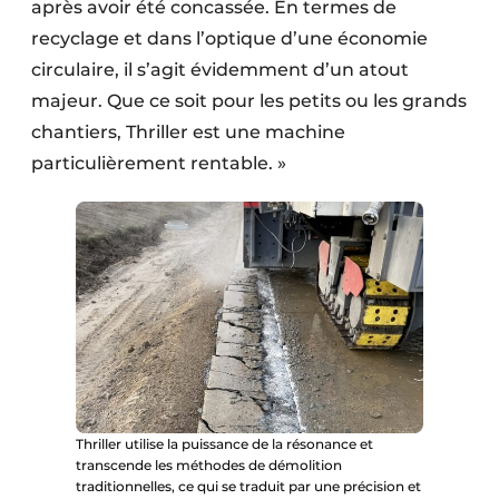
après avoir été concassée. En termes de
recyclage et dans l’optique d’une économie
circulaire, il s’agit évidemment d’un atout
majeur. Que ce soit pour les petits ou les grands
chantiers, Thriller est une machine
particulièrement rentable. »
Thriller utilise la puissance de la résonance et
transcende les méthodes de démolition
traditionnelles, ce qui se traduit par une précision et