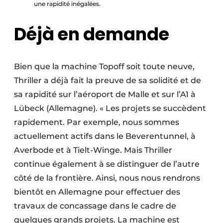
une rapidité inégalées.
Déjà en demande
Bien que la machine Topoff soit toute neuve,
Thriller a déjà fait la preuve de sa solidité et de
sa rapidité sur l’aéroport de Malle et sur l’A1 à
Lübeck (Allemagne). « Les projets se succèdent
rapidement. Par exemple, nous sommes
actuellement actifs dans le Beverentunnel, à
Averbode et à Tielt-Winge. Mais Thriller
continue également à se distinguer de l’autre
côté de la frontière. Ainsi, nous nous rendrons
bientôt en Allemagne pour effectuer des
travaux de concassage dans le cadre de
quelques grands projets. La machine est