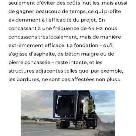
seulement d’éviter des coûts inutiles, mais aussi
de gagner beaucoup de temps, ce qui profite
évidemment à l’efficacité du projet. En
concassant à une fréquence de 44 Hz, nous
concassons très localement, mais de manière
extrêmement efficace. La fondation – qu’il
s’agisse d’asphalte, de béton maigre ou de
pierre concassée – reste intacte, et les
structures adjacentes telles que, par exemple,
les bordures, ne sont pas affectées non plus ».