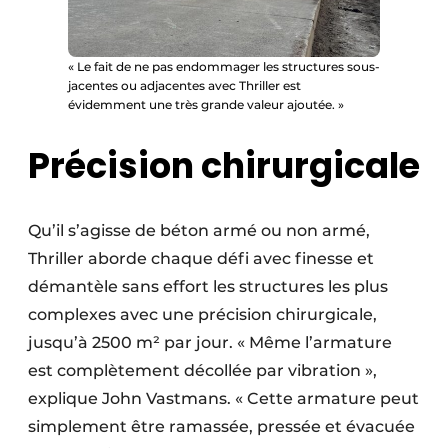
« Le fait de ne pas endommager les structures sous-
jacentes ou adjacentes avec Thriller est
évidemment une très grande valeur ajoutée. »
Précision chirurgicale
Qu’il s’agisse de béton armé ou non armé,
Thriller aborde chaque défi avec finesse et
démantèle sans effort les structures les plus
complexes avec une précision chirurgicale,
jusqu’à 2500 m² par jour. « Même l’armature
est complètement décollée par vibration »,
explique John Vastmans. « Cette armature peut
simplement être ramassée, pressée et évacuée