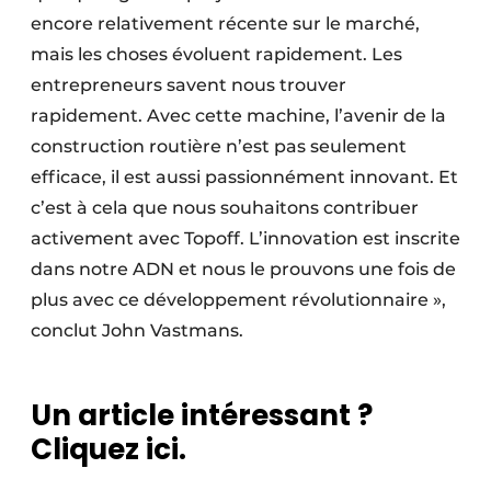
encore relativement récente sur le marché,
mais les choses évoluent rapidement. Les
entrepreneurs savent nous trouver
rapidement. Avec cette machine, l’avenir de la
construction routière n’est pas seulement
efficace, il est aussi passionnément innovant. Et
c’est à cela que nous souhaitons contribuer
activement avec Topoff. L’innovation est inscrite
dans notre ADN et nous le prouvons une fois de
plus avec ce développement révolutionnaire »,
conclut John Vastmans.
Un article intéressant ?
Cliquez ici.