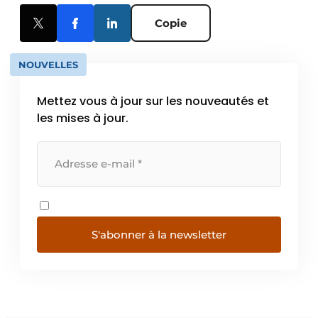
Copie
NOUVELLES
Mettez vous à jour sur les nouveautés et
les mises à jour.
S'abonner à la newsletter