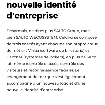
nouvelle identité
d’entreprise
Désormais, ne dites plus SALTO Group, mais
bien SALTO WECOSYSTEM. Celui-ci se compose
de trois entités ayant chacune son propre cœur
de métier : Vintia (software de billetterie) et
Gantner (systèmes de lockers), en plus de Salto
lui-même (contrôle d’accès, contrôle des
visiteurs et reconnaissance faciale). Le
changement de marque s’est également
accompagné d’un nouveau logo et d’une
nouvelle identité d’entreprise.