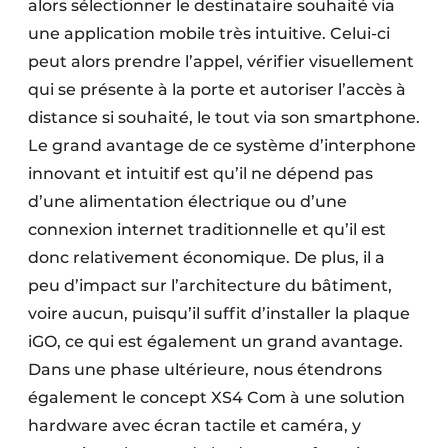
alors sélectionner le destinataire souhaité via
une application mobile très intuitive. Celui-ci
peut alors prendre l’appel, vérifier visuellement
qui se présente à la porte et autoriser l’accès à
distance si souhaité, le tout via son smartphone.
Le grand avantage de ce système d’interphone
innovant et intuitif est qu’il ne dépend pas
d’une alimentation électrique ou d’une
connexion internet traditionnelle et qu’il est
donc relativement économique. De plus, il a
peu d’impact sur l’architecture du bâtiment,
voire aucun, puisqu’il suffit d’installer la plaque
iGO, ce qui est également un grand avantage.
Dans une phase ultérieure, nous étendrons
également le concept XS4 Com à une solution
hardware avec écran tactile et caméra, y