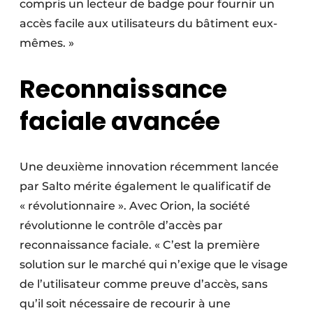
compris un lecteur de badge pour fournir un
accès facile aux utilisateurs du bâtiment eux-
mêmes. »
Reconnaissance
faciale avancée
Une deuxième innovation récemment lancée
par Salto mérite également le qualificatif de
« révolutionnaire ». Avec Orion, la société
révolutionne le contrôle d’accès par
reconnaissance faciale. « C’est la première
solution sur le marché qui n’exige que le visage
de l’utilisateur comme preuve d’accès, sans
qu’il soit nécessaire de recourir à une