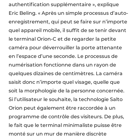
authentification supplémentaire », explique
Eric Beling. « Après un simple processus d’auto-
enregistrement, qui peut se faire sur n’importe
quel appareil mobile, il suffit de se tenir devant
le terminal Orion-C et de regarder la petite
caméra pour déverrouiller la porte attenante
en l’espace d’une seconde. Le processus de
numérisation fonctionne dans un rayon de
quelques dizaines de centimètres. La caméra
saisit donc n’importe quel visage, quelle que
soit la morphologie de la personne concernée.
Si l’utilisateur le souhaite, la technologie Salto
Orion peut également être raccordée à un
programme de contrôle des visiteurs. De plus,
le fait que le terminal minimaliste puisse être
monté sur un mur de manière discrète