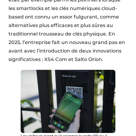
les smartlocks et les clés numériques cloud-
based ont connu un essor fulgurant, comme
alternatives plus efficaces et plus sûres au
traditionnel trousseau de clés physique. En
2025, l’entreprise fait un nouveau grand pas en
avant avec l’introduction de deux innovations
significatives : XS4 Com et Salto Orion.
Les visiteurs n’ont qu’à scanner le code QR ou à