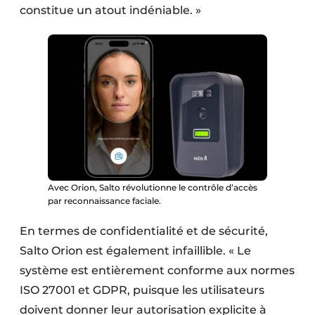
constitue un atout indéniable. »
Avec Orion, Salto révolutionne le contrôle d’accès
par reconnaissance faciale.
En termes de confidentialité et de sécurité,
Salto Orion est également infaillible. « Le
système est entièrement conforme aux normes
ISO 27001 et GDPR, puisque les utilisateurs
doivent donner leur autorisation explicite à