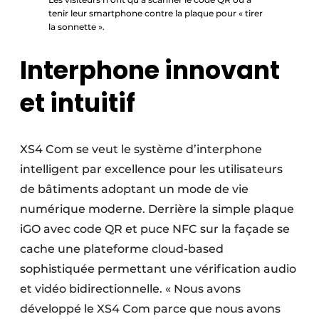
tenir leur smartphone contre la plaque pour « tirer
la sonnette ».
Interphone innovant
et intuitif
XS4 Com se veut le système d’interphone
intelligent par excellence pour les utilisateurs
de bâtiments adoptant un mode de vie
numérique moderne. Derrière la simple plaque
iGO avec code QR et puce NFC sur la façade se
cache une plateforme cloud-based
sophistiquée permettant une vérification audio
et vidéo bidirectionnelle. « Nous avons
développé le XS4 Com parce que nous avons