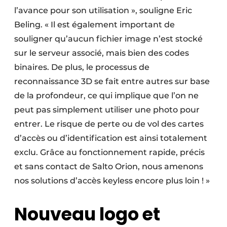
l’avance pour son utilisation », souligne Eric
Beling. « Il est également important de
souligner qu’aucun fichier image n’est stocké
sur le serveur associé, mais bien des codes
binaires. De plus, le processus de
reconnaissance 3D se fait entre autres sur base
de la profondeur, ce qui implique que l’on ne
peut pas simplement utiliser une photo pour
entrer. Le risque de perte ou de vol des cartes
d’accès ou d’identification est ainsi totalement
exclu. Grâce au fonctionnement rapide, précis
et sans contact de Salto Orion, nous amenons
nos solutions d’accès keyless encore plus loin ! »
Nouveau logo et