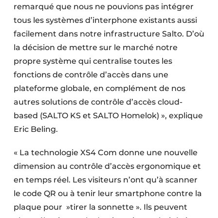
remarqué que nous ne pouvions pas intégrer
tous les systèmes d’interphone existants aussi
facilement dans notre infrastructure Salto. D’où
la décision de mettre sur le marché notre
propre système qui centralise toutes les
fonctions de contrôle d’accès dans une
plateforme globale, en complément de nos
autres solutions de contrôle d’accès cloud-
based (SALTO KS et SALTO Homelok) », explique
Eric Beling.
« La technologie XS4 Com donne une nouvelle
dimension au contrôle d’accès ergonomique et
en temps réel. Les visiteurs n’ont qu’à scanner
le code QR ou à tenir leur smartphone contre la
plaque pour »tirer la sonnette ». Ils peuvent