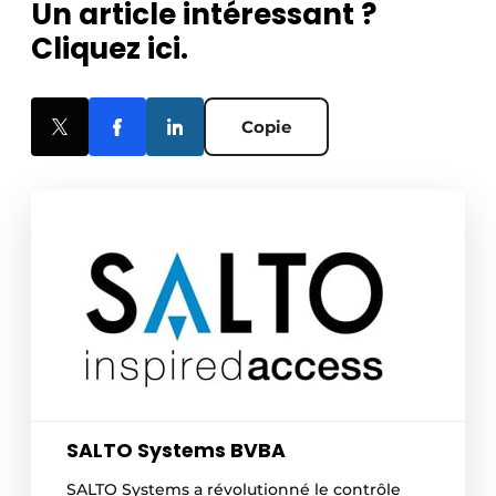
Un article intéressant ?
Cliquez ici.
Copie
SALTO Systems BVBA
SALTO Systems a révolutionné le contrôle