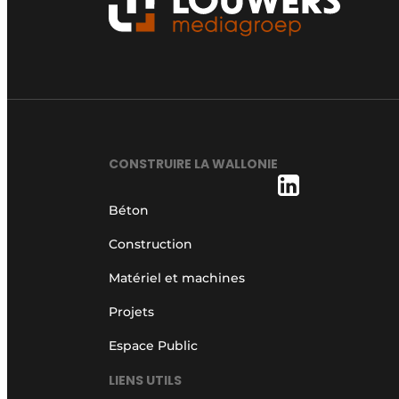
CONSTRUIRE LA WALLONIE
Béton
Construction
Matériel et machines
Projets
Espace Public
LIENS UTILS