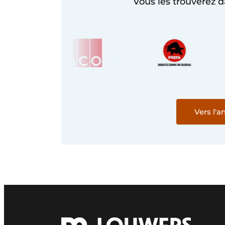
Vous les trouverez d
Vers l'a