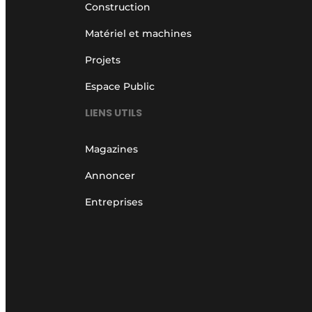
Construction
Matériel et machines
Projets
Espace Public
LIENS UTILS
Magazines
Annoncer
Entreprises