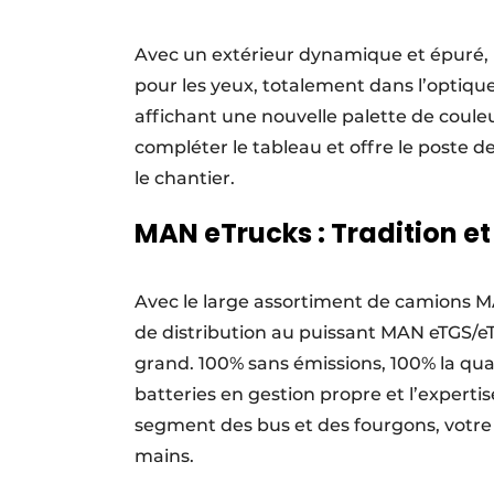
Avec un extérieur dynamique et épuré, 
pour les yeux, totalement dans l’optique
affichant une nouvelle palette de coule
compléter le tableau et offre le poste d
le chantier.
MAN eTrucks : Tradition et
Avec le large assortiment de camions M
de distribution au puissant MAN eTGS/eT
grand. 100% sans émissions, 100% la qu
batteries en gestion propre et l’experti
segment des bus et des fourgons, votr
mains.