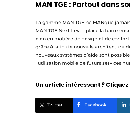
MAN TGE : Partout dans so
La gamme MAN TGE ne MANque jamais une
MAN TGE Next Level, place la barre encore
bien en matière de design et de confort
grâce à la toute nouvelle architecture
nouveaux systèmes d’aide sont possibles
l’utilisation mobile de futurs services 
Un article intéressant ? Cliquez 
Twitter
Facebook