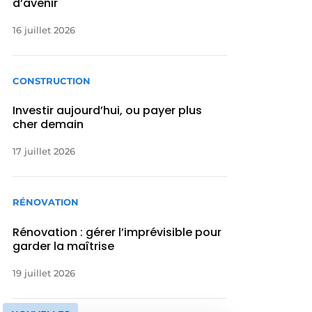
d’avenir
16 juillet 2026
CONSTRUCTION
Investir aujourd’hui, ou payer plus
cher demain
17 juillet 2026
RÉNOVATION
Rénovation : gérer l’imprévisible pour
garder la maîtrise
19 juillet 2026