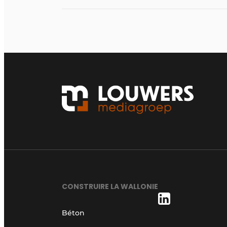
CONSTRUIRE LA WALLONIE
Béton