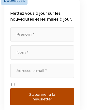
NOUVELLES
Mettez vous à jour sur les
nouveautés et les mises à jour.
S'abonner à la
newsletter