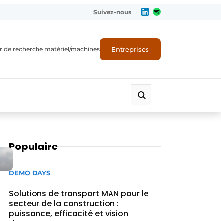
Suivez-nous
Entreprises
r de recherche matériel/machines
Populaire
DEMO DAYS
Solutions de transport MAN pour le
secteur de la construction :
puissance, efficacité et vision