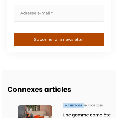
S'abonner à la newsletter
Connexes articles
MATEXPO25
19 AOÛT 2025
Une gamme complète