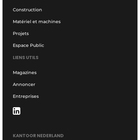
Construction
Matériel et machines
Projets
Espace Public
LIENS UTILS
Magazines
Annoncer
Entreprises
KANTOOR NEDERLAND