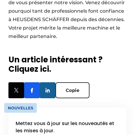
de vous présenter notre vision. Venez découvrir
pourquoi tant de professionnels font confiance
à HEUSDENS SCHÄFFER depuis des décennies.
Votre projet mérite la meilleure machine et le
meilleur partenaire.
Un article intéressant ?
Cliquez ici.
Copie
NOUVELLES
Mettez vous à jour sur les nouveautés et
les mises à jour.