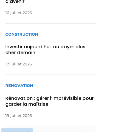
d’avenir
16 juillet 2026
CONSTRUCTION
Investir aujourd’hui, ou payer plus
cher demain
17 juillet 2026
RÉNOVATION
Rénovation : gérer l’imprévisible pour
garder la maîtrise
19 juillet 2026