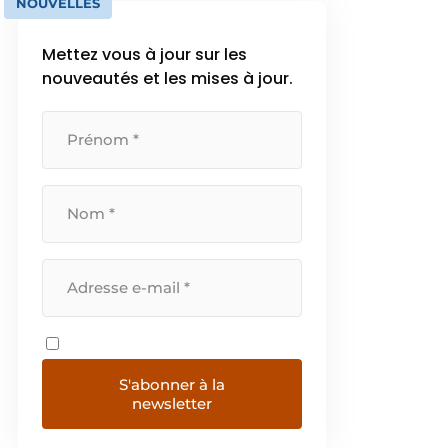
NOUVELLES
Mettez vous à jour sur les
nouveautés et les mises à jour.
S'abonner à la
newsletter