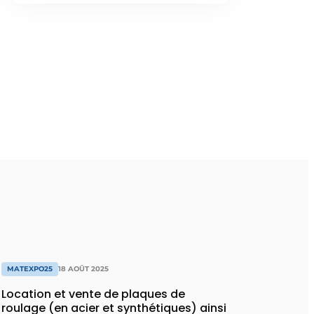
MATEXPO25
18 AOÛT 2025
Location et vente de plaques de
roulage (en acier et synthétiques) ainsi