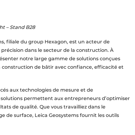
ht – Stand B28
s, filiale du group Hexagon, est un acteur de
précision dans le secteur de la construction. À
ésenter notre large gamme de solutions conçues
construction de bâtir avec confiance, efficacité et
cés aux technologies de mesure et de
 solutions permettent aux entrepreneurs d’optimiser
ultats de qualité. Que vous travailliez dans le
e de surface, Leica Geosystems fournit les outils