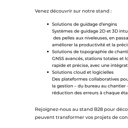
Venez découvrir sur notre stand :
Solutions de guidage d’engins
Systèmes de guidage 2D et 3D intu
des pelles aux niveleuses, en passa
améliorer la productivité et la préc
Solutions de topographie de chant
GNSS avancés, stations totales et l
rapide et précise, avec une intégr
Solutions cloud et logicielles
Des plateformes collaboratives pour
la gestion – du bureau au chantier –
réduction des erreurs à chaque éta
Rejoignez-nous au stand B28 pour déco
peuvent transformer vos projets de con