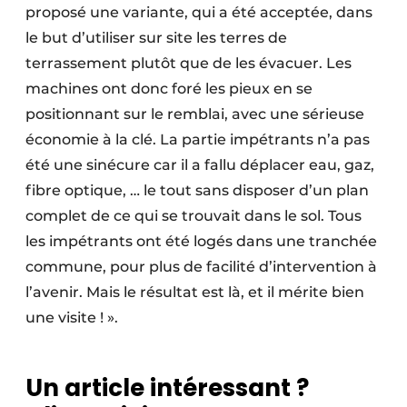
proposé une variante, qui a été acceptée, dans
le but d’utiliser sur site les terres de
terrassement plutôt que de les évacuer. Les
machines ont donc foré les pieux en se
positionnant sur le remblai, avec une sérieuse
économie à la clé. La partie impétrants n’a pas
été une sinécure car il a fallu déplacer eau, gaz,
fibre optique, … le tout sans disposer d’un plan
complet de ce qui se trouvait dans le sol. Tous
les impétrants ont été logés dans une tranchée
commune, pour plus de facilité d’intervention à
l’avenir. Mais le résultat est là, et il mérite bien
une visite ! ».
Un article intéressant ?