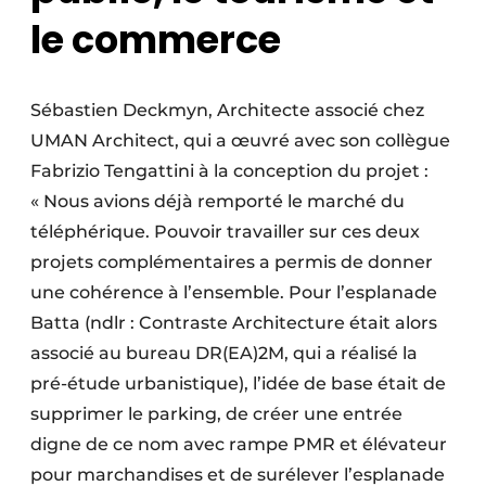
le commerce
Sébastien Deckmyn, Architecte associé chez
UMAN Architect, qui a œuvré avec son collègue
Fabrizio Tengattini à la conception du projet :
« Nous avions déjà remporté le marché du
téléphérique. Pouvoir travailler sur ces deux
projets complémentaires a permis de donner
une cohérence à l’ensemble. Pour l’esplanade
Batta (ndlr : Contraste Architecture était alors
associé au bureau DR(EA)2M, qui a réalisé la
pré-étude urbanistique), l’idée de base était de
supprimer le parking, de créer une entrée
digne de ce nom avec rampe PMR et élévateur
pour marchandises et de surélever l’esplanade