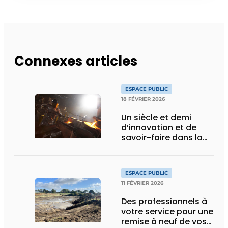
Connexes articles
ESPACE PUBLIC
18 FÉVRIER 2026
Un siècle et demi
d’innovation et de
savoir-faire dans la
fonte de voirie
ESPACE PUBLIC
11 FÉVRIER 2026
Des professionnels à
votre service pour une
remise à neuf de vos