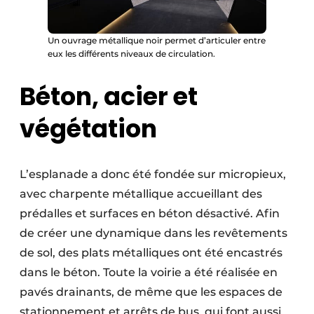
Un ouvrage métallique noir permet d’articuler entre
eux les différents niveaux de circulation.
Béton, acier et
végétation
L’esplanade a donc été fondée sur micropieux,
avec charpente métallique accueillant des
prédalles et surfaces en béton désactivé. Afin
de créer une dynamique dans les revêtements
de sol, des plats métalliques ont été encastrés
dans le béton. Toute la voirie a été réalisée en
pavés drainants, de même que les espaces de
stationnement et arrêts de bus, qui font aussi