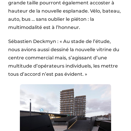
grande taille pourront également accoster à
hauteur de la nouvelle esplanade. Vélo, bateau,
auto, bus … sans oublier le piéton : la
multimodalité est à l’honneur.
Sébastien Deckmyn : « Au stade de l’étude,
nous avions aussi dessiné la nouvelle vitrine du
centre commercial mais, s’agissant d’une
multitude d’opérateurs individuels, les mettre
tous d’accord n’est pas évident. »