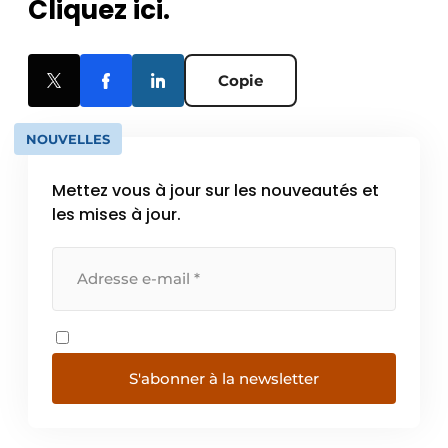
Cliquez ici.
Copie
NOUVELLES
Mettez vous à jour sur les nouveautés et
les mises à jour.
S'abonner à la newsletter