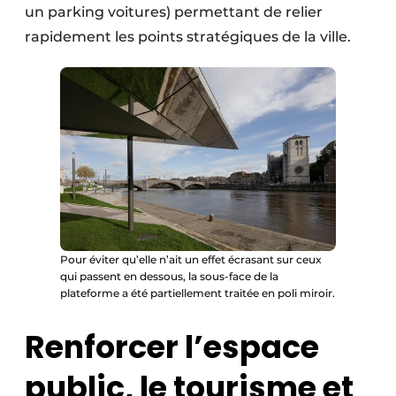
un parking voitures) permettant de relier
rapidement les points stratégiques de la ville.
Pour éviter qu’elle n’ait un effet écrasant sur ceux
qui passent en dessous, la sous-face de la
plateforme a été partiellement traitée en poli miroir.
Renforcer l’espace
public, le tourisme et