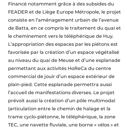
Financé notamment grâce à des subsides du
FEADER et de Liège Europe Métropole, le projet
consiste en l’aménagement urbain de l’avenue
de Batta, en ce compris le traitement du quai et
le cheminement vers le téléphérique de Huy.
L’appropriation des espaces par les piétons est
favorisée par la création d’un espace végétalisé
au niveau du quai de Meuse et d’une esplanade
permettant aux activités HoReCa du centre
commercial de jouir d’un espace extérieur de
plain-pied. Cette esplanade permettra aussi
l’accueil de manifestations diverses. Le projet
prévoit aussi la création d’un pôle multimodal
(articulation entre le chemin de halage et la
trame cyclo-piétonne, le téléphérique, la zone
TEC, une navette fluviale, une borne « vélos » et