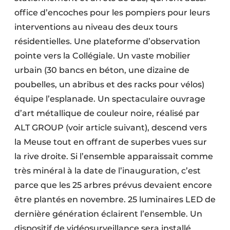
office d’encoches pour les pompiers pour leurs
interventions au niveau des deux tours
résidentielles. Une plateforme d’observation
pointe vers la Collégiale. Un vaste mobilier
urbain (30 bancs en béton, une dizaine de
poubelles, un abribus et des racks pour vélos)
équipe l’esplanade. Un spectaculaire ouvrage
d’art métallique de couleur noire, réalisé par
ALT GROUP (voir article suivant), descend vers
la Meuse tout en offrant de superbes vues sur
la rive droite. Si l’ensemble apparaissait comme
très minéral à la date de l’inauguration, c’est
parce que les 25 arbres prévus devaient encore
être plantés en novembre. 25 luminaires LED de
dernière génération éclairent l’ensemble. Un
dispositif de vidéosurveillance sera installé