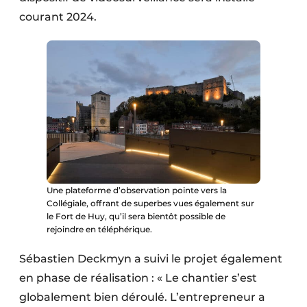
courant 2024.
Une plateforme d’observation pointe vers la
Collégiale, offrant de superbes vues également sur
le Fort de Huy, qu’il sera bientôt possible de
rejoindre en téléphérique.
Sébastien Deckmyn a suivi le projet également
en phase de réalisation : « Le chantier s’est
globalement bien déroulé. L’entrepreneur a