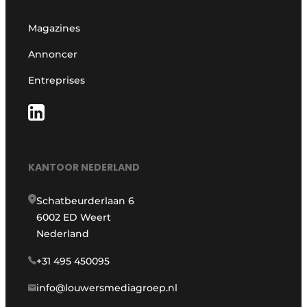
Magazines
Annoncer
Entreprises
KANTOOR NEDERLAND
Schatbeurderlaan 6
6002 ED Weert
Nederland
+31 495 450095
info@louwersmediagroep.nl