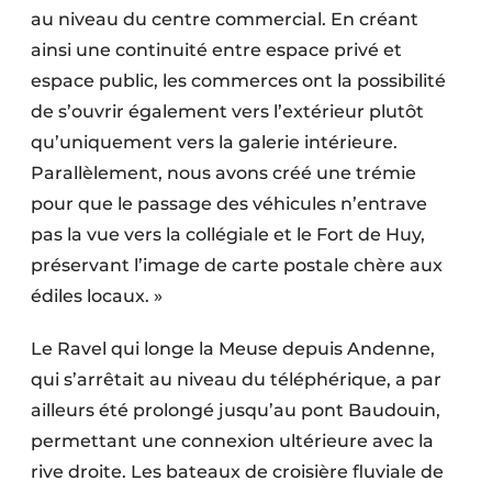
au niveau du centre commercial. En créant
ainsi une continuité entre espace privé et
espace public, les commerces ont la possibilité
de s’ouvrir également vers l’extérieur plutôt
qu’uniquement vers la galerie intérieure.
Parallèlement, nous avons créé une trémie
pour que le passage des véhicules n’entrave
pas la vue vers la collégiale et le Fort de Huy,
préservant l’image de carte postale chère aux
édiles locaux. »
Le Ravel qui longe la Meuse depuis Andenne,
qui s’arrêtait au niveau du téléphérique, a par
ailleurs été prolongé jusqu’au pont Baudouin,
permettant une connexion ultérieure avec la
rive droite. Les bateaux de croisière fluviale de