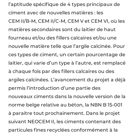
l’aptitude spécifique de 4 types principaux de
ciment avec de nouvelles matières : les
CEM II/B-M, CEM II/C-M, CEM V et CEM VI, où les
matières secondaires sont du laitier de haut
fourneau et/ou des fillers calcaires et/ou une
nouvelle matière telle que l’argile calcinée. Pour
ces types de ciment, un certain pourcentage de
laitier, qui varie d’un type à l’autre, est remplacé
à chaque fois par des fillers calcaires ou des
argiles calcinées. L’avancement du projet a déjà
permis l’introduction d’une partie des
nouveaux ciments dans la nouvelle version de la
norme belge relative au béton, la NBN B 15-001
à paraitre tout prochainement. Dans le projet
suivant NEOCEM II, les ciments contenant des
particules fines recyclées conformément à la