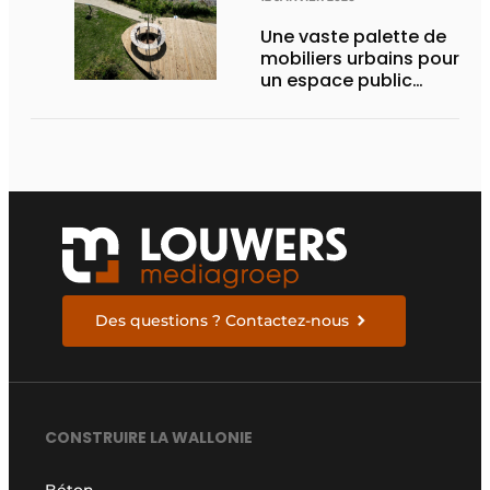
Une vaste palette de
mobiliers urbains pour
un espace public
inclusif
Des questions ? Contactez-nous
CONSTRUIRE LA WALLONIE