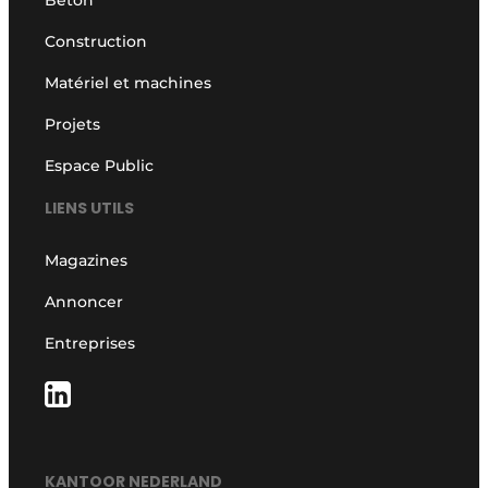
Béton
Construction
Matériel et machines
Projets
Espace Public
LIENS UTILS
Magazines
Annoncer
Entreprises
KANTOOR NEDERLAND