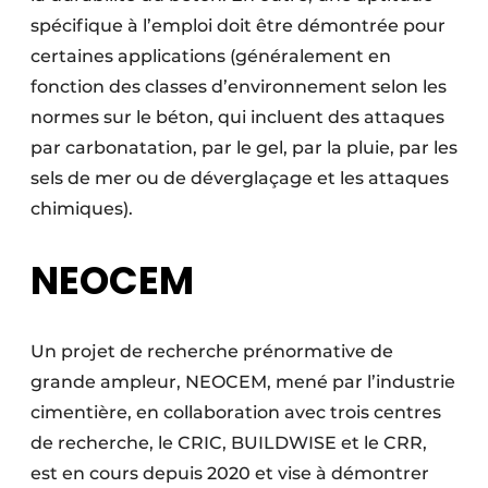
spécifique à l’emploi doit être démontrée pour
certaines applications (généralement en
fonction des classes d’environnement selon les
normes sur le béton, qui incluent des attaques
par carbonatation, par le gel, par la pluie, par les
sels de mer ou de déverglaçage et les attaques
chimiques).
NEOCEM
Un projet de recherche prénormative de
grande ampleur, NEOCEM, mené par l’industrie
cimentière, en collaboration avec trois centres
de recherche, le CRIC, BUILDWISE et le CRR,
est en cours depuis 2020 et vise à démontrer