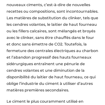
nouveaux ciments, c’est-à-dire de nouvelles
recettes ou compositions, sont incontournables.
Les matières de substitution du clinker, tels que
les cendres volantes, le laitier de haut fourneau
ou les fillers calcaires, sont mélangés et broyés
avec le clinker, sans être chauffés dans le four
et donc sans émettre de CO2. Toutefois, la
fermeture des centrales électriques au charbon
et l’abandon progressif des hauts fourneaux
sidérurgiques entraînent une pénurie de
cendres volantes et une diminution de la
disponibilité du laitier de haut fourneau, ce qui
oblige l’industrie du ciment à utiliser d’autres
matières premières secondaires.
Le ciment le plus couramment utilisé en