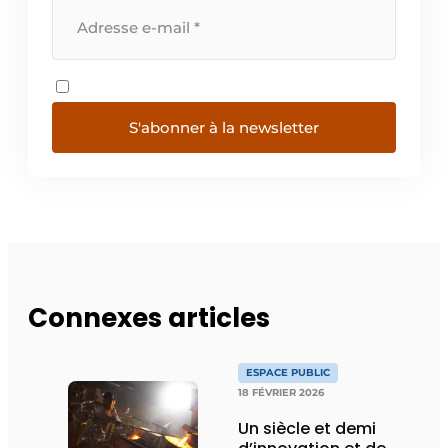
S'abonner à la newsletter
Connexes articles
ESPACE PUBLIC
18 FÉVRIER 2026
Un siècle et demi