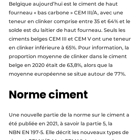
Belgique aujourd’hui est le ciment de haut
fourneau « bas carbone » CEM III/A, avec une
teneur en clinker comprise entre 35 et 64% et le
solde est du laitier de haut fourneau. Seuls les
ciments belges CEM III et CEM V ont une teneur
en clinker inférieure à 65%. Pour information, la
proportion moyenne de clinker dans le ciment
belge en 2020 était de 63,8%, alors que la
moyenne européenne se situe autour de 77%.
Norme ciment
Une nouvelle partie de la norme sur le ciment a
été publiée en 2021, à savoir la partie 5, la
NBN EN 197-5. Elle décrit les nouveaux types de