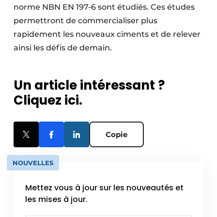
norme NBN EN 197-6 sont étudiés. Ces études
permettront de commercialiser plus
rapidement les nouveaux ciments et de relever
ainsi les défis de demain.
Un article intéressant ?
Cliquez ici.
Copie
NOUVELLES
Mettez vous à jour sur les nouveautés et
les mises à jour.