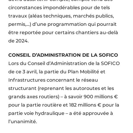
circonstances impondérables pour de tels
travaux (aléas techniques, marchés publics,
permis,…) d’une programmation qui pourrait
être reportée pour certains chantiers au-delà
de 2024.
CONSEIL D’ADMINISTRATION DE LA SOFICO
Lors du Conseil d’Administration de la SOFICO
de ce 3 avril, la partie du Plan Mobilité et
Infrastructures concernant le réseau
structurant (reprenant les autoroutes et les
grands axes routiers) – à savoir 900 millions €
pour la partie routière et 182 millions € pour la
partie voie hydraulique – a été approuvée à
l’unanimité.