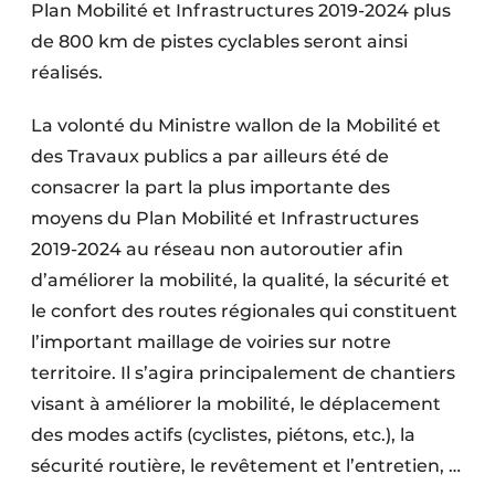
Plan Mobilité et Infrastructures 2019-2024 plus
de 800 km de pistes cyclables seront ainsi
réalisés.
La volonté du Ministre wallon de la Mobilité et
des Travaux publics a par ailleurs été de
consacrer la part la plus importante des
moyens du Plan Mobilité et Infrastructures
2019-2024 au réseau non autoroutier afin
d’améliorer la mobilité, la qualité, la sécurité et
le confort des routes régionales qui constituent
l’important maillage de voiries sur notre
territoire. Il s’agira principalement de chantiers
visant à améliorer la mobilité, le déplacement
des modes actifs (cyclistes, piétons, etc.), la
sécurité routière, le revêtement et l’entretien, …