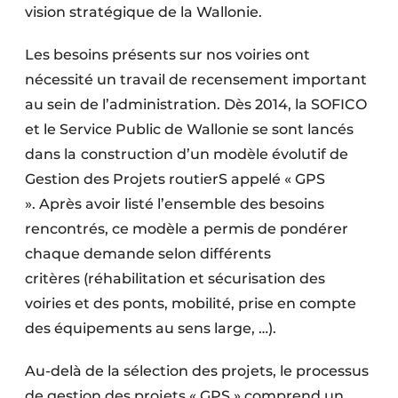
vision stratégique de la Wallonie.
Les besoins présents sur nos voiries ont
nécessité un travail de recensement important
au sein de l’administration. Dès 2014, la SOFICO
et le Service Public de Wallonie se sont lancés
dans la
construction d’un modèle évolutif de
Gestion des Projets routierS appelé « GPS
». Après avoir listé l’ensemble des besoins
rencontrés, ce modèle a permis de pondérer
chaque demande selon différents
critères (réhabilitation et sécurisation des
voiries et des ponts, mobilité, prise en compte
des équipements au sens large, …).
Au-delà de la sélection des projets, le processus
de gestion des projets « GPS » comprend un