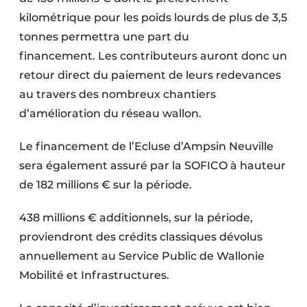
kilométrique pour les poids lourds de plus de 3,5
tonnes permettra une part du
financement. Les contributeurs auront donc un
retour direct du paiement de leurs redevances
au travers des nombreux chantiers
d’amélioration du réseau wallon.
Le financement de l’Ecluse d’Ampsin Neuville
sera également assuré par la SOFICO à hauteur
de 182 millions € sur la période.
438 millions € additionnels, sur la période,
proviendront des crédits classiques dévolus
annuellement au Service Public de Wallonie
Mobilité et Infrastructures.