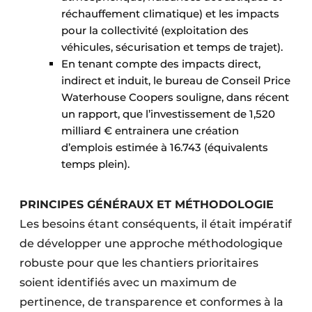
réchauffement climatique) et les impacts
pour la collectivité (exploitation des
véhicules, sécurisation et temps de trajet).
En tenant compte des impacts direct,
indirect et induit, le bureau de Conseil Price
Waterhouse Coopers souligne, dans récent
un rapport, que l’investissement de 1,520
milliard € entrainera une création
d’emplois estimée à 16.743 (équivalents
temps plein).
PRINCIPES GÉNÉRAUX ET MÉTHODOLOGIE
Les besoins étant conséquents, il était impératif
de développer une approche méthodologique
robuste pour que les chantiers prioritaires
soient identifiés avec un maximum de
pertinence, de transparence et conformes à la