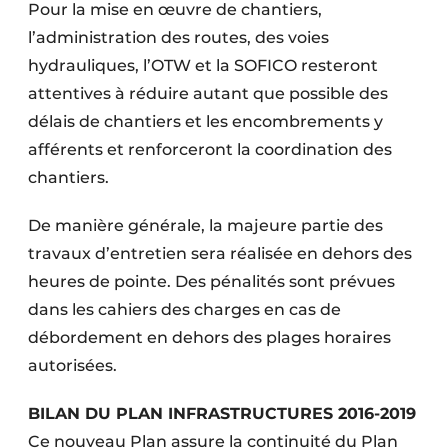
Pour la mise en œuvre de chantiers,
l’administration des routes, des voies
hydrauliques, l’OTW et la SOFICO resteront
attentives à réduire autant que possible des
délais de chantiers et les encombrements y
afférents et renforceront la coordination des
chantiers.
De manière générale, la majeure partie des
travaux d’entretien sera réalisée en dehors des
heures de pointe. Des pénalités sont prévues
dans les cahiers des charges en cas de
débordement en dehors des plages horaires
autorisées.
BILAN DU PLAN INFRASTRUCTURES 2016-2019
Ce nouveau Plan assure la continuité du Plan