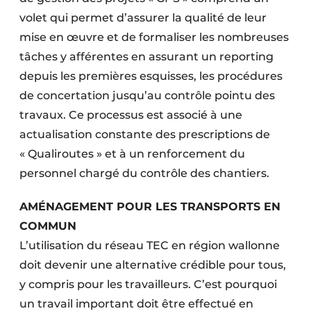
volet qui permet d’assurer la qualité de leur
mise en œuvre et de formaliser les nombreuses
tâches y afférentes en assurant un reporting
depuis les premières esquisses, les procédures
de concertation jusqu’au contrôle pointu des
travaux. Ce processus est associé à une
actualisation constante des prescriptions de
« Qualiroutes » et à un renforcement du
personnel chargé du contrôle des chantiers.
AMÉNAGEMENT POUR LES TRANSPORTS EN
COMMUN
L’utilisation du réseau TEC en région wallonne
doit devenir une alternative crédible pour tous,
y compris pour les travailleurs. C’est pourquoi
un travail important doit être effectué en