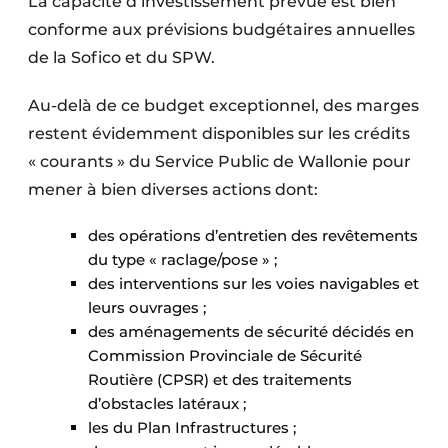
La capacité d’investissement prévue est bien
conforme aux prévisions budgétaires annuelles
de la Sofico et du SPW.
Au-delà de ce budget exceptionnel, des marges
restent évidemment disponibles sur les crédits
« courants » du Service Public de Wallonie pour
mener à bien diverses actions dont:
des opérations d’entretien des revêtements
du type « raclage/pose » ;
des interventions sur les voies navigables et
leurs ouvrages ;
des aménagements de sécurité décidés en
Commission Provinciale de Sécurité
Routière (CPSR) et des traitements
d’obstacles latéraux ;
les du Plan Infrastructures ;