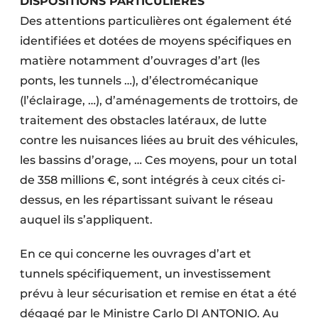
DISPOSITIONS PARTICULIÈRES
Des attentions particulières ont également été
identifiées et dotées de moyens spécifiques en
matière notamment d’ouvrages d’art (les
ponts, les tunnels …), d’électromécanique
(l’éclairage, …), d’aménagements de trottoirs, de
traitement des obstacles latéraux, de lutte
contre les nuisances liées au bruit des véhicules,
les bassins d’orage, … Ces moyens, pour un total
de 358 millions €, sont intégrés à ceux cités ci-
dessus, en les répartissant suivant le réseau
auquel ils s’appliquent.
En ce qui concerne les ouvrages d’art et
tunnels spécifiquement, un investissement
prévu à leur sécurisation et remise en état a été
dégagé par le Ministre Carlo DI ANTONIO. Au