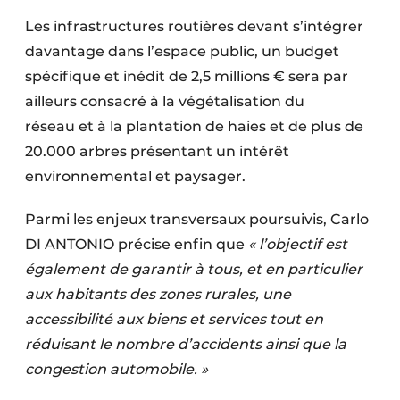
Les infrastructures routières devant s’intégrer
davantage dans l’espace public, un budget
spécifique et inédit de 2,5 millions € sera par
ailleurs consacré à la végétalisation du
réseau et à la plantation de haies et de plus de
20.000 arbres présentant un intérêt
environnemental et paysager.
Parmi les enjeux transversaux poursuivis, Carlo
DI ANTONIO précise enfin que
« l’objectif est
également de garantir à tous, et en particulier
aux habitants des zones rurales, une
accessibilité aux biens et services tout en
réduisant le nombre d’accidents ainsi que la
congestion automobile. »