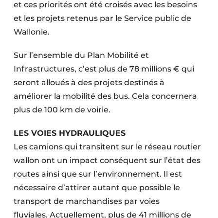
et ces priorités ont été croisés avec les besoins
et les projets retenus par le Service public de
Wallonie.
Sur l’ensemble du Plan Mobilité et
Infrastructures, c’est plus de 78 millions € qui
seront alloués à des projets destinés à
améliorer la mobilité des bus. Cela concernera
plus de 100 km de voirie.
LES VOIES HYDRAULIQUES
Les camions qui transitent sur le réseau routier
wallon ont un impact conséquent sur l’état des
routes ainsi que sur l’environnement. Il est
nécessaire d’attirer autant que possible le
transport de marchandises par voies
fluviales. Actuellement, plus de 41 millions de