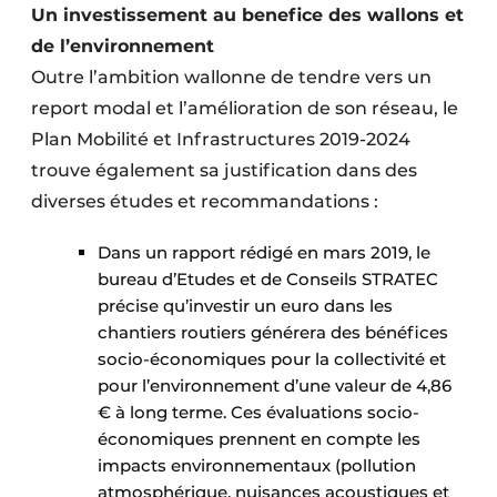
Un investissement au benefice des wallons et
de l’environnement
Outre l’ambition wallonne de tendre vers un
report modal et l’amélioration de son réseau, le
Plan Mobilité et Infrastructures 2019-2024
trouve également sa justification dans des
diverses études et recommandations :
Dans un rapport rédigé en mars 2019, le
bureau d’Etudes et de Conseils STRATEC
précise qu’investir un euro dans les
chantiers routiers générera des bénéfices
socio-économiques pour la collectivité et
pour l’environnement d’une valeur de 4,86
€ à long terme. Ces évaluations socio-
économiques prennent en compte les
impacts environnementaux (pollution
atmosphérique, nuisances acoustiques et