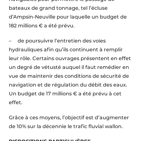
bateaux de grand tonnage, tel l’écluse
d’Ampsin-Neuville pour laquelle un budget de
182 millions € a été prévu.
– de poursuivre l’entretien des voies
hydrauliques afin qu’ils continuent à remplir
leur rôle. Certains ouvrages présentent en effet
un degré de vétusté auquel il faut remédier en
vue de maintenir des conditions de sécurité de
navigation et de régulation du débit des eaux.
Un budget de 17 millions € a été prévu à cet
effet.
Grâce à ces moyens, l’objectif est d’augmenter
de 10% sur la décennie le trafic fluvial wallon.