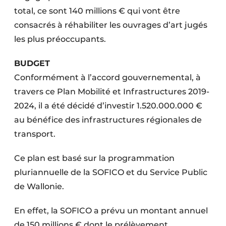
total, ce sont 140 millions € qui vont être
consacrés à réhabiliter les ouvrages d’art jugés
les plus préoccupants.
BUDGET
Conformément à l’accord gouvernemental, à
travers ce Plan Mobilité et Infrastructures 2019-
2024, il a été décidé d’investir 1.520.000.000 €
au bénéfice des infrastructures régionales de
transport.
Ce plan est basé sur la programmation
pluriannuelle de la SOFICO et du Service Public
de Wallonie.
En effet, la SOFICO a prévu un montant annuel
de 150 millions € dont le prélèvement