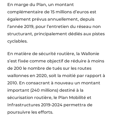
En marge du Plan, un montant
complémentaire de 15 millions d’euros est
également prévus annuellement, depuis
l’année 2019, pour l’entretien du réseau non
structurant, principalement dédiés aux pistes
cyclables.
En matière de sécurité routière, la Wallonie
s’est fixée comme objectif de réduire à moins
de 200 le nombre de tués sur les routes
wallonnes en 2020, soit la moitié par rapport à
2010. En consacrant à nouveau un montant
important (240 millions) destiné à la
sécurisation routière, le Plan Mobilité et
Infrastructures 2019-2024 permettra de
poursuivre les efforts.