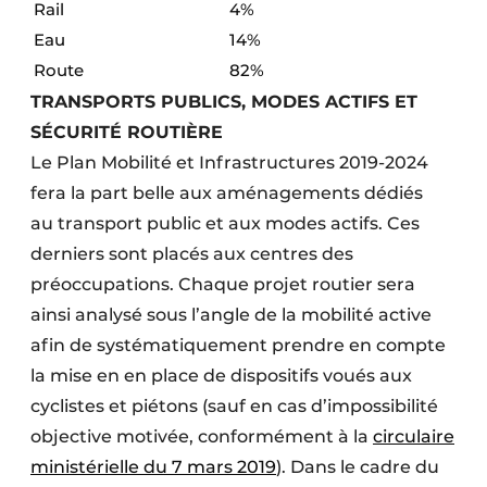
Rail
4%
Eau
14%
Route
82%
TRANSPORTS PUBLICS, MODES ACTIFS ET
SÉCURITÉ ROUTIÈRE
Le Plan Mobilité et Infrastructures 2019-2024
fera la part belle aux aménagements dédiés
au transport public et aux modes actifs. Ces
derniers sont placés aux centres des
préoccupations. Chaque projet routier sera
ainsi analysé sous l’angle de la mobilité active
afin de systématiquement prendre en compte
la mise en en place de dispositifs voués aux
cyclistes et piétons (sauf en cas d’impossibilité
objective motivée, conformément à la
circulaire
ministérielle du 7 mars 2019
). Dans le cadre du