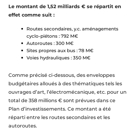
Le montant de 1,52 milliards € se répartit en
effet comme suit :
Routes secondaires, y.c. aménagements
cyclo-piétons : 792 M€
Autoroutes : 300 M€
Sites propres aux bus : 78 M€
Voies hydrauliques : 350 M€
Comme précisé ci-dessous, des enveloppes
budgétaires alloués à des thématiques tels les
ouvrages d’art, l’électromécanique, etc. pour un
total de 358 millions € sont prévues dans ce
Plan d’investissements. Ce montant a été
réparti entre les routes secondaires et les
autoroutes.