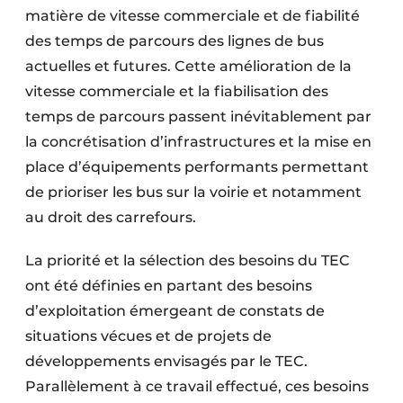
matière de vitesse commerciale et de fiabilité
des temps de parcours des lignes de bus
actuelles et futures. Cette amélioration de la
vitesse commerciale et la fiabilisation des
temps de parcours passent inévitablement par
la concrétisation d’infrastructures et la mise en
place d’équipements performants permettant
de prioriser les bus sur la voirie et notamment
au droit des carrefours.
La priorité et la sélection des besoins du TEC
ont été définies en partant des besoins
d’exploitation émergeant de constats de
situations vécues et de projets de
développements envisagés par le TEC.
Parallèlement à ce travail effectué, ces besoins