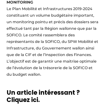
MONITORING
Le Plan Mobilité et Infrastructures 2019-2024
constituant un volume budgétaire important,
un monitoring pointu et précis des dossiers sera
effectué tant par la Région wallonne que par la
SOFICO. Le comité rassemblera des
représentants de la SOFICO, du SPW Mobilité et
Infrastructure, du Gouvernement wallon ainsi
que de la CIF et de l’Inspection des Finances.
L’objectif est de garantir une maitrise optimale
de l’évolution de la trésorerie de la SOFICO et
du budget wallon.
Un article intéressant ?
Cliquez ici.