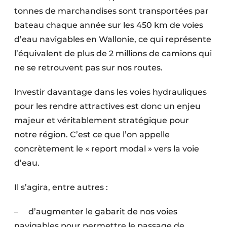
tonnes de marchandises sont transportées par
bateau chaque année sur les 450 km de voies
d’eau navigables en Wallonie, ce qui représente
l’équivalent de plus de 2 millions de camions qui
ne se retrouvent pas sur nos routes.
Investir davantage dans les voies hydrauliques
pour les rendre attractives est donc un enjeu
majeur et véritablement stratégique pour
notre région. C’est ce que l’on appelle
concrètement le « report modal » vers la voie
d’eau.
Il s’agira, entre autres :
– d’augmenter le gabarit de nos voies
navigables pour permettre le passage de