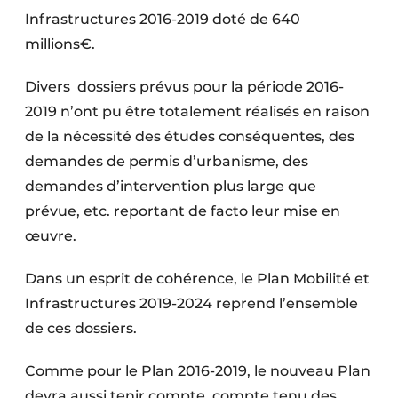
Infrastructures 2016-2019 doté de 640
millions€.
Divers dossiers prévus pour la période 2016-
2019 n’ont pu être totalement réalisés en raison
de la nécessité des études conséquentes, des
demandes de permis d’urbanisme, des
demandes d’intervention plus large que
prévue, etc. reportant de facto leur mise en
œuvre.
Dans un esprit de cohérence, le Plan Mobilité et
Infrastructures 2019-2024 reprend l’ensemble
de ces dossiers.
Comme pour le Plan 2016-2019, le nouveau Plan
devra aussi tenir compte, compte tenu des