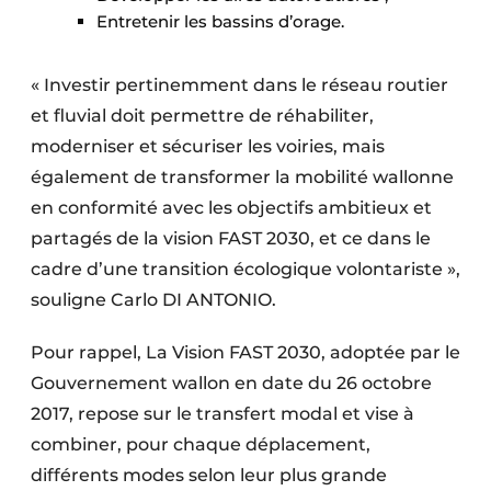
Entretenir les bassins d’orage.
« Investir pertinemment dans le réseau routier
et fluvial doit permettre de réhabiliter,
moderniser et sécuriser les voiries, mais
également de transformer la mobilité wallonne
en conformité avec les objectifs ambitieux et
partagés de la vision FAST 2030, et ce dans le
cadre d’une transition écologique volontariste »,
souligne Carlo DI ANTONIO.
Pour rappel, La Vision FAST 2030, adoptée par le
Gouvernement wallon en date du 26 octobre
2017, repose sur le transfert modal et vise à
combiner, pour chaque déplacement,
différents modes selon leur plus grande