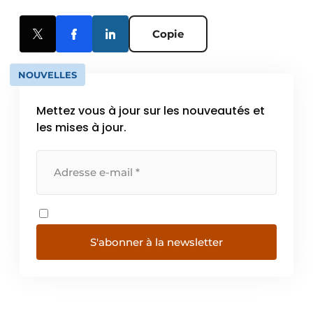
Copie
NOUVELLES
Mettez vous à jour sur les nouveautés et
les mises à jour.
S'abonner à la newsletter