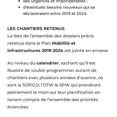
des urgences et impondérables ;
d’éventuels besoins nouveaux qui se
déclareraient entre 2019 et 2024.
LES CHANTIERS RETENUS
La liste de l’ensemble des dossiers précis
retenus dans le Plan
Mobilité et
Infrastructures 2019-2024
est jointe en annexe.
Au niveau du
calendrier
, sachant qu’il est
illusoire de vouloir programmer autant de
chantiers avec plusieurs années d’avance, ce
sont la SOFICO, l’OTW le SPW qui prendront
pleinement la main sur leur planification en
tenant compte de l’ensemble des priorités
énoncées.