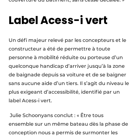
Label Acess-i vert
Un défi majeur relevé par les concep­teurs et le
constructeur a été de permettre à toute
personne à mobilité réduite ou porteuse d’un
quelconque handicap d’arriver jusqu’à la zone
de baignade depuis sa voiture et de se baigner
sans aucune aide d’un tiers. Il s’agit du niveau le
plus exigeant d’accessibilité, identifié par un
label Acess-i vert.
Julie Schoonyans conclut : « Être tous
ensemble sur un même bateau dès la phase de
conception nous a permis de surmonter les