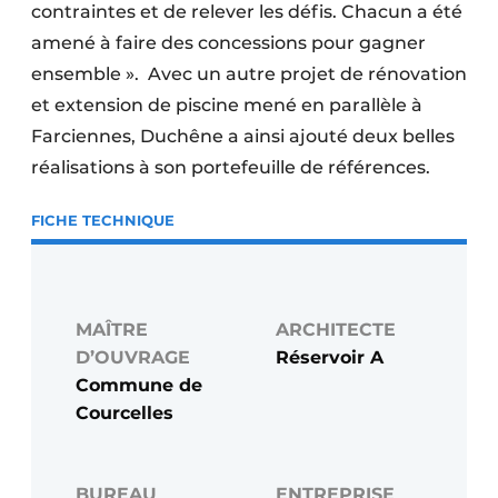
contraintes et de relever les défis. Chacun a été
amené à faire des concessions pour gagner
ensemble ». Avec un autre projet de rénovation
et extension de piscine mené en parallèle à
Farciennes, Duchêne a ainsi ajouté deux belles
réalisations à son portefeuille de références.
FICHE TECHNIQUE
MAÎTRE
ARCHITECTE
D’OUVRAGE
Réservoir A
Commune de
Courcelles
BUREAU
ENTREPRISE