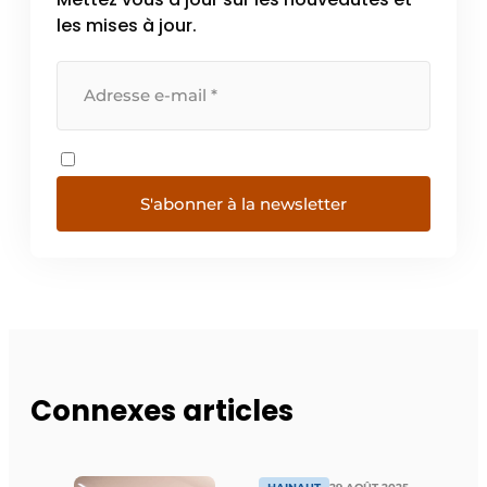
les mises à jour.
S'abonner à la newsletter
Connexes articles