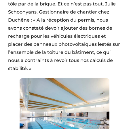
tôle par de la brique. Et ce n’est pas tout. Julie
Schoonyans, Gestionnaire de chantier chez
Duchêne : « A la réception du permis, nous
avons constaté devoir ajouter des bornes de
recharge pour les véhicules électriques et
placer des panneaux photovoltaïques lestés sur
l’ensemble de la toiture du bâtiment, ce qui
nous a contraints à revoir tous nos calculs de
stabilité. »