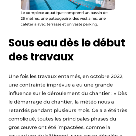
Le complexe aquatique comprend un bassin de
25 mètres, une pataugeoire, des vestiaires, une
cafétéria avec terrasse et un vaste parking.
Sous eau dès le début
des travaux
Une fois les travaux entamés, en octobre 2022,
une contrainte imprévue a eu une grande
influence sur le déroulement du chantier : « Dès
le démarrage du chantier, la météo nous a
retardés pendant plusieurs mois. Cela a été très
compliqué, toutes les principales phases du
gros œuvre ont été impactées, comme la
couverture du bâtiment, sans cesse décalée. »