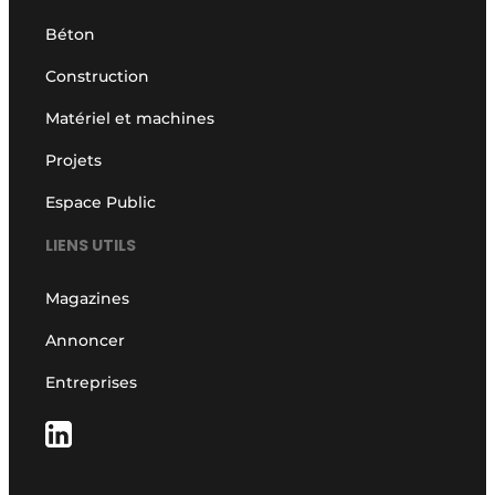
Béton
Construction
Matériel et machines
Projets
Espace Public
LIENS UTILS
Magazines
Annoncer
Entreprises