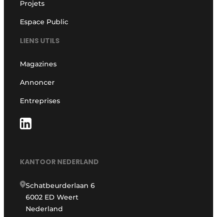
Projets
Espace Public
LIENS UTILS
Magazines
Annoncer
Entreprises
KANTOOR NEDERLAND
Schatbeurderlaan 6
6002 ED Weert
Nederland