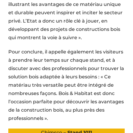
illustrant les avantages de ce matériau unique
et durable peuvent inspirer et inciter le secteur
privé. L’Etat a donc un rôle clé à jouer, en
développant des projets de constructions bois
qui montrent la voie à suivre ».
Pour conclure, il appelle également les visiteurs
à prendre leur temps sur chaque stand, et à
discuter avec des professionnels pour trouver la
solution bois adaptée à leurs besoins : « Ce
matériau très versatile peut être intégré de
nombreuses façons. Bois & Habitat est donc
l’occasion parfaite pour découvrir les avantages
de la construction bois, au plus près des
professionnels ».
Chimsco
– Stand 1011