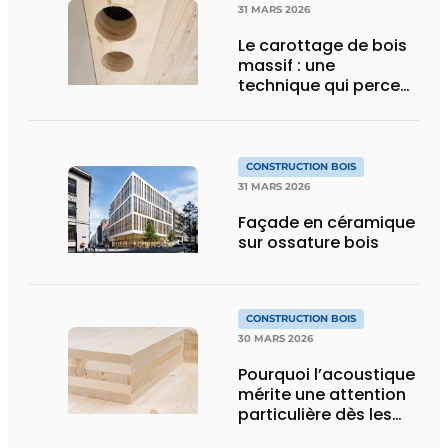
31 MARS 2026
Le carottage de bois
massif : une
technique qui perce…
CONSTRUCTION BOIS
31 MARS 2026
Façade en céramique
sur ossature bois
CONSTRUCTION BOIS
30 MARS 2026
Pourquoi l’acoustique
mérite une attention
particulière dès les
premières phases de