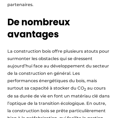
partenaires.
De nombreux
avantages
La construction bois offre plusieurs atouts pour
surmonter les obstacles qui se dressent
aujourd’hui face au développement du secteur
de la construction en général. Les
performances énergétiques du bois, mais
surtout sa capacité à stocker du CO
au cours
2
de sa durée de vie en font un matériau clé dans
l’optique de la transition écologique. En outre,
la construction bois se prête particulièrement