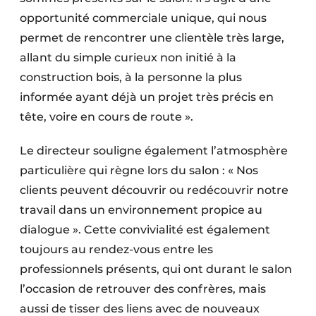
opportunité commerciale unique, qui nous
permet de rencontrer une clientèle très large,
allant du simple curieux non initié à la
construction bois, à la personne la plus
informée ayant déjà un projet très précis en
tête, voire en cours de route ».
Le directeur souligne également l’atmo­sphère
particulière qui règne lors du salon : « Nos
clients peuvent découvrir ou redécouvrir notre
travail dans un environnement propice au
dialogue ». Cette convivialité est également
toujours au rendez-vous entre les
professionnels présents, qui ont durant le salon
l’occasion de retrouver des confrères, mais
aussi de tisser des liens avec de nouveaux