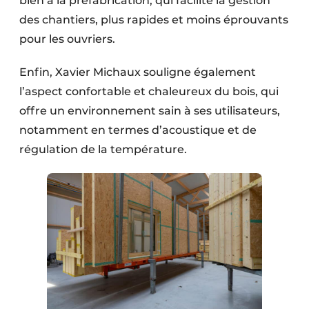
bien à la préfabrication, qui facilite la gestion
des chantiers, plus rapides et moins éprouvants
pour les ouvriers.
Enfin, Xavier Michaux souligne également
l’aspect confor­table et chaleureux du bois, qui
offre un environnement sain à ses utilisateurs,
notamment en termes d’acoustique et de
régulation de la température.