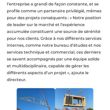
l’entreprise a grandi de façon constante, et se
profile comme un partenaire privilégié, mêmes
pour des projets conséquents : « Notre position
de leader sur le marché et l’expérience
accumulée constituent une source de sérénité
pour nos clients. Grâce à nos différents services
internes, comme notre bureau d’études et nos
services technique et commercial, ces derniers
se savent accompagnés par une équipe solide
et multidisciplinaire, capable de gérer les
différents aspects d’un projet », ajoute le
directeur.