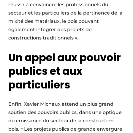
réussir à convaincre les professionnels du
secteur et les particuliers de la pertinence de la
mixité des matériaux, le bois pouvant
également intégrer des projets de
constructions traditionnels ».
Un appel aux pouvoir
publics et aux
particuliers
Enfin, Xavier Michaux attend un plus grand
soutien des pouvoirs publics, dans une optique
du croissance du secteur de la construction
bois. « Les projets publics de grande envergure