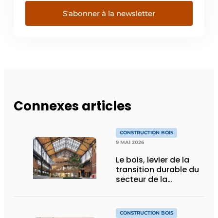
S'abonner à la newsletter
Connexes articles
CONSTRUCTION BOIS
9 MAI 2026
Le bois, levier de la
transition durable du
secteur de la
construction
CONSTRUCTION BOIS