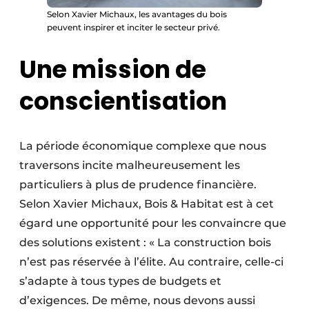
Selon Xavier Michaux, les avantages du bois
peuvent inspirer et inciter le secteur privé.
Une mission de
conscientisation
La période économique complexe que nous
traversons incite malheureusement les
particuliers à plus de prudence financière.
Selon Xavier Michaux, Bois & Habitat est à cet
égard une opportunité pour les convaincre que
des solutions existent : « La construction bois
n’est pas réservée à l’élite. Au contraire, celle-ci
s’adapte à tous types de budgets et
d’exigences. De même, nous devons aussi