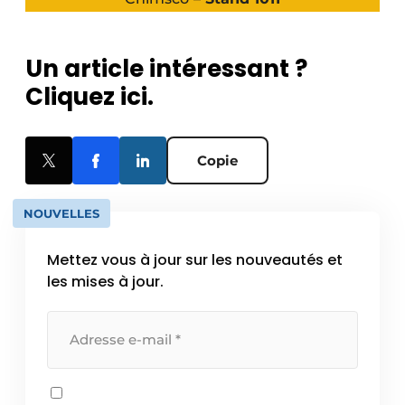
Un article intéressant ?
Cliquez ici.
Copie
NOUVELLES
Mettez vous à jour sur les nouveautés et
les mises à jour.