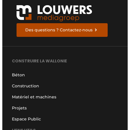
Des questions ? Contactez-nous
CONSTRUIRE LA WALLONIE
Béton
Construction
Matériel et machines
Projets
Espace Public