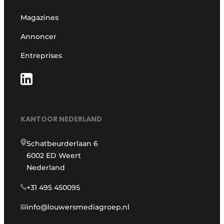
Magazines
Annoncer
Entreprises
KANTOOR NEDERLAND
Schatbeurderlaan 6
6002 ED Weert
Nederland
+31 495 450095
info@louwersmediagroep.nl