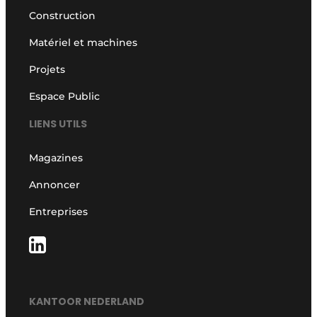
Construction
Matériel et machines
Projets
Espace Public
LIENS UTILS
Magazines
Annoncer
Entreprises
KANTOOR NEDERLAND