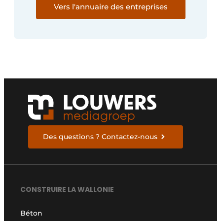
Vers l'annuaire des entreprises
Des questions ? Contactez-nous
CONSTRUIRE LA WALLONIE
Béton