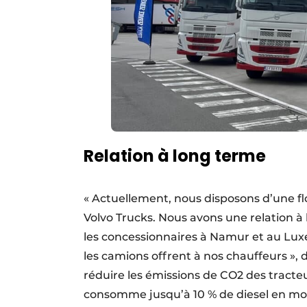
Relation à long terme
« Actuellement, nous disposons d’une fl
Volvo Trucks. Nous avons une relation à
les concessionnaires à Namur et au Luxe
les camions offrent à nos chauffeurs », 
réduire les émissions de CO2 des tracteu
consomme jusqu’à 10 % de diesel en moin