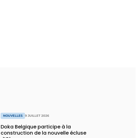
NOUVELLES
9 JUILLET 2026
Doka Belgique participe à la
construction de la nouvelle écluse