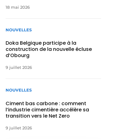
18 mai 2026
NOUVELLES
Doka Belgique participe à la
construction de la nouvelle écluse
d’Obourg
9 juillet 2026
NOUVELLES
Ciment bas carbone : comment
l’industrie cimentière accélère sa
transition vers le Net Zero
9 juillet 2026