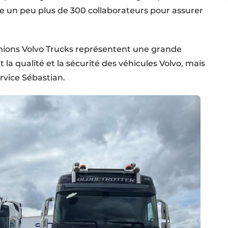
te un peu plus de 300 collaborateurs pour assurer
camions Volvo Trucks représentent une grande
la qualité et la sécurité des véhicules Volvo, mais
ervice Sébastian.