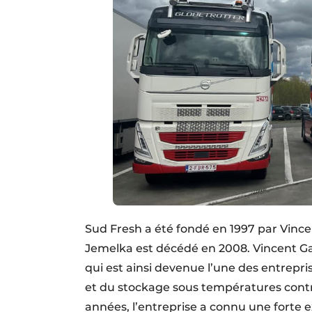
Sud Fresh a été fondé en 1997 par Vince
Jemelka est décédé en 2008. Vincent Gai
qui est ainsi devenue l’une des entrepr
et du stockage sous températures contrô
années, l’entreprise a connu une forte 