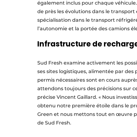
également inclus pour chaque véhicule. 
de près les évolutions dans le transport
spécialisation dans le transport réfrigér
l’autonomie et la portée des camions éle
Infrastructure de recharg
Sud Fresh examine activement les possib
ses sites logistiques, alimentée par des
permis nécessaires sont en cours auprè
attendons toujours des précisions sur ce
précise Vincent Gaillard. « Nous invest
obtenu notre première étoile dans le 
Green et nous mettons tout en œuvre po
de Sud Fresh.