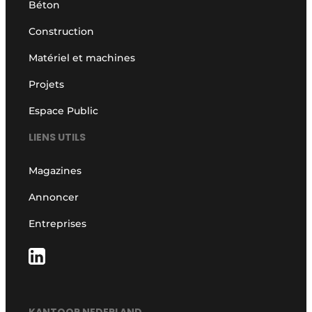
Béton
Construction
Matériel et machines
Projets
Espace Public
LIENS UTILS
Magazines
Annoncer
Entreprises