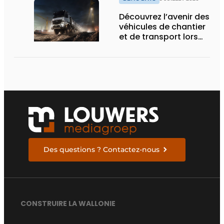
Découvrez l’avenir des
véhicules de chantier
et de transport lors
des Demo Days
Des questions ? Contactez-nous
CONSTRUIRE LA WALLONIE