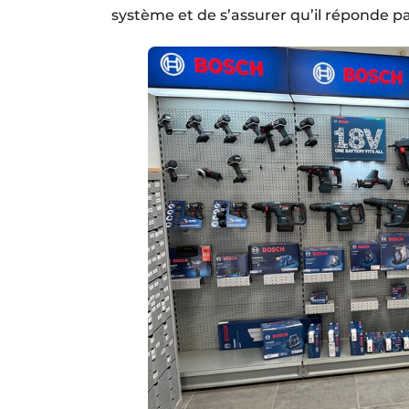
système et de s’assurer qu’il réponde p