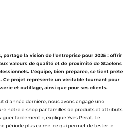
 partage la vision de l’entreprise pour 2025 : offrir
aux valeurs de qualité et de proximité de Staelens
essionnels. L’équipe, bien préparée, se tient prête
. Ce projet représente un véritable tournant pour
serie et outillage, ainsi que pour ses clients.
 d’année dernière, nous avons engagé une
é notre e-shop par familles de produits et attributs.
viguer facilement », explique Yves Perat. Le
 période plus calme, ce qui permet de tester le