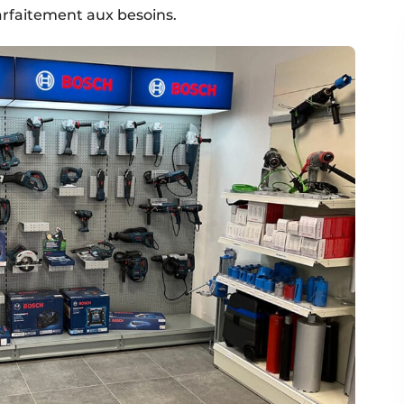
arfaitement aux besoins.