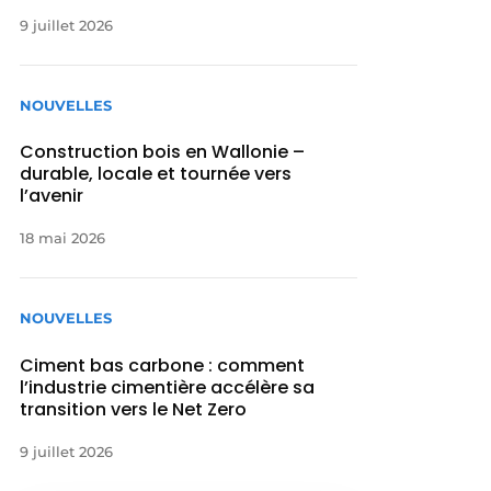
9 juillet 2026
NOUVELLES
Construction bois en Wallonie –
durable, locale et tournée vers
l’avenir
18 mai 2026
NOUVELLES
Ciment bas carbone : comment
l’industrie cimentière accélère sa
transition vers le Net Zero
9 juillet 2026