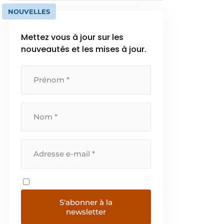
NOUVELLES
Mettez vous à jour sur les
nouveautés et les mises à jour.
S'abonner à la
newsletter