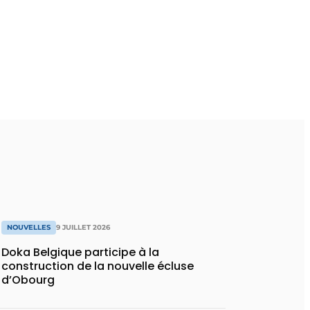
NOUVELLES
9 JUILLET 2026
Doka Belgique participe à la
construction de la nouvelle écluse
d’Obourg