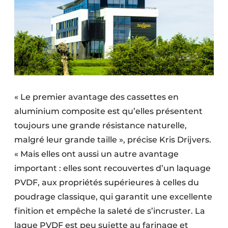
« Le premier avantage des cassettes en
aluminium composite est qu’elles présentent
toujours une grande résistance naturelle,
malgré leur grande taille », précise Kris Drijvers.
« Mais elles ont aussi un autre avantage
important : elles sont recouvertes d’un laquage
PVDF, aux propriétés supérieures à celles du
poudrage classique, qui garantit une excellente
finition et empêche la saleté de s’incruster. La
laque PVDF est peu sujette au farinage et