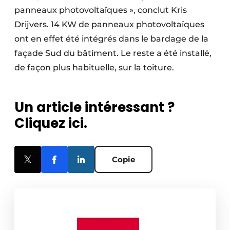
panneaux photovoltaïques », conclut Kris
Drijvers. 14 KW de panneaux photovoltaïques
ont en effet été intégrés dans le bardage de la
façade Sud du bâtiment. Le reste a été installé,
de façon plus habituelle, sur la toiture.
Un article intéressant ?
Cliquez ici.
Copie