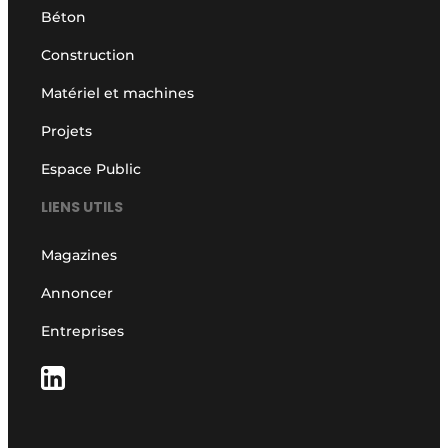
Béton
Construction
Matériel et machines
Projets
Espace Public
LIENS UTILS
Magazines
Annoncer
Entreprises