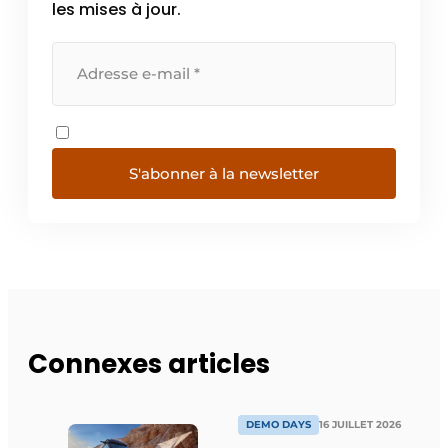
les mises à jour.
S'abonner à la newsletter
Connexes articles
DEMO DAYS
16 JUILLET 2026