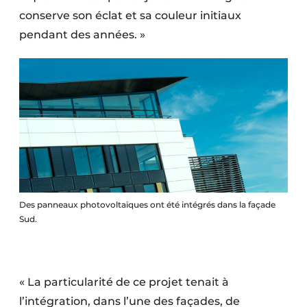
conserve son éclat et sa couleur initiaux
pendant des années. »
Des panneaux photovoltaïques ont été intégrés dans la façade
Sud.
« La particularité de ce projet tenait à
l’intégration, dans l’une des façades, de