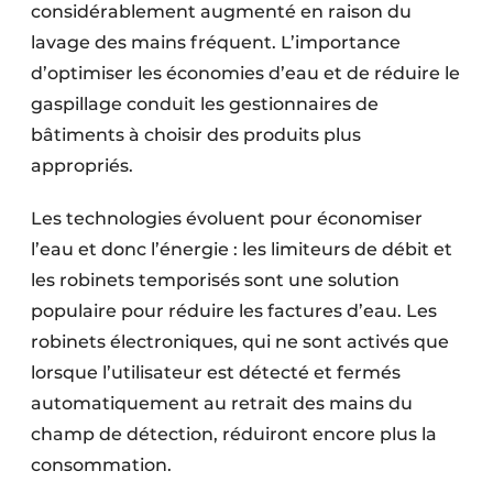
considérablement augmenté en raison du
lavage des mains fréquent. L’importance
d’optimiser les économies d’eau et de réduire le
gaspillage conduit les gestionnaires de
bâtiments à choisir des produits plus
appropriés.
Les technologies évoluent pour économiser
l’eau et donc l’énergie : les limiteurs de débit et
les robinets temporisés sont une solution
populaire pour réduire les factures d’eau. Les
robinets électroniques, qui ne sont activés que
lorsque l’utilisateur est détecté et fermés
automatiquement au retrait des mains du
champ de détection, réduiront encore plus la
consommation.