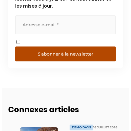
les mises à jour.
S'abonner à la newsletter
Connexes articles
DEMO DAYS
16 JUILLET 2026