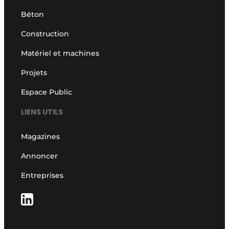
Béton
Construction
Matériel et machines
Projets
Espace Public
LIENS UTILS
Magazines
Annoncer
Entreprises