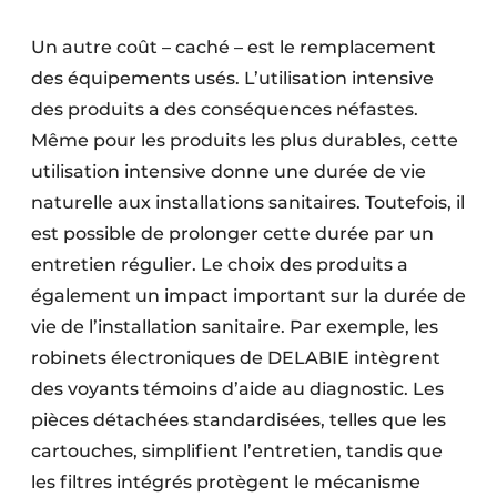
Un autre coût – caché – est le remplacement
des équipements usés. L’utilisation intensive
des produits a des conséquences néfastes.
Même pour les produits les plus durables, cette
utilisation intensive donne une durée de vie
naturelle aux installations sanitaires. Toutefois, il
est possible de prolonger cette durée par un
entretien régulier. Le choix des produits a
également un impact important sur la durée de
vie de l’installation sanitaire. Par exemple, les
robinets électroniques de DELABIE intègrent
des voyants témoins d’aide au diagnostic. Les
pièces détachées standardisées, telles que les
cartouches, simplifient l’entretien, tandis que
les filtres intégrés protègent le mécanisme