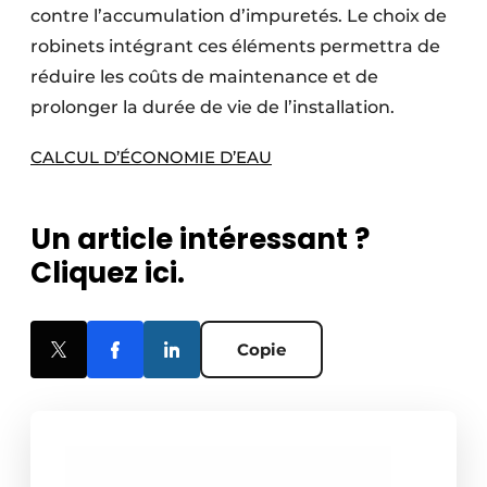
contre l’accumulation d’impuretés. Le choix de
robinets intégrant ces éléments permettra de
réduire les coûts de maintenance et de
prolonger la durée de vie de l’installation.
CALCUL D’ÉCONOMIE D’EAU
Un article intéressant ?
Cliquez ici.
Copie