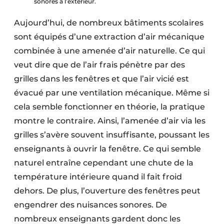
sonores à l’extérieur.
Aujourd’hui, de nombreux bâtiments scolaires
sont équipés d’une extraction d’air mécanique
combinée à une amenée d’air naturelle. Ce qui
veut dire que de l’air frais pénètre par des
grilles dans les fenêtres et que l’air vicié est
évacué par une ventilation mécanique. Même si
cela semble fonctionner en théorie, la pratique
montre le contraire. Ainsi, l’amenée d’air via les
grilles s’avère souvent insuffisante, poussant les
enseignants à ouvrir la fenêtre. Ce qui semble
naturel entraîne cependant une chute de la
température intérieure quand il fait froid
dehors. De plus, l’ouverture des fenêtres peut
engendrer des nuisances sonores. De
nombreux enseignants gardent donc les