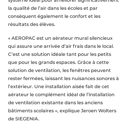
système idéal pour améliorer significativement
la qualité de l’air dans les écoles et par
conséquent également le confort et les
résultats des élèves.
« AEROPAC est un aérateur mural silencieux
qui assure une arrivée d’air frais dans le local.
C’est une solution idéale tant pour les petits
que pour les grands espaces. Grâce à cette
solution de ventilation, les fenêtres peuvent
rester fermées, laissant les nuisances sonores à
l’extérieur. Une installation aisée fait de cet
aérateur le complément idéal de l’installation
de ventilation existante dans les anciens
bâtiments scolaires », explique Jeroen Wolters
de SIEGENIA.