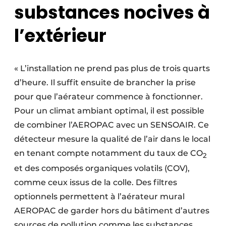
substances nocives à
l’extérieur
« L’installation ne prend pas plus de trois quarts
d’heure. Il suffit ensuite de brancher la prise
pour que l’aérateur commence à fonctionner.
Pour un climat ambiant optimal, il est possible
de combiner l’AEROPAC avec un SENSOAIR. Ce
détecteur mesure la qualité de l’air dans le local
en tenant compte notamment du taux de CO
2
et des composés organiques volatils (COV),
comme ceux issus de la colle. Des filtres
optionnels permettent à l’aérateur mural
AEROPAC de garder hors du bâtiment d’autres
sources de pollution comme les substances