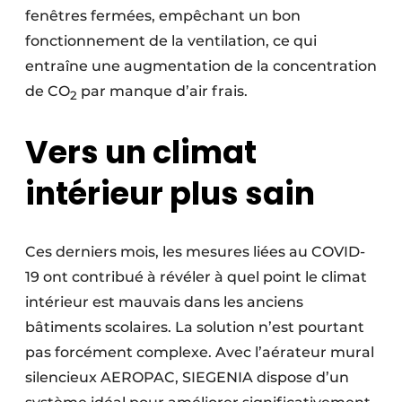
fenêtres fermées, empêchant un bon
fonctionnement de la ventilation, ce qui
entraîne une augmentation de la concentration
de CO
par manque d’air frais.
2
Vers un climat
intérieur plus sain
Ces derniers mois, les mesures liées au COVID-
19 ont contribué à révéler à quel point le climat
intérieur est mauvais dans les anciens
bâtiments scolaires. La solution n’est pourtant
pas forcément complexe. Avec l’aérateur mural
silencieux AEROPAC, SIEGENIA dispose d’un