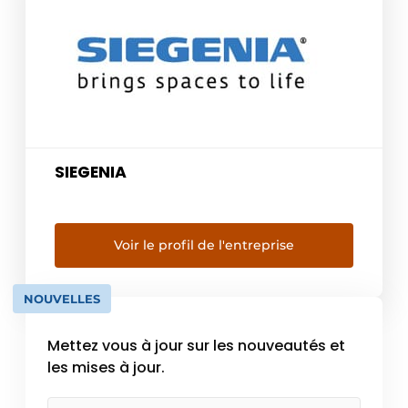
SIEGENIA
Voir le profil de l'entreprise
NOUVELLES
Mettez vous à jour sur les nouveautés et
les mises à jour.