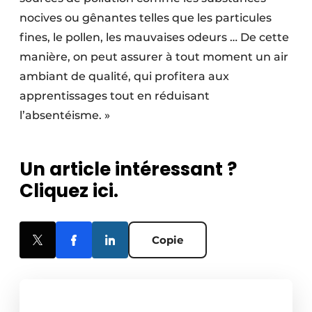
nocives ou gênantes telles que les particules
fines, le pollen, les mauvaises odeurs … De cette
manière, on peut assurer à tout moment un air
ambiant de qualité, qui profitera aux
apprentissages tout en réduisant
l’absentéisme. »
Un article intéressant ?
Cliquez ici.
Copie