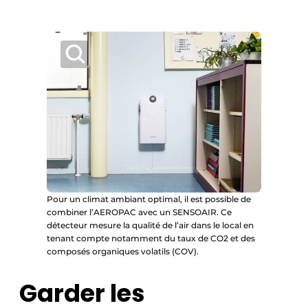
Pour un climat ambiant optimal, il est possible de
combiner l’AEROPAC avec un SENSOAIR. Ce
détecteur mesure la qualité de l’air dans le local en
tenant compte notamment du taux de CO2 et des
composés organiques volatils (COV).
Garder les