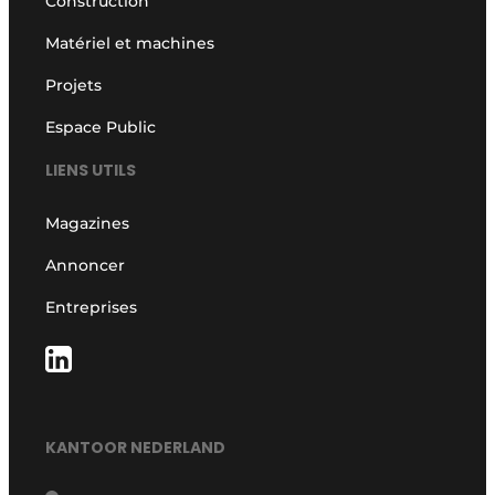
Construction
Matériel et machines
Projets
Espace Public
LIENS UTILS
Magazines
Annoncer
Entreprises
KANTOOR NEDERLAND