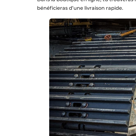
bénéficieras d’une livraison rapide.