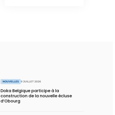
NOUVELLES
9 JUILLET 2026
Doka Belgique participe à la
construction de la nouvelle écluse
d’Obourg