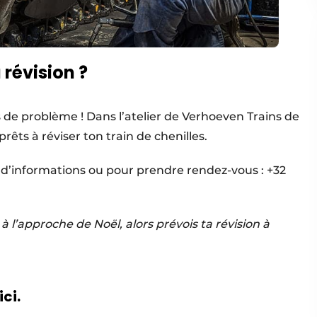
 révision ?
as de problème ! Dans l’atelier de Verhoeven Trains de
prêts à réviser ton train de chenilles.
 d’informations ou pour prendre rendez-vous : +32
 à l’approche de Noël, alors prévois ta révision à
ici.