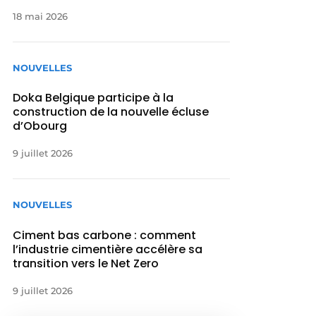
18 mai 2026
NOUVELLES
Doka Belgique participe à la
construction de la nouvelle écluse
d’Obourg
9 juillet 2026
NOUVELLES
Ciment bas carbone : comment
l’industrie cimentière accélère sa
transition vers le Net Zero
9 juillet 2026