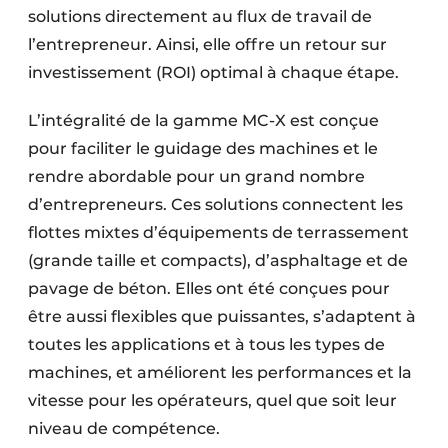
solutions directement au flux de travail de
l’entrepreneur. Ainsi, elle offre un retour sur
investissement (ROI) optimal à chaque étape.
L’intégralité de la gamme MC-X est conçue
pour faciliter le guidage des machines et le
rendre abordable pour un grand nombre
d’entrepreneurs. Ces solutions connectent les
flottes mixtes d’équipements de terrassement
(grande taille et compacts), d’asphaltage et de
pavage de béton. Elles ont été conçues pour
être aussi flexibles que puissantes, s’adaptent à
toutes les applications et à tous les types de
machines, et améliorent les performances et la
vitesse pour les opérateurs, quel que soit leur
niveau de compétence.