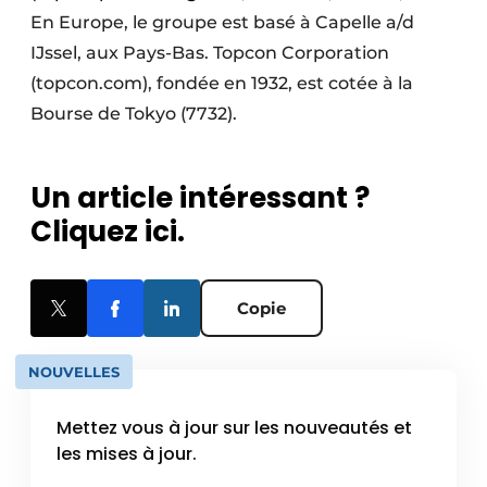
En Europe, le groupe est basé à Capelle a/d
IJssel, aux Pays-Bas. Topcon Corporation
(topcon.com), fondée en 1932, est cotée à la
Bourse de Tokyo (7732).
Un article intéressant ?
Cliquez ici.
Copie
NOUVELLES
Mettez vous à jour sur les nouveautés et
les mises à jour.