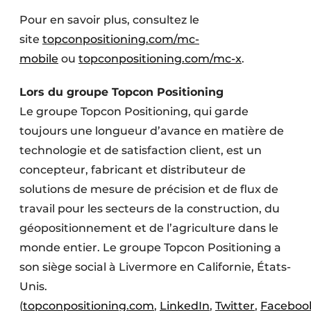
Pour en savoir plus, consultez le
site
topconpositioning.com/mc-
mobile
ou
topconpositioning.com/mc-x
.
Lors du groupe Topcon Positioning
Le groupe Topcon Positioning, qui garde
toujours une longueur d’avance en matière de
technologie et de satisfaction client, est un
concepteur, fabricant et distributeur de
solutions de mesure de précision et de flux de
travail pour les secteurs de la construction, du
géopositionnement et de l’agriculture dans le
monde entier. Le groupe Topcon Positioning a
son siège social à Livermore en Californie, États-
Unis.
(
topconpositioning.com
,
LinkedIn
,
Twitter
,
Faceboo