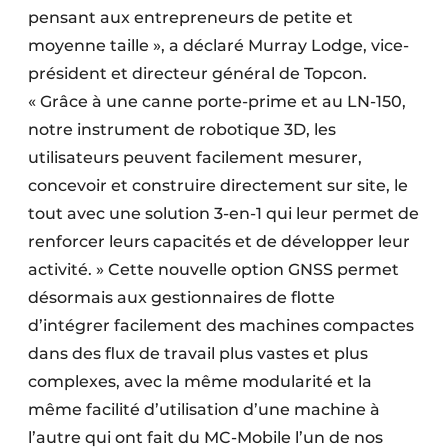
pensant aux entrepreneurs de petite et
moyenne taille », a déclaré Murray Lodge, vice-
président et directeur général de Topcon.
« Grâce à une canne porte-prime et au LN-150,
notre instrument de robotique 3D, les
utilisateurs peuvent facilement mesurer,
concevoir et construire directement sur site, le
tout avec une solution 3-en-1 qui leur permet de
renforcer leurs capacités et de développer leur
activité. » Cette nouvelle option GNSS permet
désormais aux gestionnaires de flotte
d’intégrer facilement des machines compactes
dans des flux de travail plus vastes et plus
complexes, avec la même modularité et la
même facilité d’utilisation d’une machine à
l’autre qui ont fait du MC-Mobile l’un de nos