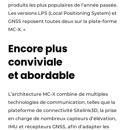
produits les plus populaires de l’année passée.
Les versions LPS (Local Positioning System) et
GNSS reposent toutes deux sur la plate-forme
MC-X. »
Encore plus
conviviale
et abordable
L’architecture MC-X combine de multiples
technologies de communication, telles que la
plateforme de connectivité Sitelink3D, la prise
en charge de nombreux capteurs d’élévation,
IMU et récepteurs GNSS, afin d’adapter les