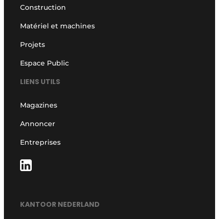
Construction
Matériel et machines
Projets
Espace Public
LIENS UTILS
Magazines
Annoncer
Entreprises
KANTOOR NEDERLAND