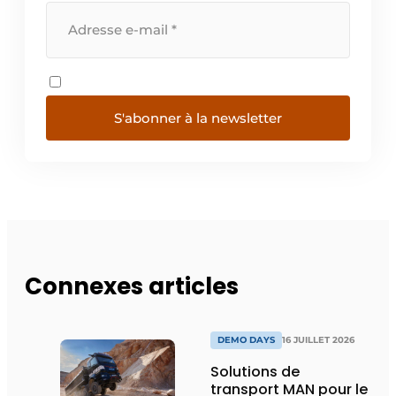
S'abonner à la newsletter
Connexes articles
DEMO DAYS
16 JUILLET 2026
Solutions de
transport MAN pour le