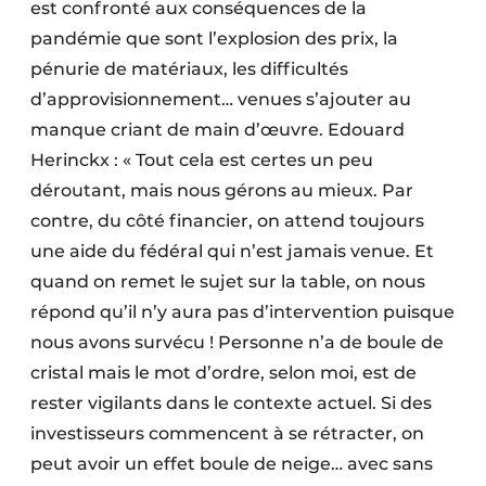
est confronté aux conséquences de la
pandémie que sont l’explosion des prix, la
pénurie de matériaux, les difficultés
d’approvisionnement… venues s’ajouter au
manque criant de main d’œuvre. Edouard
Herinckx : « Tout cela est certes un peu
déroutant, mais nous gérons au mieux. Par
contre, du côté financier, on attend toujours
une aide du fédéral qui n’est jamais venue. Et
quand on remet le sujet sur la table, on nous
répond qu’il n’y aura pas d’intervention puisque
nous avons survécu ! Personne n’a de boule de
cristal mais le mot d’ordre, selon moi, est de
rester vigilants dans le contexte actuel. Si des
investisseurs commencent à se rétracter, on
peut avoir un effet boule de neige… avec sans