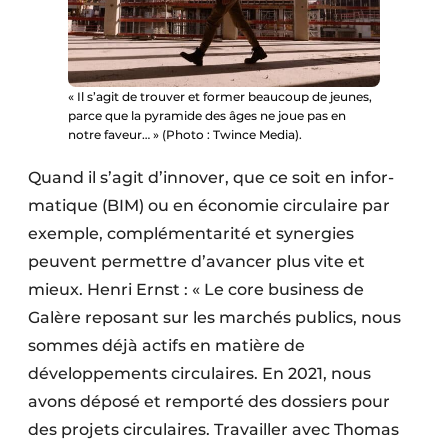
« Il s’agit de trouver et former beaucoup de jeunes,
parce que la pyramide des âges ne joue pas en
notre faveur… » (Photo : Twince Media).
Quand il s’agit d’innover, que ce soit en infor­
matique (BIM) ou en économie circulaire par
exemple, complémentarité et synergies
peuvent permettre d’avancer plus vite et
mieux. Henri Ernst : « Le core business de
Galère reposant sur les marchés publics, nous
sommes déjà actifs en matière de
développements circulaires. En 2021, nous
avons déposé et remporté des dossiers pour
des projets circulaires. Travailler avec Thomas