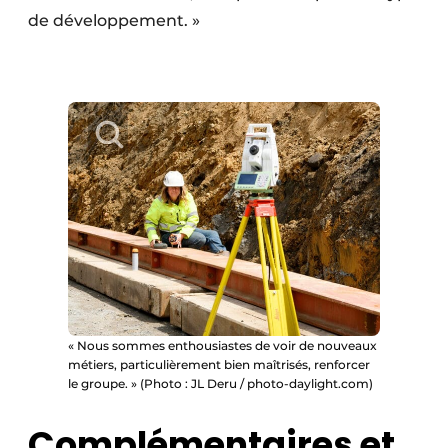
de développement. »
« Nous sommes enthousiastes de voir de nouveaux
métiers, particulièrement bien maîtrisés, renforcer
le groupe. » (Photo : JL Deru / photo-daylight.com)
Complémentaires et