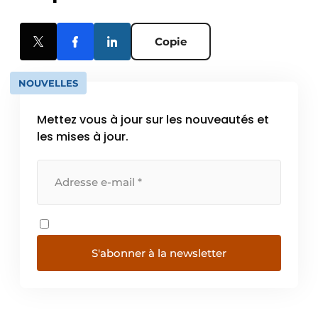
Copie
NOUVELLES
Mettez vous à jour sur les nouveautés et
les mises à jour.
S'abonner à la newsletter