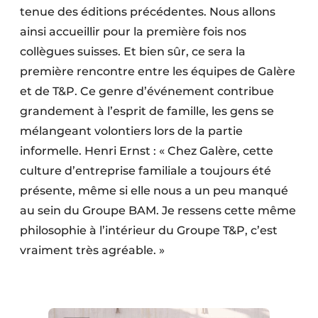
tenue des éditions précédentes. Nous allons
ainsi accueillir pour la première fois nos
collègues suisses. Et bien sûr, ce sera la
première rencontre entre les équipes de Galère
et de T&P. Ce genre d’événement contribue
grandement à l’esprit de famille, les gens se
mélangeant volontiers lors de la partie
informelle. Henri Ernst : « Chez Galère, cette
culture d’entreprise familiale a toujours été
présente, même si elle nous a un peu manqué
au sein du Groupe BAM. Je ressens cette même
philosophie à l’intérieur du Groupe T&P, c’est
vraiment très agréable. »