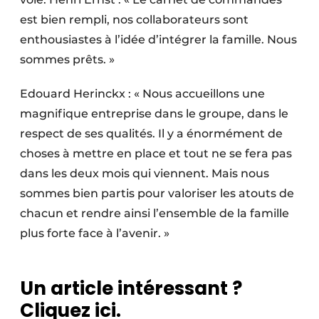
est bien rempli, nos collaborateurs sont
enthousiastes à l’idée d’intégrer la famille. Nous
sommes prêts. »
Edouard Herinckx : « Nous accueillons une
magni­fique entreprise dans le groupe, dans le
respect de ses qualités. Il y a énormément de
choses à mettre en place et tout ne se fera pas
dans les deux mois qui viennent. Mais nous
sommes bien partis pour valoriser les atouts de
chacun et rendre ainsi l’ensemble de la famille
plus forte face à l’avenir. »
Un article intéressant ?
Cliquez ici.