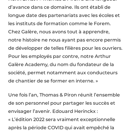
d’avance dans ce domaine. Ils ont établi de
longue date des partenariats avec les écoles et
les instituts de formation comme le Forem.
Chez Galère, nous avons tout à apprendre,
notre histoire ne nous ayant pas encore permis
de développer de telles filières pour les ouvriers.
Pour les employés par contre, notre Arthur
Galère Academy, du nom du fondateur de la
société, permet notamment aux conducteurs
de chantier de se former en interne. »
Une fois l’an, Thomas & Piron réunit l’ensemble
de son personnel pour partager les succès et
envisager l’avenir. Edouard Herinckx :
« L’édition 2022 sera vraiment exceptionnelle
après la période COVID qui avait empêché la