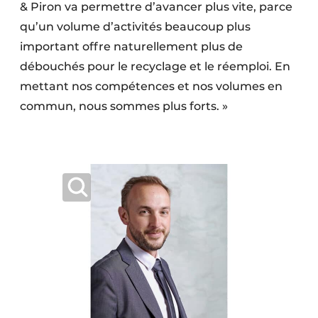
& Piron va permettre d’avancer plus vite, parce
qu’un volume d’activités beaucoup plus
important offre naturellement plus de
débouchés pour le recyclage et le réemploi. En
mettant nos compétences et nos volumes en
commun, nous sommes plus forts. »