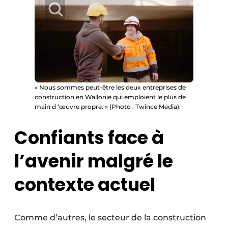
« Nous sommes peut-être les deux entreprises de
construction en Wallonie qui emploient le plus de
main d ‘œuvre propre. » (Photo : Twince Media).
Confiants face à
l’avenir malgré le
contexte actuel
Comme d’autres, le secteur de la construction