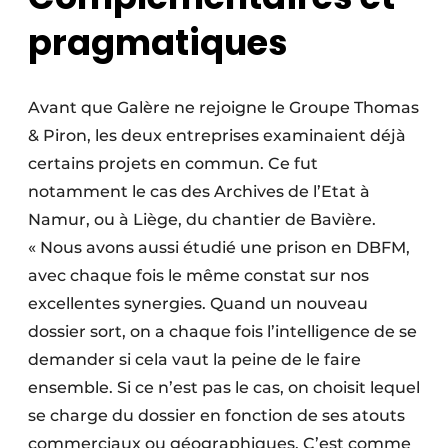
pragmatiques
Avant que Galère ne rejoigne le Groupe Thomas
& Piron, les deux entreprises examinaient déjà
certains projets en commun. Ce fut
notamment le cas des Archives de l’Etat à
Namur, ou à Liège, du chantier de Bavière.
« Nous avons aussi étudié une prison en DBFM,
avec chaque fois le même constat sur nos
excellentes synergies. Quand un nouveau
dossier sort, on a chaque fois l’intelligence de se
demander si cela vaut la peine de le faire
ensemble. Si ce n’est pas le cas, on choisit lequel
se charge du dossier en fonction de ses atouts
commerciaux ou géographiques. C’est comme