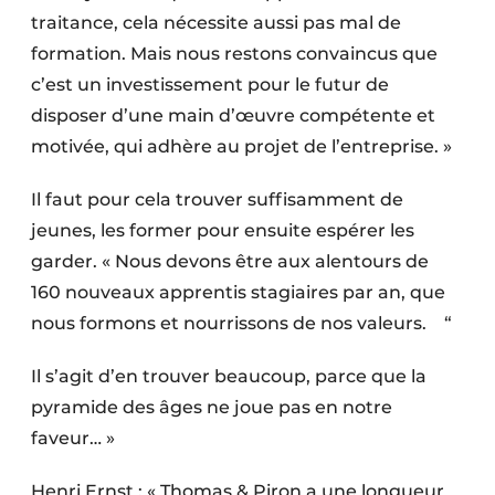
traitance, cela nécessite aussi pas mal de
formation. Mais nous restons convaincus que
c’est un investissement pour le futur de
disposer d’une main d’œuvre compétente et
motivée, qui adhère au projet de l’entreprise. »
Il faut pour cela trouver suffisamment de
jeunes, les former pour ensuite espérer les
garder. « Nous devons être aux alentours de
160 nouveaux apprentis stagiaires par an, que
nous formons et nourrissons de nos valeurs. “
Il s’agit d’en trouver beaucoup, parce que la
pyramide des âges ne joue pas en notre
faveur… »
Henri Ernst : « Thomas & Piron a une longueur