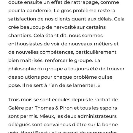
doute ensuite un effet de rattrapage, comme
pour la pandémie. Le gros problème reste la
satisfaction de nos clients quant aux délais. Cela
crée beaucoup de nervosité sur certains
chantiers. Cela étant dit, nous sommes
enthousiastes de voir de nouveaux métiers et
de nouvelles compétences, particulièrement
bien maîtrisés, renforcer le groupe. La
philosophie du groupe a toujours été de trouver
des solutions pour chaque problème qui se
pose. Il ne sert à rien de se lamenter. »
Trois mois se sont écoulés depuis le rachat de
Galère par Thomas & Piron et tous les espoirs
sont permis. Mieux, les deux administrateurs
délégués sont convaincus d’être sur la bonne
voie. Henri Ernst : « Le carnet de commandes