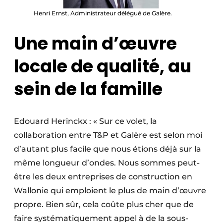
Henri Ernst, Administrateur délégué de Galère.
Une main d’œuvre
locale de qualité, au
sein de la famille
Edouard Herinckx : « Sur ce volet, la
collaboration entre T&P et Galère est selon moi
d’autant plus facile que nous étions déjà sur la
même longueur d’ondes. Nous sommes peut-
être les deux entreprises de construction en
Wallonie qui emploient le plus de main d’œuvre
propre. Bien sûr, cela coûte plus cher que de
faire systématiquement appel à de la sous-