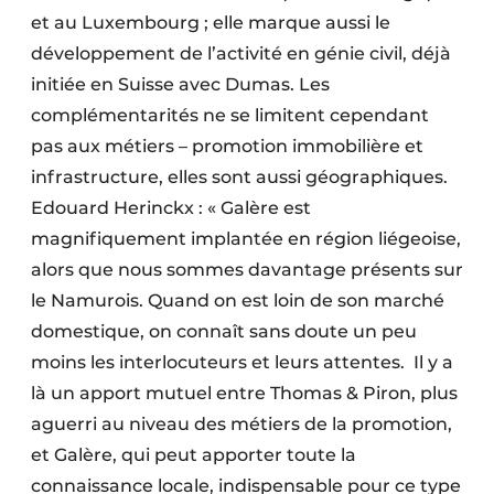
et au Luxembourg ; elle marque aussi le
développement de l’activité en génie civil, déjà
initiée en Suisse avec Dumas. Les
complémentarités ne se limitent cependant
pas aux métiers – promotion immobilière et
infrastructure, elles sont aussi géographiques.
Edouard Herinckx : « Galère est
magnifiquement implantée en région liégeoise,
alors que nous sommes davantage présents sur
le Namurois. Quand on est loin de son marché
domestique, on connaît sans doute un peu
moins les interlocuteurs et leurs attentes. Il y a
là un apport mutuel entre Thomas & Piron, plus
aguerri au niveau des métiers de la promotion,
et Galère, qui peut apporter toute la
connaissance locale, indispensable pour ce type