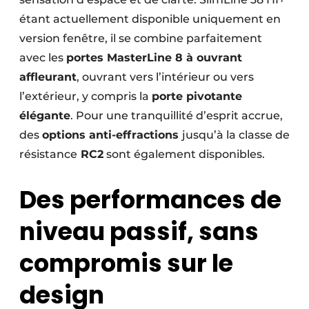
étant actuellement disponible uniquement en
version fenêtre, il se combine parfaitement
avec les
portes MasterLine 8 à ouvrant
affleurant
, ouvrant vers l’intérieur ou vers
l’extérieur, y compris la
porte pivotante
élégante
. Pour une tranquillité d’esprit accrue,
des
options anti-effractions
jusqu’à la classe de
résistance
RC2
sont également disponibles.
Des performances de
niveau passif, sans
compromis sur le
design