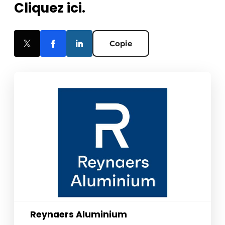
Cliquez ici.
Copie
Reynaers Aluminium