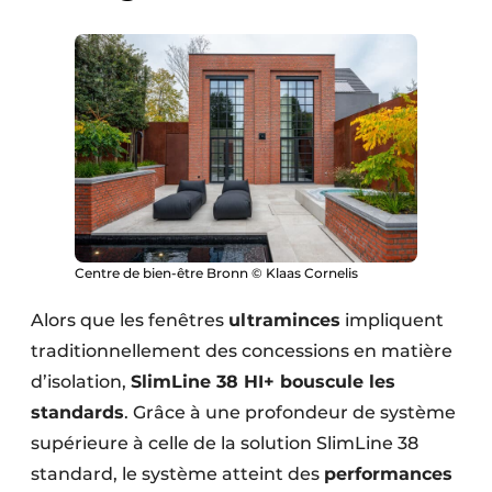
Centre de bien-être Bronn © Klaas Cornelis
Alors que les fenêtres
ultraminces
impliquent
traditionnellement des concessions en matière
d’isolation,
SlimLine 38 HI+ bouscule les
standards
. Grâce à une profondeur de système
supérieure à celle de la solution SlimLine 38
standard, le système atteint des
performances