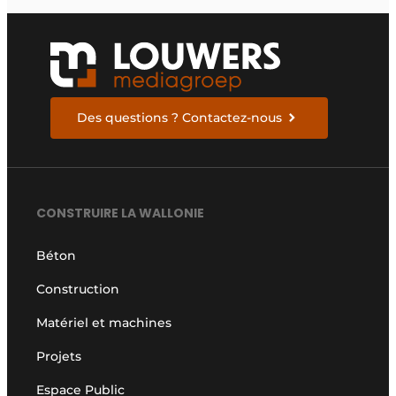
Des questions ? Contactez-nous
CONSTRUIRE LA WALLONIE
Béton
Construction
Matériel et machines
Projets
Espace Public