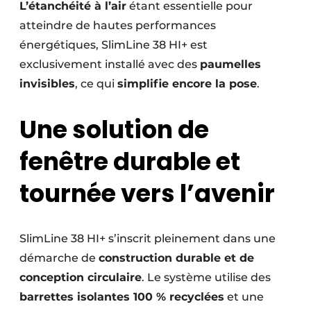
L’étanchéité à l’air
étant essentielle pour
atteindre de hautes performances
énergétiques, SlimLine 38 HI+ est
exclusivement installé avec des
paumelles
invisibles
, ce qui
simplifie encore la pose
.
Une solution de
fenêtre durable et
tournée vers l’avenir
SlimLine 38 HI+ s’inscrit pleinement dans une
démarche de
construction durable et de
conception circulaire
. Le système utilise des
barrettes isolantes 100 % recyclées
et une