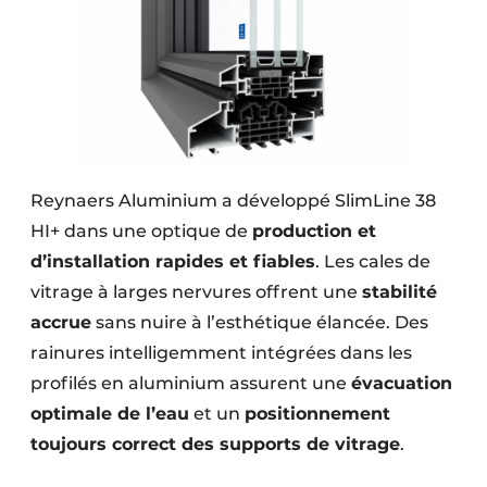
Reynaers Aluminium a développé SlimLine 38
HI+ dans une optique de
production et
d’installation rapides et fiables
. Les cales de
vitrage à larges nervures offrent une
stabilité
accrue
sans nuire à l’esthétique élancée. Des
rainures intelligemment intégrées dans les
profilés en aluminium assurent une
évacuation
optimale de l’eau
et un
positionnement
toujours correct des supports de vitrage
.