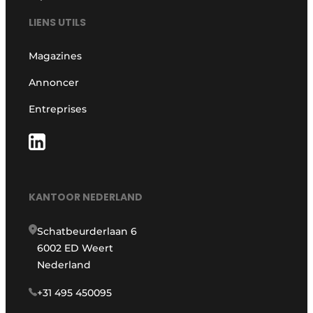
LIENS UTILS
Magazines
Annoncer
Entreprises
KANTOOR NEDERLAND
Schatbeurderlaan 6
6002 ED Weert
Nederland
+31 495 450095