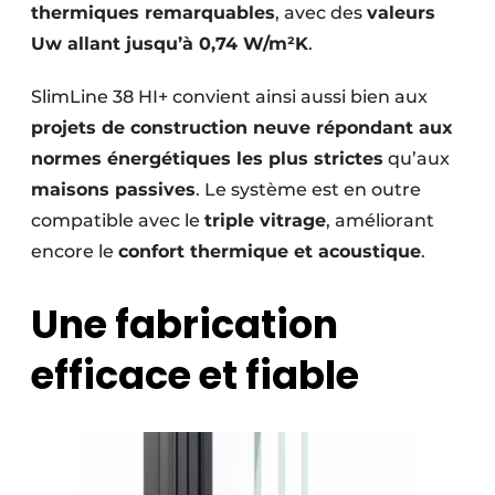
thermiques remarquables
, avec des
valeurs
Uw allant jusqu’à 0,74 W/m²K
.
SlimLine 38 HI+ convient ainsi aussi bien aux
projets de construction neuve répondant aux
normes énergétiques les plus strictes
qu’aux
maisons passives
. Le système est en outre
compatible avec le
triple vitrage
, améliorant
encore le
confort thermique et acoustique
.
Une fabrication
efficace et fiable