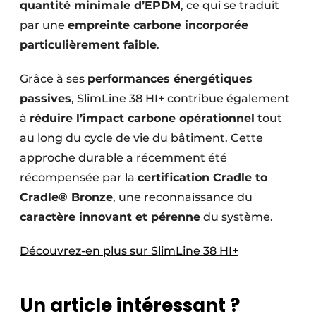
quantité minimale d’EPDM
, ce qui se traduit
par une
empreinte carbone incorporée
particulièrement faible
.
Grâce à ses
performances énergétiques
passives
, SlimLine 38 HI+ contribue également
à
réduire l’impact carbone opérationnel
tout
au long du cycle de vie du bâtiment. Cette
approche durable a récemment été
récompensée par la
certification Cradle to
Cradle® Bronze
, une reconnaissance du
caractère innovant et pérenne
du système.
Découvrez-en plus sur SlimLine 38 HI+
Un article intéressant ?