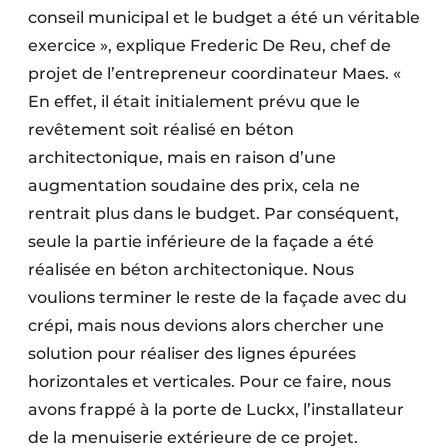
conseil municipal et le budget a été un véritable
exercice », explique Frederic De Reu, chef de
projet de l’entrepreneur coordinateur Maes. «
En effet, il était initialement prévu que le
revêtement soit réalisé en béton
architectonique, mais en raison d’une
augmentation soudaine des prix, cela ne
rentrait plus dans le budget. Par conséquent,
seule la partie inférieure de la façade a été
réalisée en béton architectonique. Nous
voulions terminer le reste de la façade avec du
crépi, mais nous devions alors chercher une
solution pour réaliser des lignes épurées
horizontales et verticales. Pour ce faire, nous
avons frappé à la porte de Luckx, l’installateur
de la menuiserie extérieure de ce projet.