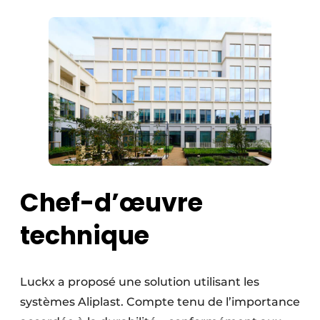
Chef-d’œuvre
technique
Luckx a proposé une solution utilisant les
systèmes Aliplast. Compte tenu de l’importance