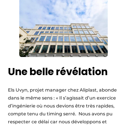
Une belle révélation
Els Uvyn, projet manager chez Aliplast, abonde
dans le même sens : « Il s’agissait d’un exercice
d’ingénierie où nous devions être très rapides,
compte tenu du timing serré. Nous avons pu
respecter ce délai car nous développons et