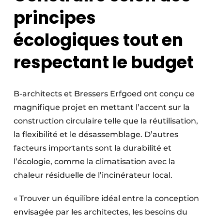
principes
écologiques tout en
respectant le budget
B-architects et Bressers Erfgoed ont conçu ce
magnifique projet en mettant l’accent sur la
construction circulaire telle que la réutilisation,
la flexibilité et le désassemblage. D’autres
facteurs importants sont la durabilité et
l’écologie, comme la climatisation avec la
chaleur résiduelle de l’incinérateur local.
« Trouver un équilibre idéal entre la conception
envisagée par les architectes, les besoins du