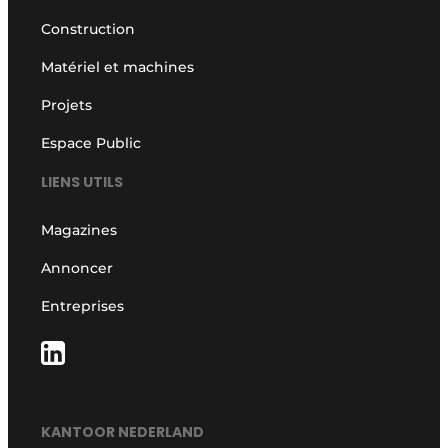
Construction
Matériel et machines
Projets
Espace Public
LIENS UTILS
Magazines
Annoncer
Entreprises
KANTOOR NEDERLAND