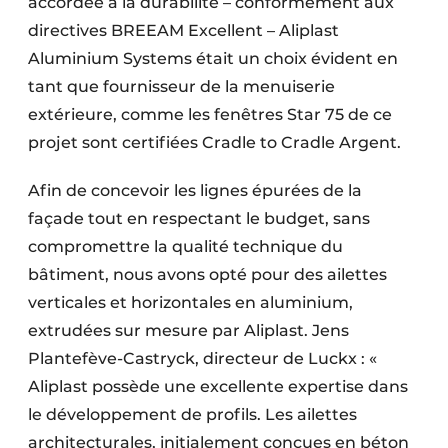
accordée à la durabilité – conformément aux
directives BREEAM Excellent – Aliplast
Aluminium Systems était un choix évident en
tant que fournisseur de la menuiserie
extérieure, comme les fenêtres Star 75 de ce
projet sont certifiées Cradle to Cradle Argent.
Afin de concevoir les lignes épurées de la
façade tout en respectant le budget, sans
compromettre la qualité technique du
bâtiment, nous avons opté pour des ailettes
verticales et horizontales en aluminium,
extrudées sur mesure par Aliplast. Jens
Plantefève-Castryck, directeur de Luckx : «
Aliplast possède une excellente expertise dans
le développement de profils. Les ailettes
architecturales, initialement conçues en béton