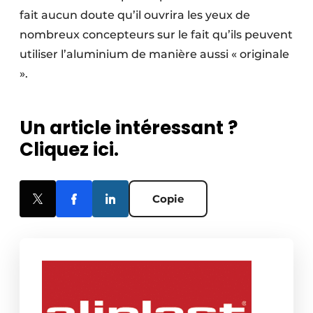
fait aucun doute qu’il ouvrira les yeux de
nombreux concepteurs sur le fait qu’ils peuvent
utiliser l’aluminium de manière aussi « originale
».
Un article intéressant ?
Cliquez ici.
Copie