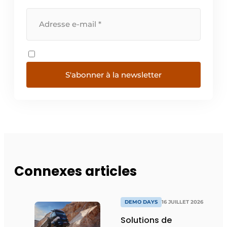
S'abonner à la newsletter
Connexes articles
DEMO DAYS
16 JUILLET 2026
Solutions de