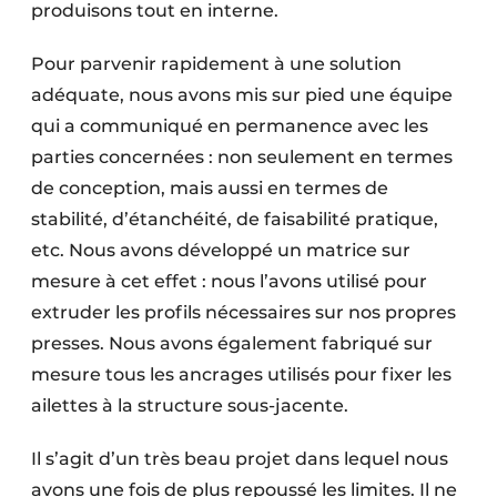
produisons tout en interne.
Pour parvenir rapidement à une solution
adéquate, nous avons mis sur pied une équipe
qui a communiqué en permanence avec les
parties concernées : non seulement en termes
de conception, mais aussi en termes de
stabilité, d’étanchéité, de faisabilité pratique,
etc. Nous avons développé un matrice sur
mesure à cet effet : nous l’avons utilisé pour
extruder les profils nécessaires sur nos propres
presses. Nous avons également fabriqué sur
mesure tous les ancrages utilisés pour fixer les
ailettes à la structure sous-jacente.
Il s’agit d’un très beau projet dans lequel nous
avons une fois de plus repoussé les limites. Il ne