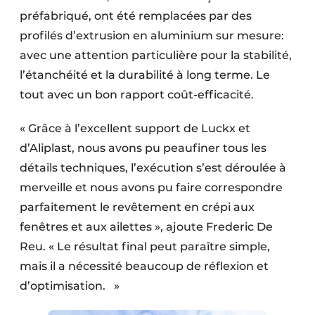
préfabriqué, ont été remplacées par des
profilés d’extrusion en aluminium sur mesure:
avec une attention particulière pour la stabilité,
l’étanchéité et la durabilité à long terme. Le
tout avec un bon rapport coût-efficacité.
« Grâce à l’excellent support de Luckx et
d’Aliplast, nous avons pu peaufiner tous les
détails techniques, l’exécution s’est déroulée à
merveille et nous avons pu faire correspondre
parfaitement le revêtement en crépi aux
fenêtres et aux ailettes », ajoute Frederic De
Reu. « Le résultat final peut paraître simple,
mais il a nécessité beaucoup de réflexion et
d’optimisation. »