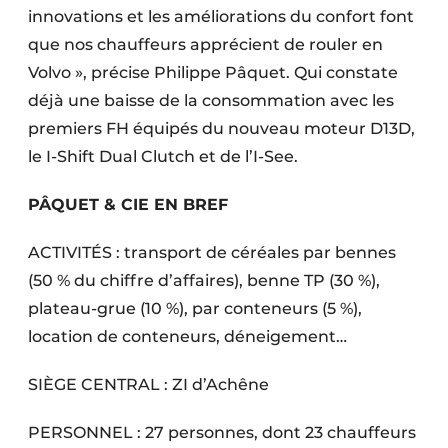
innovations et les améliorations du confort font
que nos chauffeurs apprécient de rouler en
Volvo », précise Philippe Pâquet. Qui constate
déjà une baisse de la consommation avec les
premiers FH équipés du nouveau moteur D13D,
le I-Shift Dual Clutch et de l’I-See.
PÂQUET & CIE EN BREF
ACTIVITÉS : transport de céréales par bennes
(50 % du chiffre d’affaires), benne TP (30 %),
plateau-grue (10 %), par conteneurs (5 %),
location de conteneurs, déneigement…
SIÈGE CENTRAL : ZI d’Achêne
PERSONNEL : 27 personnes, dont 23 chauffeurs