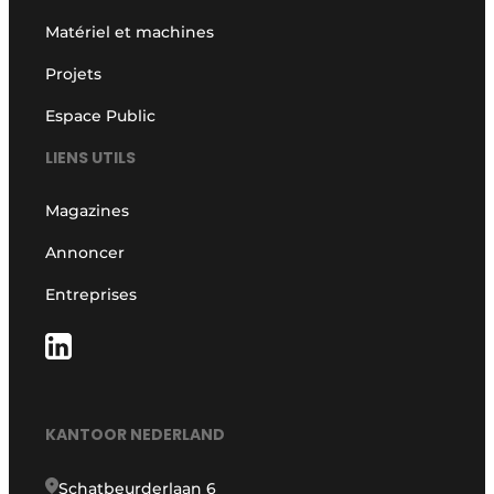
Matériel et machines
Projets
Espace Public
LIENS UTILS
Magazines
Annoncer
Entreprises
KANTOOR NEDERLAND
Schatbeurderlaan 6