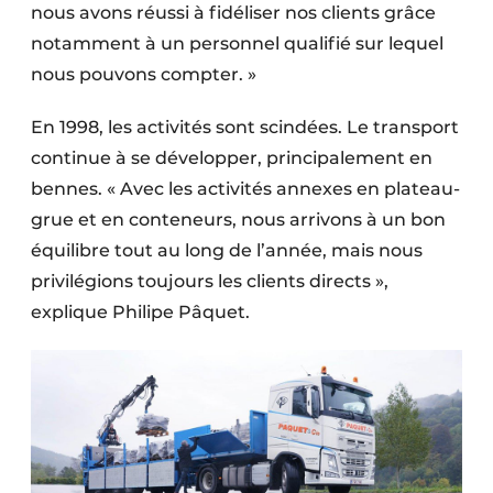
nous avons réussi à fidéliser nos clients grâce
notamment à un personnel qualifié sur lequel
nous pouvons compter. »
En 1998, les activités sont scindées. Le transport
continue à se développer, principalement en
bennes. « Avec les activités annexes en plateau-
grue et en conteneurs, nous arrivons à un bon
équilibre tout au long de l’année, mais nous
privilégions toujours les clients directs »,
explique Philipe Pâquet.