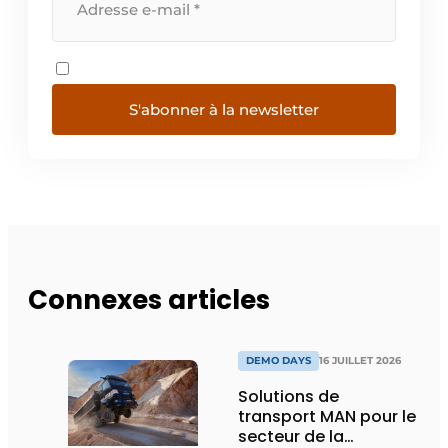
S'abonner à la newsletter
Connexes articles
DEMO DAYS
16 JUILLET 2026
Solutions de
transport MAN pour le
secteur de la