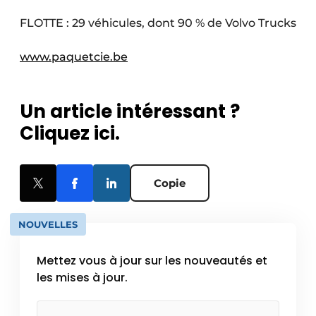
FLOTTE : 29 véhicules, dont 90 % de Volvo Trucks
www.paquetcie.be
Un article intéressant ?
Cliquez ici.
Copie
NOUVELLES
Mettez vous à jour sur les nouveautés et
les mises à jour.