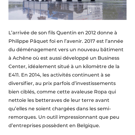
L’arrivée de son fils Quentin en 2012 donne à
Philippe Pâquet foi en l’avenir. 2017 est l’année
du déménagement vers un nouveau bâtiment
à Achêne où est aussi développé un Business
Center, idéalement situé à un kilomètre de la
E411. En 2014, les activités continuent à se
diversifier, au prix parfois d’investissements
bien ciblés, comme cette avaleuse Ropa qui
nettoie les betteraves de leur terre avant
qu’elles ne soient chargées dans les semi-
remorques. Un outil impressionnant que peu
d’entreprises possèdent en Belgique.