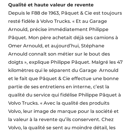
Qualité et haute valeur de revente
Depuis le F88 de 1963, Pâquet & Cie est toujours
resté fidèle à Volvo Trucks. « Et au Garage
Arnould, précise immédiatement Philippe
Pâquet. Mon père achetait déjà ses camions à
Omer Arnould, et aujourd’hui, Stéphane
Arnould connaît son métier sur le bout des
doigts », explique Philippe Pâquet. Malgré les 47
kilomètres qui le séparent du Garage Arnould
et le fait que Pâquet & Cie effectue une bonne
partie de ses entretiens en interne, c’est la
qualité du service qui fidélise Philippe Pâquet à
Volvo Trucks. « Avec la qualité des produits
Volvo, leur image de marque pour la société et
la valeur à la revente qu’ils conservent. Chez
Volvo, la qualité se sent au moindre détail, les