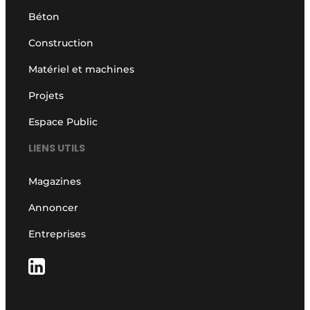
Béton
Construction
Matériel et machines
Projets
Espace Public
LIENS UTILS
Magazines
Annoncer
Entreprises