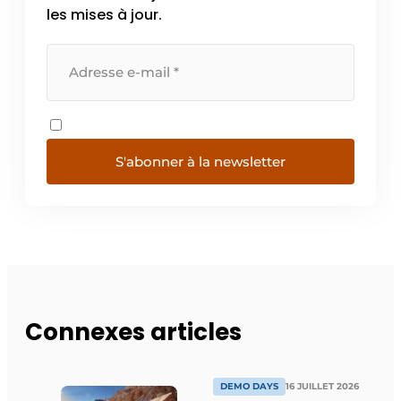
les mises à jour.
S'abonner à la newsletter
Connexes articles
DEMO DAYS
16 JUILLET 2026