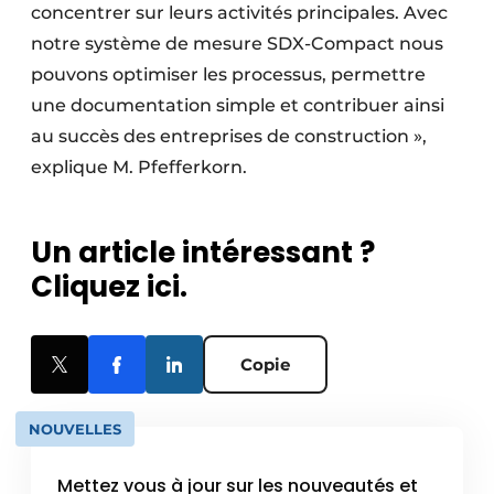
concentrer sur leurs activités principales. Avec
notre système de mesure SDX-Compact nous
pouvons optimiser les processus, permettre
une documentation simple et contribuer ainsi
au succès des entreprises de construction »,
explique M. Pfefferkorn.
Un article intéressant ?
Cliquez ici.
Copie
NOUVELLES
Mettez vous à jour sur les nouveautés et