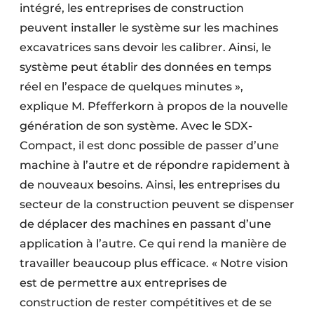
intégré, les entreprises de construction
peuvent installer le système sur les machines
excavatrices sans devoir les calibrer. Ainsi, le
système peut établir des données en temps
réel en l’espace de quelques minutes »,
explique M. Pfefferkorn à propos de la nouvelle
génération de son système. Avec le SDX-
Compact, il est donc possible de passer d’une
machine à l’autre et de répondre rapidement à
de nouveaux besoins. Ainsi, les entreprises du
secteur de la construction peuvent se dispenser
de déplacer des machines en passant d’une
application à l’autre. Ce qui rend la manière de
travailler beaucoup plus efficace. « Notre vision
est de permettre aux entreprises de
construction de rester compétitives et de se