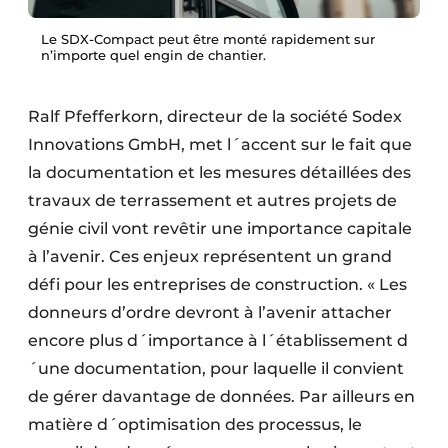
Le SDX-Compact peut être monté rapidement sur
n’importe quel engin de chantier.
Ralf Pfefferkorn, directeur de la société Sodex
Innovations GmbH, met l´accent sur le fait que
la documentation et les mesures détaillées des
travaux de terrassement et autres projets de
génie civil vont revêtir une importance capitale
à l’avenir. Ces enjeux représentent un grand
défi pour les entreprises de construction. « Les
donneurs d’ordre devront à l’avenir attacher
encore plus d´importance à l´établissement d
´une documentation, pour laquelle il convient
de gérer davantage de données. Par ailleurs en
matière d´optimisation des processus, le