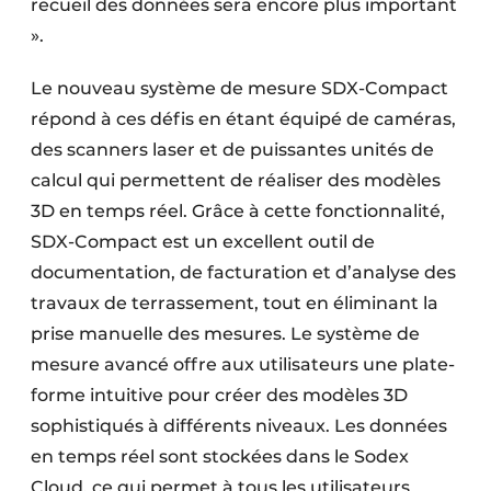
recueil des données sera encore plus important
».
Le nouveau système de mesure SDX-Compact
répond à ces défis en étant équipé de caméras,
des scanners laser et de puissantes unités de
calcul qui permettent de réaliser des modèles
3D en temps réel. Grâce à cette fonctionnalité,
SDX-Compact est un excellent outil de
documentation, de facturation et d’analyse des
travaux de terrassement, tout en éliminant la
prise manuelle des mesures. Le système de
mesure avancé offre aux utilisateurs une plate-
forme intuitive pour créer des modèles 3D
sophistiqués à différents niveaux. Les données
en temps réel sont stockées dans le Sodex
Cloud, ce qui permet à tous les utilisateurs