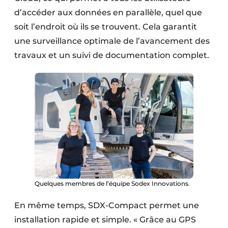
d’accéder aux données en parallèle, quel que
soit l’endroit où ils se trouvent. Cela garantit
une surveillance optimale de l’avancement des
travaux et un suivi de documentation complet.
Quelques membres de l’équipe Sodex Innovations.
En même temps, SDX-Compact permet une
installation rapide et simple. « Grâce au GPS