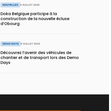
NOUVELLES
9 JUILLET 2026
Doka Belgique participe à la
construction de la nouvelle écluse
d’Obourg
DEMO DAYS
9 JUILLET 2026
Découvrez l’avenir des véhicules de
chantier et de transport lors des Demo
Days