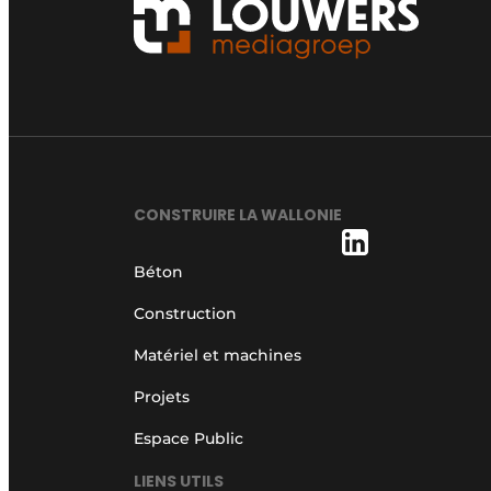
CONSTRUIRE LA WALLONIE
Béton
Construction
Matériel et machines
Projets
Espace Public
LIENS UTILS