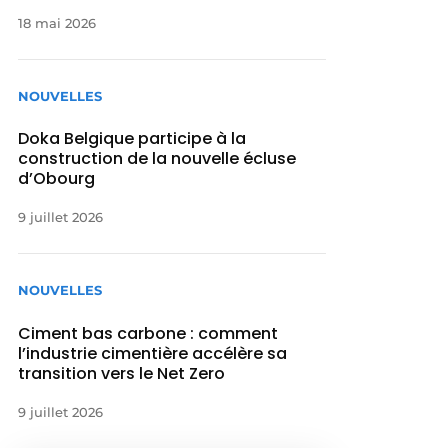
18 mai 2026
NOUVELLES
Doka Belgique participe à la
construction de la nouvelle écluse
d’Obourg
9 juillet 2026
NOUVELLES
Ciment bas carbone : comment
l’industrie cimentière accélère sa
transition vers le Net Zero
9 juillet 2026