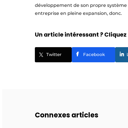
développement de son propre système de p
entreprise en pleine expansion, donc.
Un article intéressant ? Cliquez 
Twitter
Facebook
Connexes articles