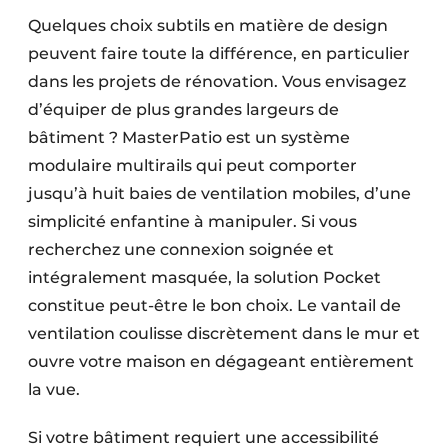
Quelques choix subtils en matière de design
peuvent faire toute la différence, en particulier
dans les projets de rénovation. Vous envisagez
d’équiper de plus grandes largeurs de
bâtiment ? MasterPatio est un système
modulaire multirails qui peut comporter
jusqu’à huit baies de ventilation mobiles, d’une
simplicité enfantine à manipuler. Si vous
recherchez une connexion soignée et
intégralement masquée, la solution Pocket
constitue peut-être le bon choix. Le vantail de
ventilation coulisse discrètement dans le mur et
ouvre votre maison en dégageant entièrement
la vue.
Si votre bâtiment requiert une accessibilité