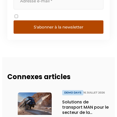
S'abonner à la newsletter
Connexes articles
DEMO DAYS
16 JUILLET 2026
Solutions de
transport MAN pour le
secteur de la