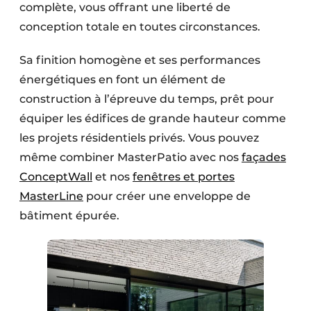
complète, vous offrant une liberté de
conception totale en toutes circonstances.
Sa finition homogène et ses performances
énergétiques en font un élément de
construction à l’épreuve du temps, prêt pour
équiper les édifices de grande hauteur comme
les projets résidentiels privés. Vous pouvez
même combiner MasterPatio avec nos
façades
ConceptWall
et nos
fenêtres et portes
MasterLine
pour créer une enveloppe de
bâtiment épurée.