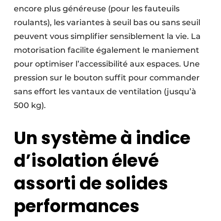
encore plus généreuse (pour les fauteuils
roulants), les variantes à seuil bas ou sans seuil
peuvent vous simplifier sensiblement la vie. La
motorisation facilite également le maniement
pour optimiser l’accessibilité aux espaces. Une
pression sur le bouton suffit pour commander
sans effort les vantaux de ventilation (jusqu’à
500 kg).
Un système à indice
d’isolation élevé
assorti de solides
performances