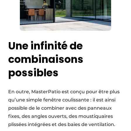
Une infinité de
combinaisons
possibles
En outre, MasterPatio est conçu pour être plus
qu’une simple fenêtre coulissante : il est ainsi
possible de le combiner avec des panneaux
fixes, des angles ouverts, des moustiquaires
plissées intégrées et des baies de ventilation.