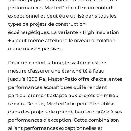
performances. MasterPatio offre un confort
exceptionnel et peut être utilisé dans tous les
types de projets de construction
écoénergétiques. La variante « High Insulation
+ » peut même atteindre le niveau d’isolation
d’une
maison passive
!
Pour un confort ultime, le système est en
mesure d’assurer une étanchéité à l’eau
jusqu’à 1200 Pa. MasterPatio offre d’excellentes
performances acoustiques qui le rendent
particulièrement adapté aux projets en milieu
urbain. De plus, MasterPatio peut être utilisé
dans des projets de grande hauteur grâce à ses
performances d’exception. Cette combinaison
alliant performances exceptionnelles et