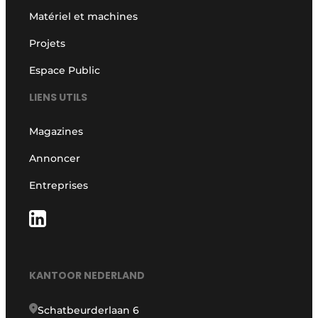
Matériel et machines
Projets
Espace Public
LIENS UTILS
Magazines
Annoncer
Entreprises
KANTOOR NEDERLAND
Schatbeurderlaan 6