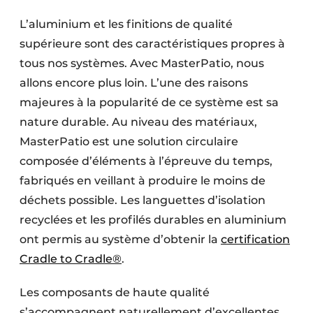
L’aluminium et les finitions de qualité
supérieure sont des caractéristiques propres à
tous nos systèmes. Avec MasterPatio, nous
allons encore plus loin. L’une des raisons
majeures à la popularité de ce système est sa
nature durable. Au niveau des matériaux,
MasterPatio est une solution circulaire
composée d’éléments à l’épreuve du temps,
fabriqués en veillant à produire le moins de
déchets possible. Les languettes d’isolation
recyclées et les profilés durables en aluminium
ont permis au système d’obtenir la
certification
Cradle to Cradle®
.
Les composants de haute qualité
s’accompagnent naturellement d’excellentes