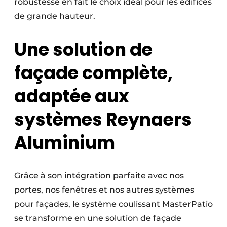
robustesse en fait le choix idéal pour les édifices
de grande hauteur.
Une solution de
façade complète,
adaptée aux
systèmes Reynaers
Aluminium
Grâce à son intégration parfaite avec nos
portes, nos fenêtres et nos autres systèmes
pour façades, le système coulissant MasterPatio
se transforme en une solution de façade