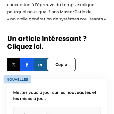
conception à l’épreuve du temps explique
pourquoi nous qualifions MasterPatio de
« nouvelle génération de systèmes coulissants ».
Un article intéressant ?
Cliquez ici.
Copie
NOUVELLES
Mettez vous à jour sur les nouveautés et
les mises à jour.