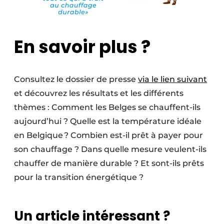
En savoir plus ?
Consultez le dossier de presse
via le lien suivant
et découvrez les résultats et les différents
thèmes : Comment les Belges se chauffent-ils
aujourd’hui ? Quelle est la température idéale
en Belgique ? Combien est-il prêt à payer pour
son chauffage ? Dans quelle mesure veulent-ils
chauffer de manière durable ? Et sont-ils prêts
pour la transition énergétique ?
Un article intéressant ?