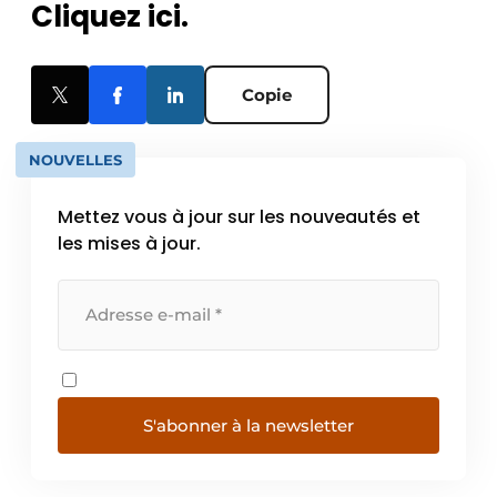
Cliquez ici.
Copie
NOUVELLES
Mettez vous à jour sur les nouveautés et
les mises à jour.
S'abonner à la newsletter