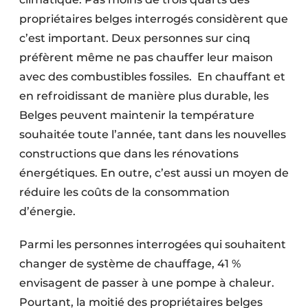
propriétaires belges interrogés considèrent que
c’est important. Deux personnes sur cinq
préfèrent même ne pas chauffer leur maison
avec des combustibles fossiles. En chauffant et
en refroidissant de manière plus durable, les
Belges peuvent maintenir la température
souhaitée toute l’année, tant dans les nouvelles
constructions que dans les rénovations
énergétiques. En outre, c’est aussi un moyen de
réduire les coûts de la consommation
d’énergie.
Parmi les personnes interrogées qui souhaitent
changer de système de chauffage, 41 %
envisagent de passer à une pompe à chaleur.
Pourtant, la moitié des propriétaires belges