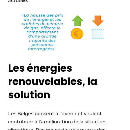
actuelle.
Les énergies
renouvelables, la
solution
Les Belges pensent à l’avenir et veulent
contribuer à l’amélioration de la situation
climatique. Pas moins de trois quarts des