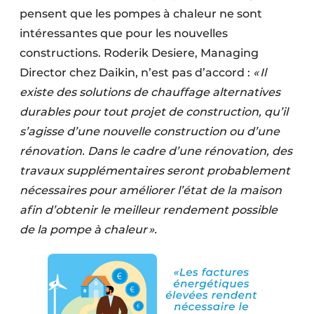
pensent que les pompes à chaleur ne sont
intéressantes que pour les nouvelles
constructions. Roderik Desiere, Managing
Director chez Daikin, n’est pas d’accord :
« Il
existe des solutions de chauffage alternatives
durables pour tout projet de construction, qu’il
s’agisse d’une nouvelle construction ou d’une
rénovation. Dans le cadre d’une rénovation, des
travaux supplémentaires seront probablement
nécessaires pour améliorer l’état de la maison
afin d’obtenir le meilleur rendement possible
de la pompe à chaleur ».