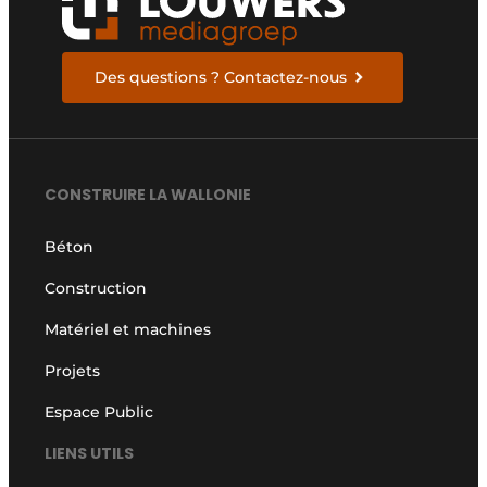
Des questions ? Contactez-nous
CONSTRUIRE LA WALLONIE
Béton
Construction
Matériel et machines
Projets
Espace Public
LIENS UTILS