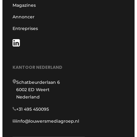
Magazines
Annoncer
Entreprises
KANTOOR NEDERLAND
Schatbeurderlaan 6
6002 ED Weert
Nederland
+31 495 450095
info@louwersmediagroep.nl