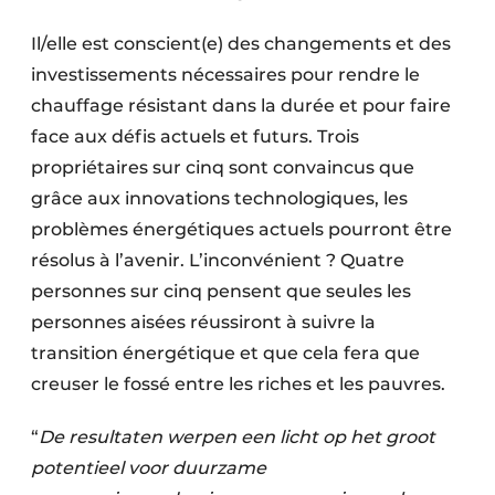
Il/elle est conscient(e) des changements et des
investissements nécessaires pour rendre le
chauffage résistant dans la durée et pour faire
face aux défis actuels et futurs. Trois
propriétaires sur cinq sont convaincus que
grâce aux innovations technologiques, les
problèmes énergétiques actuels pourront être
résolus à l’avenir. L’inconvénient ? Quatre
personnes sur cinq pensent que seules les
personnes aisées réussiront à suivre la
transition énergétique et que cela fera que
creuser le fossé entre les riches et les pauvres.
“
De resultaten werpen een licht op het groot
potentieel voor duurzame