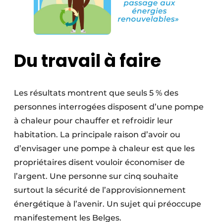
Du travail à faire
Les résultats montrent que seuls 5 % des
personnes interrogées disposent d’une pompe
à chaleur pour chauffer et refroidir leur
habitation. La principale raison d’avoir ou
d’envisager une pompe à chaleur est que les
propriétaires disent vouloir économiser de
l’argent. Une personne sur cinq souhaite
surtout la sécurité de l’approvisionnement
énergétique à l’avenir. Un sujet qui préoccupe
manifestement les Belges.