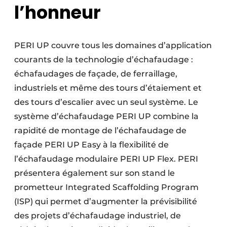
l’honneur
PERI UP couvre tous les domaines d’application
courants de la technologie d’échafaudage :
échafaudages de façade, de ferraillage,
industriels et même des tours d’étaiement et
des tours d’escalier avec un seul système. Le
système d’échafaudage PERI UP combine la
rapidité de montage de l’échafaudage de
façade PERI UP Easy à la flexibilité de
l’échafaudage modulaire PERI UP Flex. PERI
présentera également sur son stand le
prometteur Integrated Scaffolding Program
(ISP) qui permet d’augmenter la prévisibilité
des projets d’échafaudage industriel, de