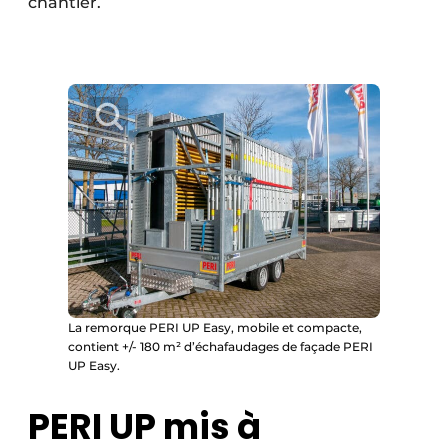
chantier.
La remorque PERI UP Easy, mobile et compacte,
contient +/- 180 m² d’échafaudages de façade PERI
UP Easy.
PERI UP mis à