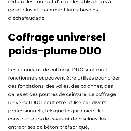
réduire les coûts et d’aider les utilisateurs à
gérer plus efficacement leurs besoins
d’échafaudage.
Coffrage universel
poids-plume DUO
Les panneaux de coffrage DUO sont multi­
fonctionnels et peuvent être utilisés pour créer
des fondations, des voiles, des colonnes, des
dalles et des poutres de ceinture. Le coffrage
universel DUO peut être utilisé par divers
professionnels, tels que les jardiniers, les
constructeurs de caves et de piscines, les
entreprises de béton préfabriqué,