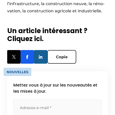
l’infrastructure, la construction neuve, la réno­
vation, la construction agricole et industrielle.
Un article intéressant ?
Cliquez ici.
Copie
NOUVELLES
Mettez vous à jour sur les nouveautés et
les mises à jour.