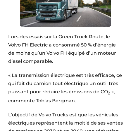
Lors des essais sur la Green Truck Route, le
Volvo FH Electric a consommé 50 % d’énergie
de moins qu’un Volvo FH équipé d’un moteur
diesel comparable.
« La transmission électrique est très efficace, ce
qui fait du camion tout électrique un outil très
puissant pour réduire les émissions de CO
»,
2
commente Tobias Bergman.
L’objectif de Volvo Trucks est que les véhicules
électriques représentent la moitié de ses ventes