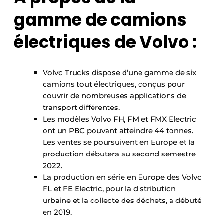
gamme de camions
électriques de Volvo :
Volvo Trucks dispose d’une gamme de six
camions tout électriques, conçus pour
couvrir de nombreuses applications de
transport différentes.
Les modèles Volvo FH, FM et FMX Electric
ont un PBC pouvant atteindre 44 tonnes.
Les ventes se poursuivent en Europe et la
production débutera au second semestre
2022.
La production en série en Europe des Volvo
FL et FE Electric, pour la distribution
urbaine et la collecte des déchets, a débuté
en 2019.