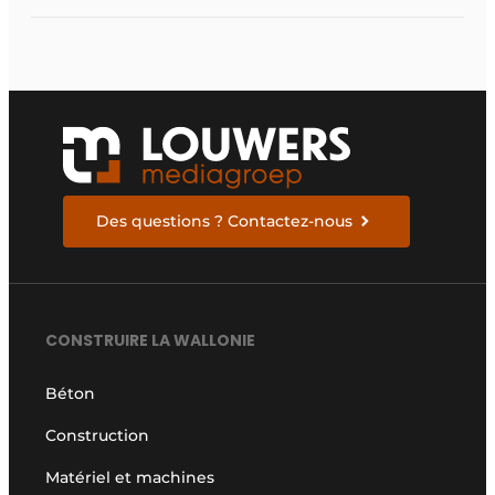
Des questions ? Contactez-nous
CONSTRUIRE LA WALLONIE
Béton
Construction
Matériel et machines