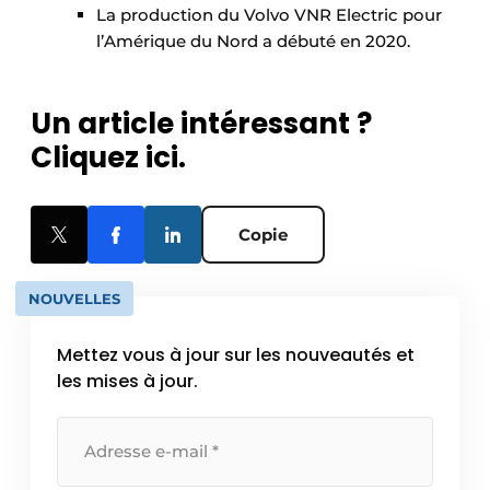
La production du Volvo VNR Electric pour
l’Amérique du Nord a débuté en 2020.
Un article intéressant ?
Cliquez ici.
Copie
NOUVELLES
Mettez vous à jour sur les nouveautés et
les mises à jour.