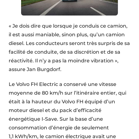
« Je dois dire que lorsque je conduis ce camion,
il est aussi maniable, sinon plus, qu’un camion
diesel. Les conducteurs seront très surpris de sa
facilité de conduite, de sa discrétion et de sa
réactivité. Il n’y a pas la moindre vibration »,
assure Jan Burgdorf.
Le Volvo FH Electric a conservé une vitesse
moyenne de 80 km/h sur l’itinéraire entier, qui
était à la hauteur du Volvo FH équipé d’un
moteur diesel et du pack d’efficacité
énergétique I-Save. Sur la base d’une
consommation d’énergie de seulement
1,1 kWh/km, le camion électrique avait une