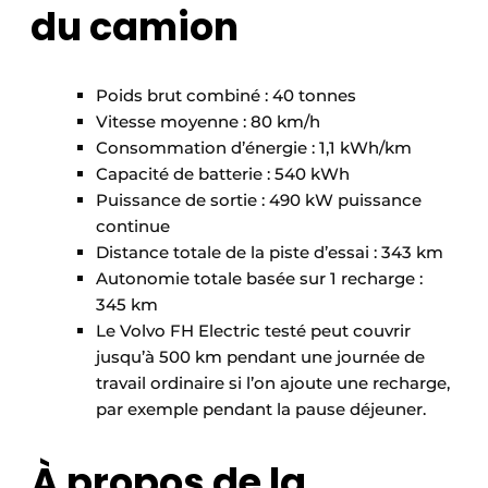
du camion
Poids brut combiné : 40 tonnes
Vitesse moyenne : 80 km/h
Consommation d’énergie : 1,1 kWh/km
Capacité de batterie : 540 kWh
Puissance de sortie : 490 kW puissance
continue
Distance totale de la piste d’essai : 343 km
Autonomie totale basée sur 1 recharge :
345 km
Le Volvo FH Electric testé peut couvrir
jusqu’à 500 km pendant une journée de
travail ordinaire si l’on ajoute une recharge,
par exemple pendant la pause déjeuner.
À propos de la