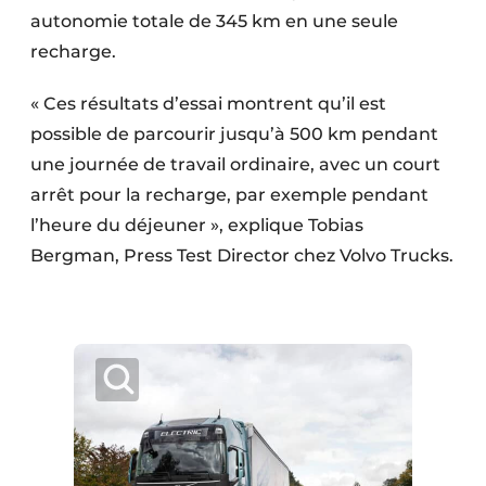
autonomie totale de 345 km en une seule
recharge.
« Ces résultats d’essai montrent qu’il est
possible de parcourir jusqu’à 500 km pendant
une journée de travail ordinaire, avec un court
arrêt pour la recharge, par exemple pendant
l’heure du déjeuner », explique Tobias
Bergman, Press Test Director chez Volvo Trucks.