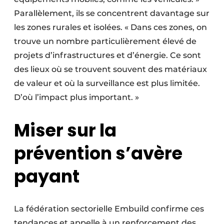
Parallèlement, ils se concentrent davantage sur
les zones rurales et isolées. « Dans ces zones, on
trouve un nombre particulièrement élevé de
projets d’infrastructures et d’énergie. Ce sont
des lieux où se trouvent souvent des matériaux
de valeur et où la surveillance est plus limitée.
D’où l’impact plus important. »
Miser sur la
prévention s’avère
payant
La fédération sectorielle Embuild confirme ces
tendances et appelle à un renforcement des