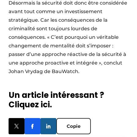
Désormais la sécurité doit donc être considérée
avant tout comme un investissement
stratégique. Car les conséquences de la
criminalité sont toujours lourdes de
conséquences. « C’est pourquoi un véritable
changement de mentalité doit s’imposer :
passer d’une approche réactive de la sécurité à
une approche proactive et intégrée », conclut
Johan Vrydag de BauWatch.
Un article intéressant ?
Cliquez ici.
Copie