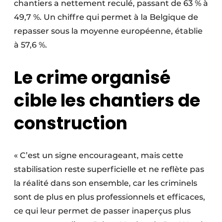
chantiers a nettement reculé, passant de 63 % à
49,7 %. Un chiffre qui permet à la Belgique de
repasser sous la moyenne européenne, établie
à 57,6 %.
Le crime organisé
cible les chantiers de
construction
« C’est un signe encourageant, mais cette
stabilisation reste superficielle et ne reflète pas
la réalité dans son ensemble, car les criminels
sont de plus en plus professionnels et efficaces,
ce qui leur permet de passer inaperçus plus