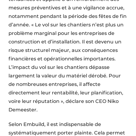
mesures préventives et à une vigilance accrue,
notamment pendant la période des fêtes de fin
d’année. « Le vol sur les chantiers n’est plus un
problème marginal pour les entreprises de
construction et d’installation. Il est devenu un
risque structurel majeur, aux conséquences
financières et opérationnelles importantes.
L’impact du vol sur les chantiers dépasse
largement la valeur du matériel dérobé. Pour
de nombreuses entreprises, il affecte
directement leur rentabilité, leur planification,
voire leur réputation », déclare son CEO Niko
Demeester.
Selon Embuild, il est indispensable de
systématiquement porter plainte. Cela permet