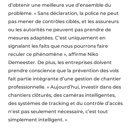
d’obtenir une meilleure vue d’ensemble du
problème. « Sans déclaration, la police ne peut
pas mener de contrôles ciblés, et les assureurs
ou les autorités ne peuvent pas prendre de
mesures adaptées. C’est uniquement en
signalant les faits que nous pourrons faire
reculer ce phénomène », affirme Niko
Demeester. De plus, les entreprises doivent
prendre conscience que la prévention des vols
fait partie intégrante d’une gestion de chantier
professionnelle. « Aujourd’hui, investir dans des
chantiers clôturés, des caméras intelligentes,
des systèmes de tracking et du contrôle d’accès
n’est pas seulement nécessaire, c’est tout
simplement intelligent. »