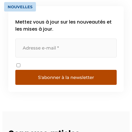
NOUVELLES
Mettez vous à jour sur les nouveautés et
les mises à jour.
S'abonner à la newsletter