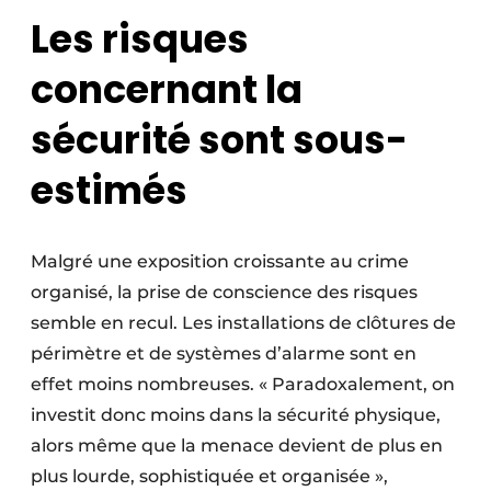
Les risques
concernant la
sécurité sont sous-
estimés
Malgré une exposition croissante au crime
organisé, la prise de conscience des risques
semble en recul. Les installations de clôtures de
périmètre et de systèmes d’alarme sont en
effet moins nombreuses. « Paradoxalement, on
investit donc moins dans la sécurité physique,
alors même que la menace devient de plus en
plus lourde, sophistiquée et organisée »,