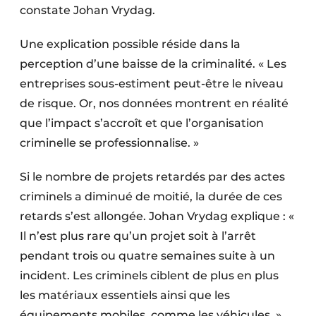
constate Johan Vrydag.
Une explication possible réside dans la
perception d’une baisse de la criminalité. « Les
entreprises sous-estiment peut-être le niveau
de risque. Or, nos données montrent en réalité
que l’impact s’accroît et que l’organisation
criminelle se professionnalise. »
Si le nombre de projets retardés par des actes
criminels a diminué de moitié, la durée de ces
retards s’est allongée. Johan Vrydag explique : «
Il n’est plus rare qu’un projet soit à l’arrêt
pendant trois ou quatre semaines suite à un
incident. Les criminels ciblent de plus en plus
les matériaux essentiels ainsi que les
équipements mobiles, comme les véhicules. »