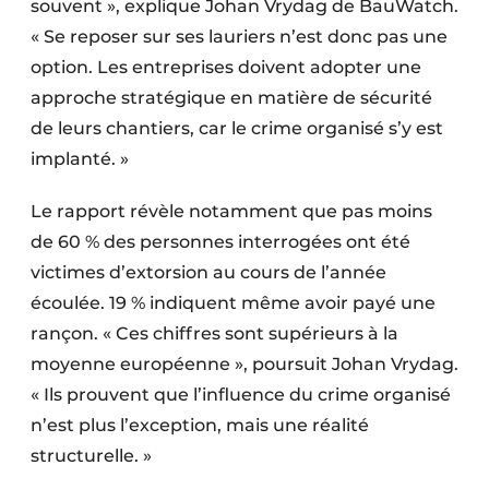
souvent », explique Johan Vrydag de BauWatch.
« Se reposer sur ses lauriers n’est donc pas une
option. Les entreprises doivent adopter une
approche stratégique en matière de sécurité
de leurs chantiers, car le crime organisé s’y est
implanté. »
Le rapport révèle notamment que pas moins
de 60 % des personnes interrogées ont été
victimes d’extorsion au cours de l’année
écoulée. 19 % indiquent même avoir payé une
rançon. « Ces chiffres sont supérieurs à la
moyenne européenne », poursuit Johan Vrydag.
« Ils prouvent que l’influence du crime organisé
n’est plus l’exception, mais une réalité
structurelle. »