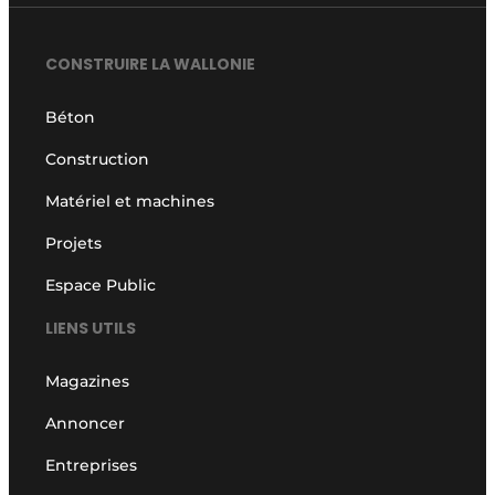
CONSTRUIRE LA WALLONIE
Béton
Construction
Matériel et machines
Projets
Espace Public
LIENS UTILS
Magazines
Annoncer
Entreprises