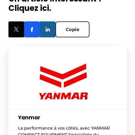
Cliquez ici.
Copie
Yanmar
La performance à vos côtés, avec YANMAR
COMPACT EQUIPMENT Spécialiste du