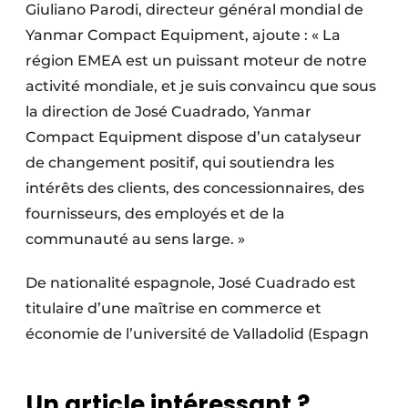
Giuliano Parodi, directeur général mondial de
Yanmar Compact Equipment, ajoute : « La
région EMEA est un puissant moteur de notre
activité mondiale, et je suis convaincu que sous
la direction de José Cuadrado, Yanmar
Compact Equipment dispose d’un catalyseur
de changement positif, qui soutiendra les
intérêts des clients, des concessionnaires, des
fournisseurs, des employés et de la
communauté au sens large. »
De nationalité espagnole, José Cuadrado est
titulaire d’une maîtrise en commerce et
économie de l’université de Valladolid (Espagn
Un article intéressant ?