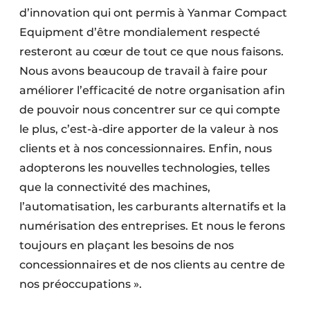
d’innovation qui ont permis à Yanmar Compact
Equipment d’être mondialement respecté
resteront au cœur de tout ce que nous faisons.
Nous avons beaucoup de travail à faire pour
améliorer l’efficacité de notre organisation afin
de pouvoir nous concentrer sur ce qui compte
le plus, c’est-à-dire apporter de la valeur à nos
clients et à nos concessionnaires. Enfin, nous
adopterons les nouvelles technologies, telles
que la connectivité des machines,
l’automatisation, les carburants alternatifs et la
numérisation des entreprises. Et nous le ferons
toujours en plaçant les besoins de nos
concessionnaires et de nos clients au centre de
nos préoccupations ».