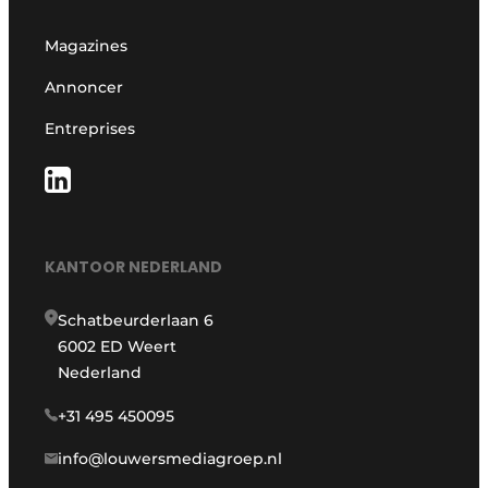
Magazines
Annoncer
Entreprises
KANTOOR NEDERLAND
Schatbeurderlaan 6
6002 ED Weert
Nederland
+31 495 450095
info@louwersmediagroep.nl