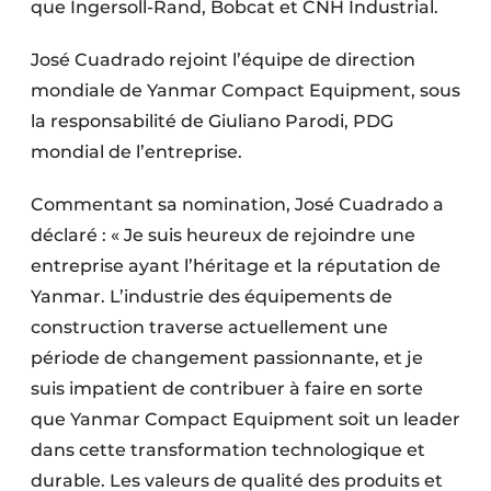
que Ingersoll-Rand, Bobcat et CNH Industrial.
José Cuadrado rejoint l’équipe de direction
mondiale de Yanmar Compact Equipment, sous
la responsabilité de Giuliano Parodi, PDG
mondial de l’entreprise.
Commentant sa nomination, José Cuadrado a
déclaré : « Je suis heureux de rejoindre une
entreprise ayant l’héritage et la réputation de
Yanmar. L’industrie des équipements de
construction traverse actuellement une
période de changement passionnante, et je
suis impatient de contribuer à faire en sorte
que Yanmar Compact Equipment soit un leader
dans cette transformation technologique et
durable. Les valeurs de qualité des produits et