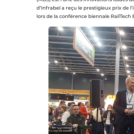
d’Infrabel a reçu le prestigieux prix de 
lors de la conférence biennale RailTech