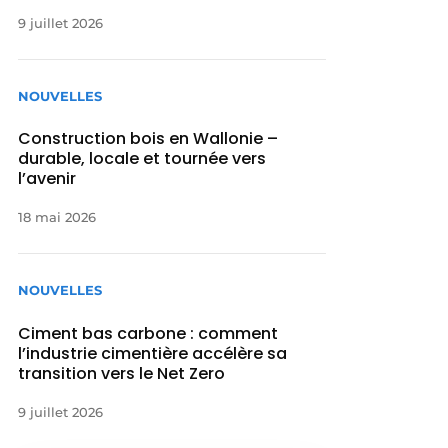
9 juillet 2026
NOUVELLES
Construction bois en Wallonie –
durable, locale et tournée vers
l’avenir
18 mai 2026
NOUVELLES
Ciment bas carbone : comment
l’industrie cimentière accélère sa
transition vers le Net Zero
9 juillet 2026