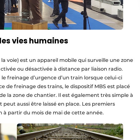
des vies humaines
la voie) est un appareil mobile qui surveille une zone
ctivée ou désactivée à distance par liaison radio.
e le freinage d’urgence d’un train lorsque celui-ci
 de freinage des trains, le dispositif MBS est placé
de la zone de chantier. Il est également très simple à
et peut aussi être laissé en place. Les premiers
ain à partir du mois de mai de cette année.