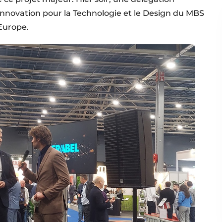
l’innovation pour la Technologie et le Design du MBS
 Europe.