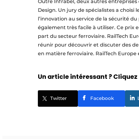
Outre Infrabel, deux autres entreprises
Design. Un jury de spécialistes a choisi
l’innovation au service de la sécurité du
également très facile à utiliser. Ce prix
part du secteur ferroviaire. RailTech Eu
réunir pour découvrir et discuter des 
en matière ferroviaire. RailTech Europe
Un article intéressant ? Cliquez 
Twitter
Facebook