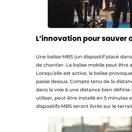
L’innovation pour sauver 
Une balise MBS (un dispositif placé dans 
de chantier. La balise mobile peut être a
Lorsqu’elle est active, la balise provoqu
passe dessus. Compte tenu de la distance
dans la voie à une distance bien définie 
utiliser, peut être installé en 5 minutes 
dispositifs MBS seront livrés sur le terr