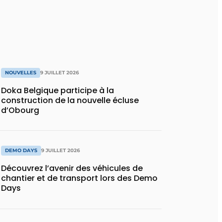
NOUVELLES
9 JUILLET 2026
Doka Belgique participe à la
construction de la nouvelle écluse
d’Obourg
DEMO DAYS
9 JUILLET 2026
Découvrez l’avenir des véhicules de
chantier et de transport lors des Demo
Days