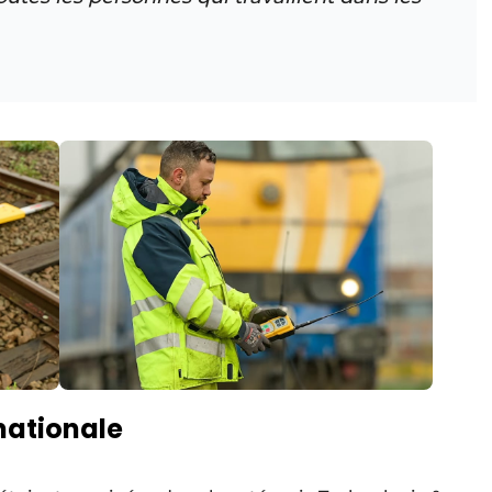
nationale