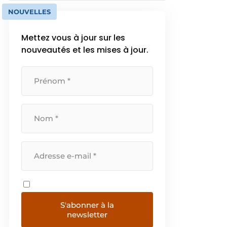
NOUVELLES
Mettez vous à jour sur les
nouveautés et les mises à jour.
S'abonner à la
newsletter