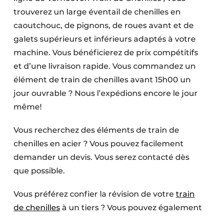
trouverez un large éventail de chenilles en
caoutchouc, de pignons, de roues avant et de
galets supérieurs et inférieurs adaptés à votre
machine. Vous bénéficierez de prix compétitifs
et d’une livraison rapide. Vous commandez un
élément de train de chenilles avant 15h00 un
jour ouvrable ? Nous l’expédions encore le jour
même!
Vous recherchez des éléments de train de
chenilles en acier ? Vous pouvez facilement
demander un devis. Vous serez contacté dès
que possible.
Vous préférez confier la révision de votre
train
de chenilles
à un tiers ? Vous pouvez également