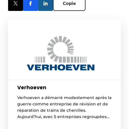
Copie
Verhoeven
Verhoeven a démarré modestement après la
guerre comme entreprise de révision et de
réparation de trains de chenilles.
Aujourd’hui, avec 5 entreprises regroupées
sous la bannière Verhoeven Group, nous