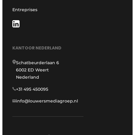
Entreprises
KANTOOR NEDERLAND
Schatbeurderlaan 6
6002 ED Weert
Nederland
+31 495 450095
info@louwersmediagroep.nl