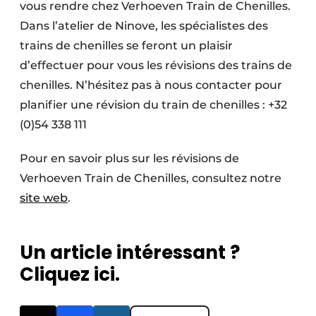
vous rendre chez Verhoeven Train de Chenilles.
Dans l’atelier de Ninove, les spécialistes des
trains de chenilles se feront un plaisir
d’effectuer pour vous les révisions des trains de
chenilles. N’hésitez pas à nous contacter pour
planifier une révision du train de chenilles : +32
(0)54 338 111
Pour en savoir plus sur les révisions de
Verhoeven Train de Chenilles, consultez notre
site web
.
Un article intéressant ?
Cliquez ici.