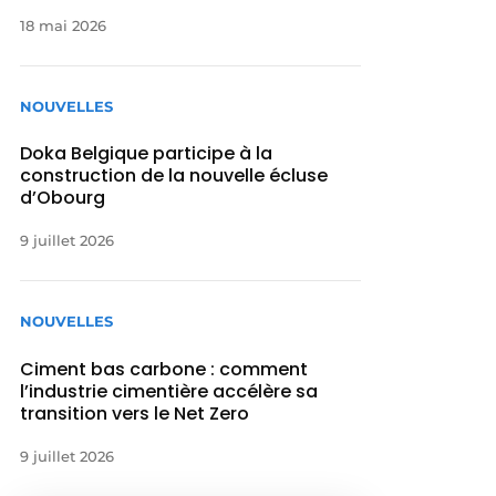
18 mai 2026
NOUVELLES
Doka Belgique participe à la
construction de la nouvelle écluse
d’Obourg
9 juillet 2026
NOUVELLES
Ciment bas carbone : comment
l’industrie cimentière accélère sa
transition vers le Net Zero
9 juillet 2026