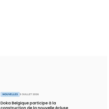
NOUVELLES
9 JUILLET 2026
Doka Belgique participe à la
construction de la nouvelle écluse