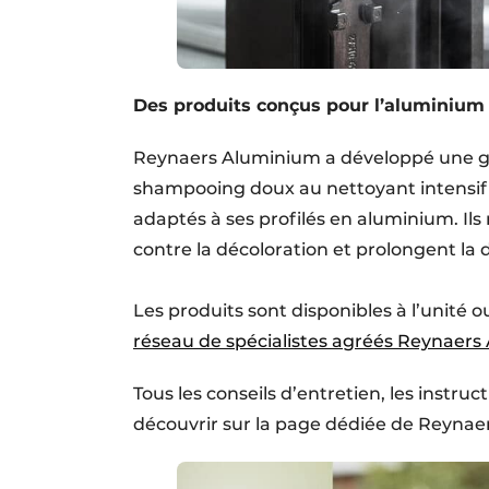
Des produits conçus pour l’aluminium
Reynaers Aluminium a développé une g
shampooing doux au nettoyant intensif 
adaptés à ses profilés en aluminium. Il
contre la décoloration et prolongent la 
Les produits sont disponibles à l’unité 
réseau de spécialistes agréés Reynaer
Tous les conseils d’entretien, les instr
découvrir sur la page dédiée de Reynae