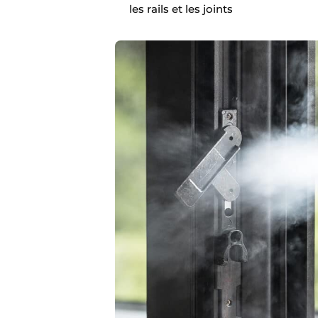
les rails et les joints