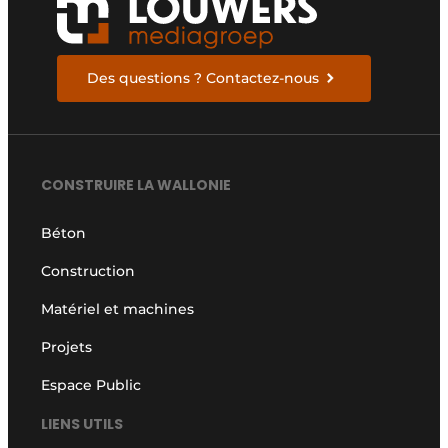
Des questions ? Contactez-nous
CONSTRUIRE LA WALLONIE
Béton
Construction
Matériel et machines
Projets
Espace Public
LIENS UTILS