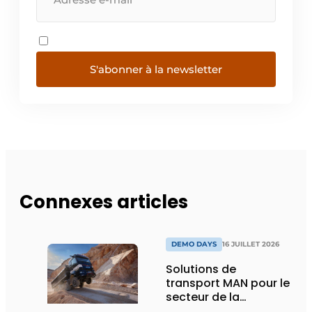
S'abonner à la newsletter
Connexes articles
DEMO DAYS
16 JUILLET 2026
Solutions de
transport MAN pour le
secteur de la
construction :