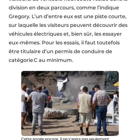
division en deux parcours, comme l’indique
Gregory. L’un d’entre eux est une piste courte,
sur laquelle les visiteurs peuvent découvrir des
véhicules électriques et, bien sûr, les essayer
eux-mêmes. Pour les essais, il faut toutefois
être titulaire d’un permis de conduire de
catégorie C au minimum.
Cette année encore, il ne s’agira pas seulement