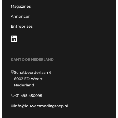
Magazines
Annoncer
Entreprises
KANTOOR NEDERLAND
Schatbeurderlaan 6
6002 ED Weert
Nederland
+31 495 450095
info@louwersmediagroep.nl