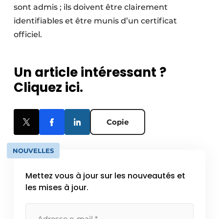
sont admis ; ils doivent être clairement
identifiables et être munis d’un certificat
officiel.
Un article intéressant ?
Cliquez ici.
Copie
NOUVELLES
Mettez vous à jour sur les nouveautés et
les mises à jour.