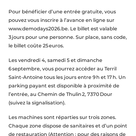
Pour bénéficier d’une entrée gratuite, vous
pouvez vous inscrire à l’avance en ligne sur
www.demodays2026.be. Le billet est valable
3 jours pour une personne. Sur place, sans code,
le billet coûte 25 euros.
Les vendredi 4, samedi 5 et dimanche
6 septembre, vous pourrez accéder au Terril
Saint-Antoine tous les jours entre 9 h et 17 h. Un
parking payant est disponible à proximité de
l’entrée, au Chemin de Thulin 2, 7370 Dour
(suivez la signalisation).
Les machines sont réparties sur trois zones.
Chaque zone dispose de sanitaires et d’un point
de restauration (Attention : pour des raisons de