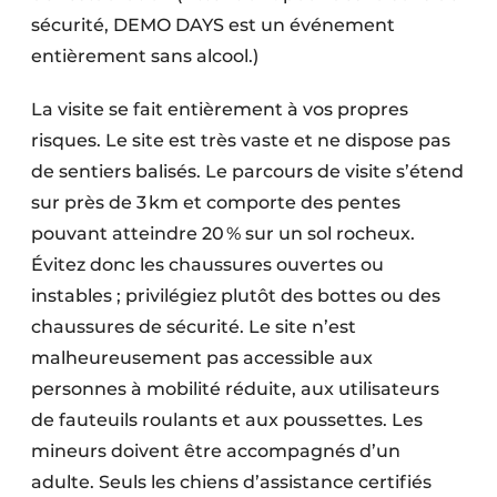
sécurité, DEMO DAYS est un événement
entièrement sans alcool.)
La visite se fait entièrement à vos propres
risques. Le site est très vaste et ne dispose pas
de sentiers balisés. Le parcours de visite s’étend
sur près de 3 km et comporte des pentes
pouvant atteindre 20 % sur un sol rocheux.
Évitez donc les chaussures ouvertes ou
instables ; privilégiez plutôt des bottes ou des
chaussures de sécurité. Le site n’est
malheureusement pas accessible aux
personnes à mobilité réduite, aux utilisateurs
de fauteuils roulants et aux poussettes. Les
mineurs doivent être accompagnés d’un
adulte. Seuls les chiens d’assistance certifiés