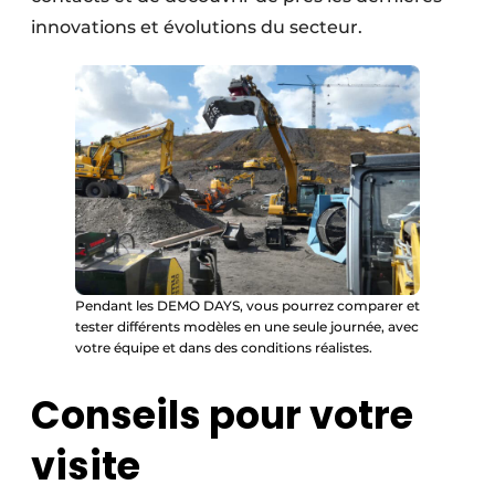
innovations et évolutions du secteur.
Pendant les DEMO DAYS, vous pourrez comparer et
tester différents modèles en une seule journée, avec
votre équipe et dans des conditions réalistes.
Conseils pour votre
visite