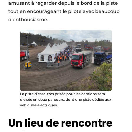
amusant à regarder depuis le bord de la piste
tout en encourageant le pilote avec beaucoup
d’enthousiasme.
La piste d’essai très prisée pour les camions sera
divisée en deux parcours, dont une piste dédiée aux
véhicules électriques.
Un lieu de rencontre