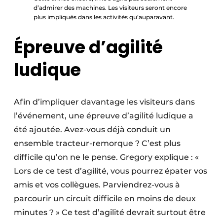
d’admirer des machines. Les visiteurs seront encore
plus impliqués dans les activités qu’auparavant.
Épreuve d’agilité
ludique
Afin d’impliquer davantage les visiteurs dans
l’événement, une épreuve d’agilité ludique a
été ajoutée. Avez-vous déjà conduit un
ensemble tracteur-remorque ? C’est plus
difficile qu’on ne le pense. Gregory explique : «
Lors de ce test d’agilité, vous pourrez épater vos
amis et vos collègues. Parviendrez-vous à
parcourir un circuit difficile en moins de deux
minutes ? » Ce test d’agilité devrait surtout être