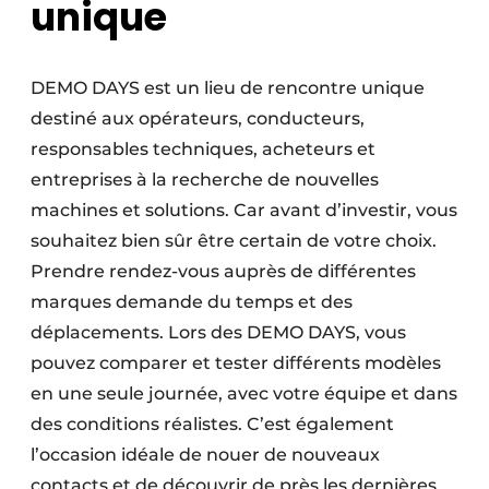
unique
DEMO DAYS est un lieu de rencontre unique
destiné aux opérateurs, conducteurs,
responsables techniques, acheteurs et
entreprises à la recherche de nouvelles
machines et solutions. Car avant d’investir, vous
souhaitez bien sûr être certain de votre choix.
Prendre rendez-vous auprès de différentes
marques demande du temps et des
déplacements. Lors des DEMO DAYS, vous
pouvez comparer et tester différents modèles
en une seule journée, avec votre équipe et dans
des conditions réalistes. C’est également
l’occasion idéale de nouer de nouveaux
contacts et de découvrir de près les dernières