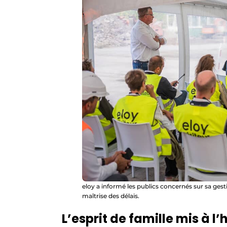
eloy a informé les publics concernés sur sa gesti
maîtrise des délais.
L’esprit de famille mis à l