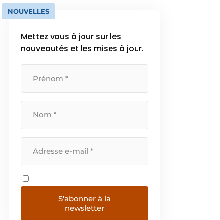
NOUVELLES
Mettez vous à jour sur les
nouveautés et les mises à jour.
S'abonner à la
newsletter