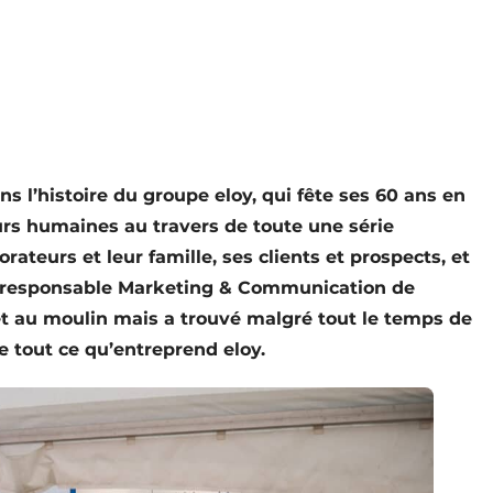
 l’histoire du groupe eloy, qui fête ses 60 ans en
urs humaines au travers de toute une série
ateurs et leur famille, ses clients et prospects, et
, responsable Marketing & Communication de
 et au moulin mais a trouvé malgré tout le temps de
e tout ce qu’entreprend eloy.