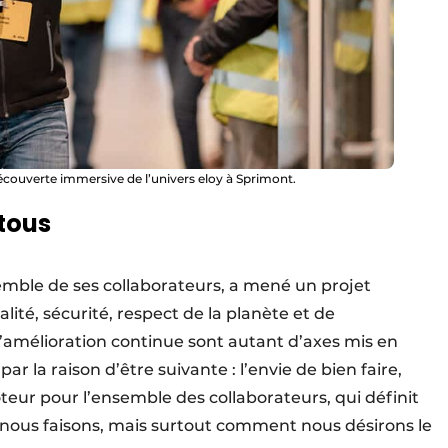
écouverte immersive de l’univers eloy à Sprimont.
 tous
ensemble de ses collaborateurs, a mené un projet
ité, sécurité, respect de la planète et de
’amélioration continue sont autant d’axes mis en
 la raison d’être suivante : l’envie de bien faire,
oteur pour l’ensemble des collaborateurs, qui définit
nous faisons, mais surtout comment nous désirons le