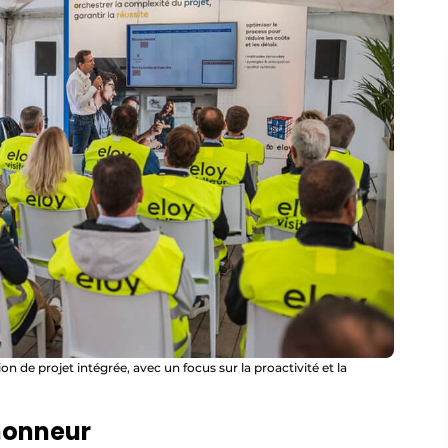
on de projet intégrée, avec un focus sur la proactivité et la
’honneur