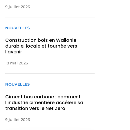
9 juillet 2026
NOUVELLES
Construction bois en Wallonie –
durable, locale et tournée vers
l’avenir
18 mai 2026
NOUVELLES
Ciment bas carbone : comment
l’industrie cimentière accélère sa
transition vers le Net Zero
9 juillet 2026