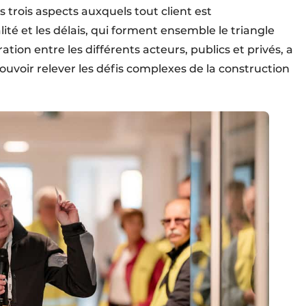
s trois aspects auxquels tout client est
alité et les délais, qui forment ensemble le triangle
ion entre les différents acteurs, publics et privés, a
voir relever les défis complexes de la construction