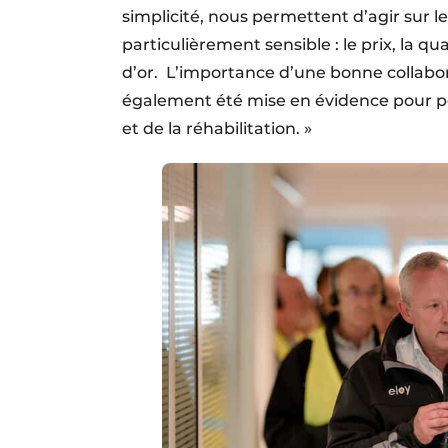
simplicité, nous permettent d’agir sur le
particulièrement sensible : le prix, la qu
d’or. L’importance d’une bonne collaborat
également été mise en évidence pour pou
et de la réhabilitation. »