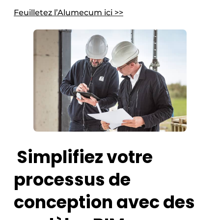
Feuilletez l’Alumecum ici >>
Simplifiez votre
processus de
conception avec des