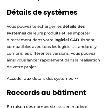
Détails de systèmes
Vous pouvez télécharger les
détails des
systèmes
de leurs produits et les importer
directement dans votre
logiciel CAD
. Ils sont
compatibles avec tous les logiciels standard, y
compris les différentes versions. Vous pouvez
ainsi vous lancer rapidement dans la réalisation
de votre projet.
Accéder aux détails des systèmes >>
Raccords au bâtiment
En raison des normes strictes en matière