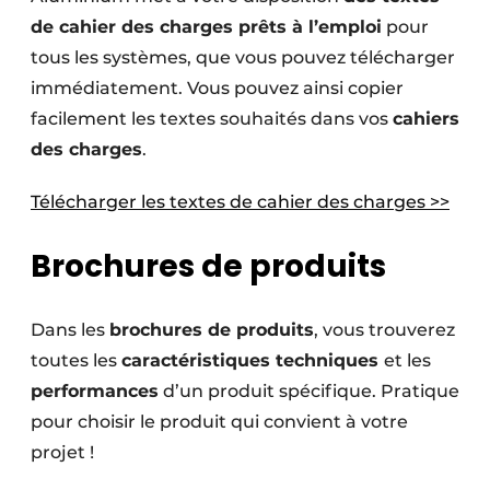
de cahier des charges prêts à l’emploi
pour
tous les systèmes, que vous pouvez télécharger
immédiatement. Vous pouvez ainsi copier
facilement les textes souhaités dans vos
cahiers
des charges
.
Télécharger les textes de cahier des charges >>
Brochures de produits
Dans les
brochures de produits
, vous trouverez
toutes les
caractéristiques techniques
et les
performances
d’un produit spécifique. Pratique
pour choisir le produit qui convient à votre
projet !