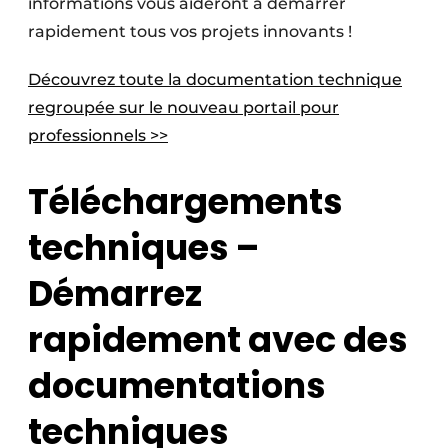
informations vous aideront à démarrer
rapidement tous vos projets innovants !
Découvrez toute la documentation technique
regroupée sur le nouveau portail pour
professionnels >>
Téléchargements
techniques –
Démarrez
rapidement avec des
documentations
techniques