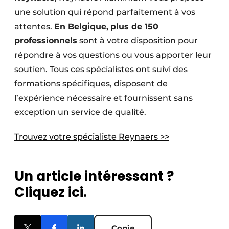
une solution qui répond parfaitement à vos
attentes.
En Belgique,
plus de 150
professionnels
sont à votre disposition pour
répondre à vos questions ou vous apporter leur
soutien. Tous ces spécialistes ont suivi des
formations spécifiques, disposent de
l’expérience nécessaire et fournissent sans
exception un service de qualité.
Trouvez votre spécialiste Reynaers >>
Un article intéressant ?
Cliquez ici.
Copie