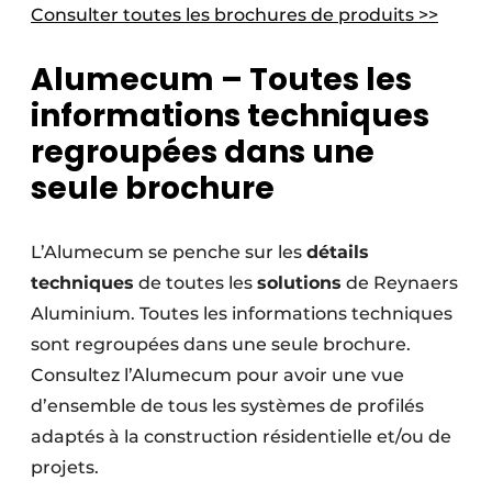
Consulter toutes les brochures de produits >>
Alumecum – Toutes les
informations techniques
regroupées dans une
seule brochure
L’Alumecum se penche sur les
détails
techniques
de toutes les
solutions
de Reynaers
Aluminium. Toutes les informations techniques
sont regroupées dans une seule brochure.
Consultez l’Alumecum pour avoir une vue
d’ensemble de tous les systèmes de profilés
adaptés à la construction résidentielle et/ou de
projets.