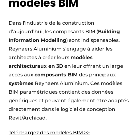
modèles BIM
Dans l’industrie de la construction
d’aujourd’hui, les composants BIM (
Building
Information Modelling
) sont indispensables.
Reynaers Aluminium s’engage à aider les
architectes à créer leurs
modèles
architecturaux en 3D
en leur offrant un large
accès aux
composants BIM
des principaux
systèmes
Reynaers Aluminium. Ces modèles
BIM paramétriques contient des données
génériques et peuvent également être adaptés
directement dans le logiciel de conception
Revit/Archicad.
Téléchargez des modèles BIM >>