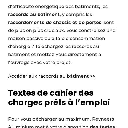
d’efficacité énergétique des bâtiments, les
raccords au bâtiment
, y compris les
raccordements de châssis et de portes
, sont
de plus en plus cruciaux. Vous construisez une
maison passive ou à faible consommation
d’énergie ? Téléchargez les raccords au
bâtiment et mettez-vous directement à
l’ouvrage avec votre projet.
Accéder aux raccords au bâtiment >>
Textes de cahier des
charges prêts à l’emploi
Pour vous décharger au maximum, Reynaers
Aluminium met à votre disposition
des textes