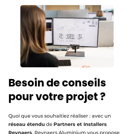
Besoin de conseils
pour votre projet ?
Quoi que vous souhaitiez réaliser : avec un
réseau étendu
de
Partners et Installers
Reynaers
, Reynaers Aluminium vous propose