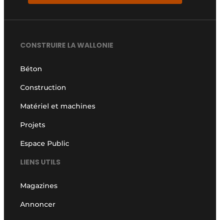
CONSTRUIRE LA WALLONIE
Béton
Construction
Matériel et machines
Projets
Espace Public
LIENS UTILS
Magazines
Annoncer