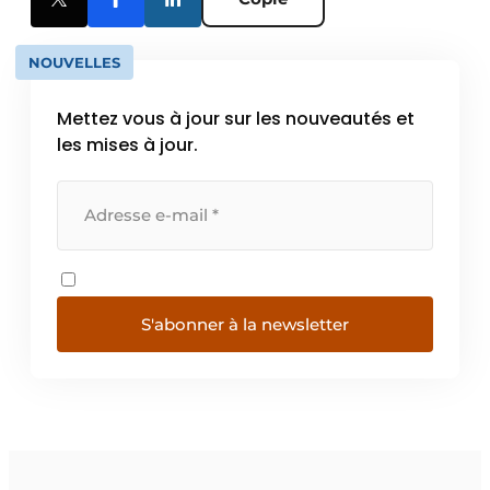
NOUVELLES
Mettez vous à jour sur les nouveautés et
les mises à jour.
S'abonner à la newsletter