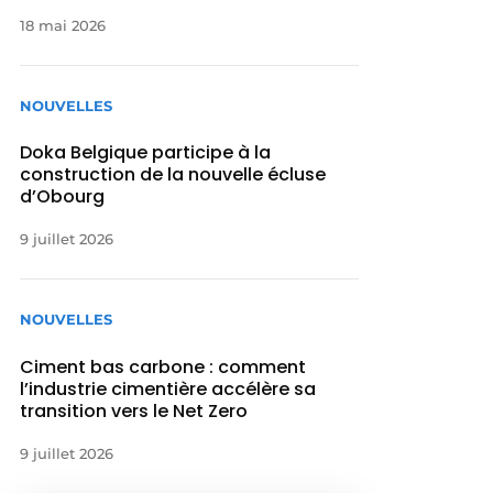
18 mai 2026
NOUVELLES
Doka Belgique participe à la
construction de la nouvelle écluse
d’Obourg
9 juillet 2026
NOUVELLES
Ciment bas carbone : comment
l’industrie cimentière accélère sa
transition vers le Net Zero
9 juillet 2026