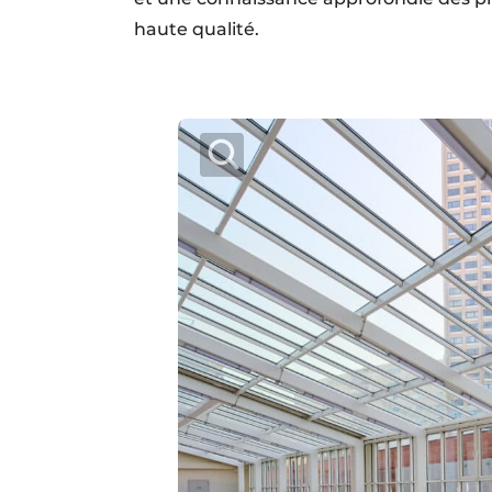
haute qualité.