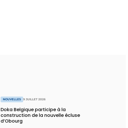
NOUVELLES
9 JUILLET 2026
Doka Belgique participe à la
construction de la nouvelle écluse
d’Obourg