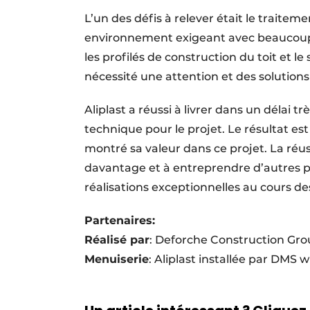
L’un des défis à relever était le traiteme
environnement exigeant avec beaucoup 
les profilés de construction du toit et l
nécessité une attention et des solutions
Aliplast a réussi à livrer dans un délai 
technique pour le projet. Le résultat est
montré sa valeur dans ce projet. La réus
davantage et à entreprendre d’autres pr
réalisations exceptionnelles au cours d
Partenaires:
Réalisé par
: Deforche Construction Grou
Menuiserie
: Aliplast installée par DMS