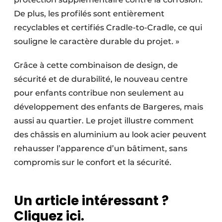
De plus, les profilés sont entièrement
recyclables et certifiés Cradle-to-Cradle, ce qui
souligne le caractère durable du projet. »
Grâce à cette combinaison de design, de
sécurité et de durabilité, le nouveau centre
pour enfants contribue non seulement au
développement des enfants de Bargeres, mais
aussi au quartier. Le projet illustre comment
des châssis en aluminium au look acier peuvent
rehausser l’apparence d’un bâtiment, sans
compromis sur le confort et la sécurité.
Un article intéressant ?
Cliquez ici.