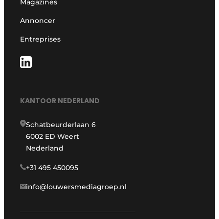
Magazines
Annoncer
Entreprises
KANTOOR NEDERLAND
Schatbeurderlaan 6
6002 ED Weert
Nederland
+31 495 450095
info@louwersmediagroep.nl