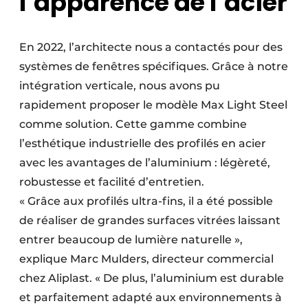
l’apparence de l’acier
En 2022, l’architecte nous a contactés pour des
systèmes de fenêtres spécifiques. Grâce à notre
intégration verticale, nous avons pu
rapidement proposer le modèle Max Light Steel
comme solution. Cette gamme combine
l’esthétique industrielle des profilés en acier
avec les avantages de l’aluminium : légèreté,
robustesse et facilité d’entretien.
« Grâce aux profilés ultra-fins, il a été possible
de réaliser de grandes surfaces vitrées laissant
entrer beaucoup de lumière naturelle »,
explique Marc Mulders, directeur commercial
chez Aliplast. « De plus, l’aluminium est durable
et parfaitement adapté aux environnements à