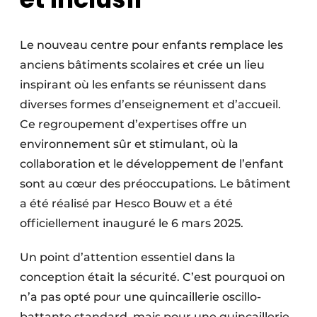
Le nouveau centre pour enfants remplace les
anciens bâtiments scolaires et crée un lieu
inspirant où les enfants se réunissent dans
diverses formes d’enseignement et d’accueil.
Ce regroupement d’expertises offre un
environnement sûr et stimulant, où la
collaboration et le développement de l’enfant
sont au cœur des préoccupations. Le bâtiment
a été réalisé par Hesco Bouw et a été
officiellement inauguré le 6 mars 2025.
Un point d’attention essentiel dans la
conception était la sécurité. C’est pourquoi on
n’a pas opté pour une quincaillerie oscillo-
battante standard, mais pour une quincaillerie