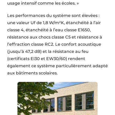
usage intensif comme les écoles. »
Les performances du système sont élevées :
une valeur Uf de 1,8 W/m²K, étanchéité à l’air
classe 4, étanchéité à l’eau classe E1650,
résistance aux chocs classe C5 et résistance à
l’effraction classe RC2. Le confort acoustique
(jusqu’à 47,2 dB) et la résistance au feu
(certificats EI30 et EW30/60) rendent
également ce système particulièrement adapté
aux bâtiments scolaires.