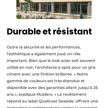
Durable et résistant
Outre la sécurité et les performances,
l’esthétique a également joué un rôle
important. Bien que le look acier soit souvent
utilisé en noir, l’architecte a opté pour un gris
ciment avec une finition brillante. « Notre
gamme de couleurs est très étendue et
disponible avec des garanties allant jusqu’à 25
ans », explique Mulders. « Le revêtement
répond au label Qualicoat Seaside, offrant une
protection supplémentaire contre la corrosion.