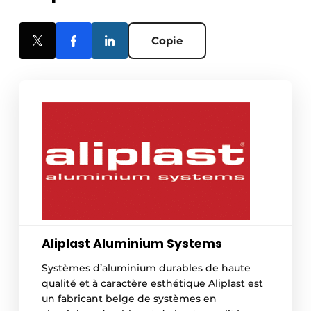
Copie
Aliplast Aluminium Systems
Systèmes d’aluminium durables de haute
qualité et à caractère esthétique Aliplast est
un fabricant belge de systèmes en