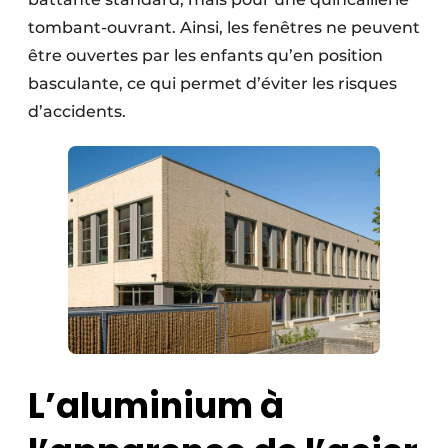
tombant-ouvrant. Ainsi, les fenêtres ne peuvent
être ouvertes par les enfants qu’en position
basculante, ce qui permet d’éviter les risques
d’accidents.
L’aluminium à